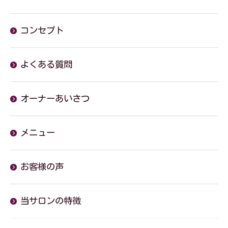
コンセプト
よくある質問
オーナーあいさつ
メニュー
お客様の声
当サロンの特徴