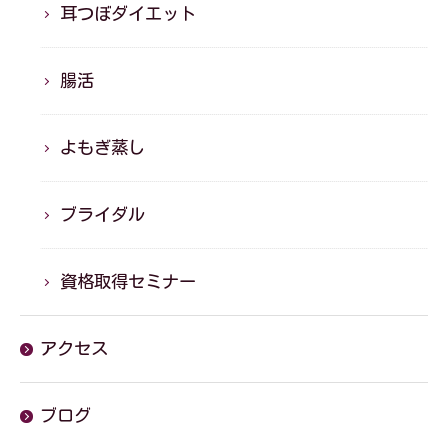
耳つぼダイエット
腸活
よもぎ蒸し
ブライダル
資格取得セミナー
アクセス
ブログ