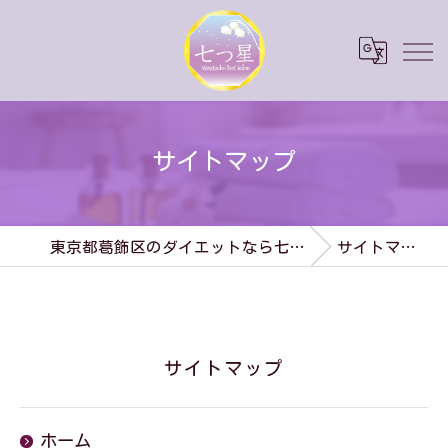
サイトマップ
東京都葛飾区のダイエットなら七つ星
サイトマップ
サイトマップ
ホーム