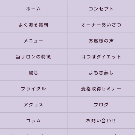
ホーム
コンセプト
よくある質問
オーナーあいさつ
メニュー
お客様の声
当サロンの特徴
耳つぼダイエット
腸活
よもぎ蒸し
ブライダル
資格取得セミナー
アクセス
ブログ
コラム
お問い合わせ