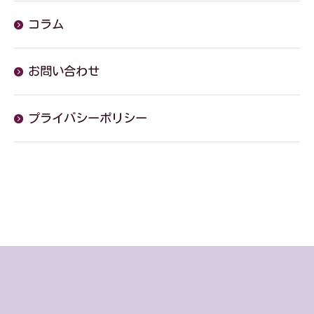
コラム
お問い合わせ
お問い合わせはこちら
プライバシーポリシー