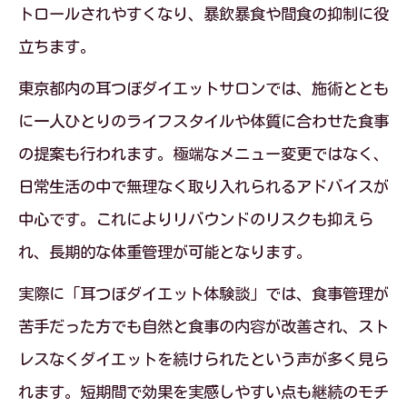
トロールされやすくなり、暴飲暴食や間食の抑制に役
立ちます。
東京都内の耳つぼダイエットサロンでは、施術ととも
に一人ひとりのライフスタイルや体質に合わせた食事
の提案も行われます。極端なメニュー変更ではなく、
日常生活の中で無理なく取り入れられるアドバイスが
中心です。これによりリバウンドのリスクも抑えら
れ、長期的な体重管理が可能となります。
実際に「耳つぼダイエット体験談」では、食事管理が
苦手だった方でも自然と食事の内容が改善され、スト
レスなくダイエットを続けられたという声が多く見ら
れます。短期間で効果を実感しやすい点も継続のモチ