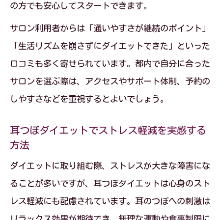
の方でも安心してスタートできます。
サロン利用者からは「通いやすさが継続のポイント」
「生活リズムを崩さずにダイエットできた」といった
口コミも多く寄せられています。都内で自分に合った
サロンを選ぶ際は、アクセスやサポート体制、予約の
しやすさなどを重視するとよいでしょう。
耳つぼダイエットでストレス軽減を実感する
方法
ダイエットに取り組む際、ストレスが大きな障害にな
ることが多いですが、耳つぼダイエットは心身のスト
レス軽減にも配慮されています。耳のつぼへの刺激は
リラックス効果が期待でき、無理な運動や食事制限に