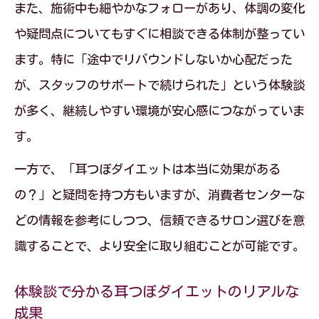
また、施術中も細やかなフォローがあり、体調の変化
や疑問点についてもすぐに相談できる体制が整ってい
ます。特に「途中でリバウンドしないか心配だった
が、スタッフのサポートで続けられた」という体験談
が多く、継続しやすい環境が安心感につながっていま
す。
一方で、「耳つぼダイエットは本当に効果がある
の？」と疑問を持つ方もいますが、消費者センターな
どの情報を参考にしつつ、信頼できるサロン選びを意
識することで、より安全に取り組むことが可能です。
体験談で分かる耳つぼダイエットのリアルな
成果