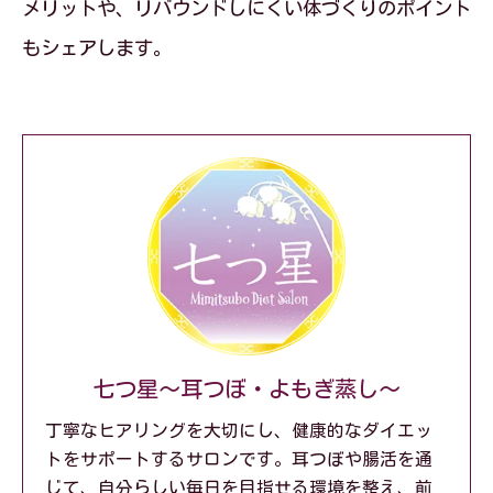
メリットや、リバウンドしにくい体づくりのポイント
もシェアします。
七つ星～耳つぼ・よもぎ蒸し～
丁寧なヒアリングを大切にし、健康的なダイエッ
トをサポートするサロンです。耳つぼや腸活を通
じて、自分らしい毎日を目指せる環境を整え、前