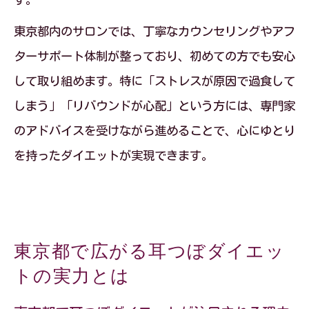
東京都内のサロンでは、丁寧なカウンセリングやアフ
ターサポート体制が整っており、初めての方でも安心
して取り組めます。特に「ストレスが原因で過食して
しまう」「リバウンドが心配」という方には、専門家
のアドバイスを受けながら進めることで、心にゆとり
を持ったダイエットが実現できます。
東京都で広がる耳つぼダイエッ
トの実力とは