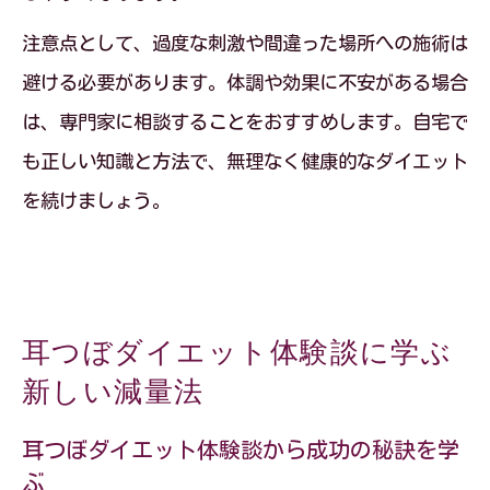
注意点として、過度な刺激や間違った場所への施術は
避ける必要があります。体調や効果に不安がある場合
は、専門家に相談することをおすすめします。自宅で
も正しい知識と方法で、無理なく健康的なダイエット
を続けましょう。
耳つぼダイエット体験談に学ぶ
新しい減量法
耳つぼダイエット体験談から成功の秘訣を学
ぶ