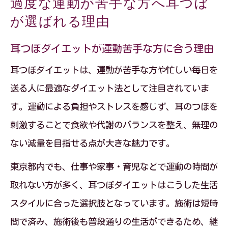
過度な運動が苦手な方へ耳つぼ
が選ばれる理由
耳つぼダイエットが運動苦手な方に合う理由
耳つぼダイエットは、運動が苦手な方や忙しい毎日を
送る人に最適なダイエット法として注目されていま
す。運動による負担やストレスを感じず、耳のつぼを
刺激することで食欲や代謝のバランスを整え、無理の
ない減量を目指せる点が大きな魅力です。
東京都内でも、仕事や家事・育児などで運動の時間が
取れない方が多く、耳つぼダイエットはこうした生活
スタイルに合った選択肢となっています。施術は短時
間で済み、施術後も普段通りの生活ができるため、継