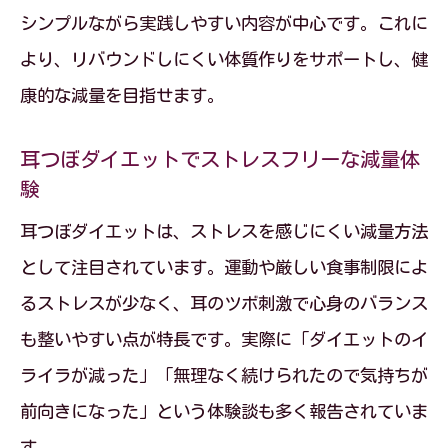
シンプルながら実践しやすい内容が中心です。これに
より、リバウンドしにくい体質作りをサポートし、健
康的な減量を目指せます。
耳つぼダイエットでストレスフリーな減量体
験
耳つぼダイエットは、ストレスを感じにくい減量方法
として注目されています。運動や厳しい食事制限によ
るストレスが少なく、耳のツボ刺激で心身のバランス
も整いやすい点が特長です。実際に「ダイエットのイ
ライラが減った」「無理なく続けられたので気持ちが
前向きになった」という体験談も多く報告されていま
す。