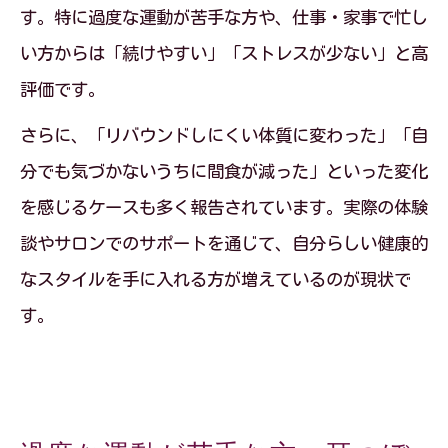
す。特に過度な運動が苦手な方や、仕事・家事で忙し
い方からは「続けやすい」「ストレスが少ない」と高
評価です。
さらに、「リバウンドしにくい体質に変わった」「自
分でも気づかないうちに間食が減った」といった変化
を感じるケースも多く報告されています。実際の体験
談やサロンでのサポートを通じて、自分らしい健康的
なスタイルを手に入れる方が増えているのが現状で
す。