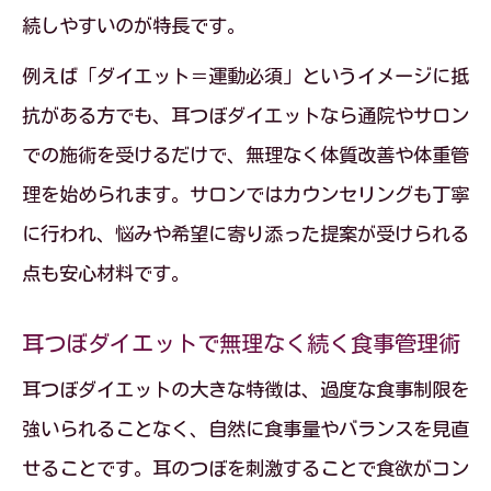
続しやすいのが特長です。
例えば「ダイエット＝運動必須」というイメージに抵
抗がある方でも、耳つぼダイエットなら通院やサロン
での施術を受けるだけで、無理なく体質改善や体重管
理を始められます。サロンではカウンセリングも丁寧
に行われ、悩みや希望に寄り添った提案が受けられる
点も安心材料です。
耳つぼダイエットで無理なく続く食事管理術
耳つぼダイエットの大きな特徴は、過度な食事制限を
強いられることなく、自然に食事量やバランスを見直
せることです。耳のつぼを刺激することで食欲がコン