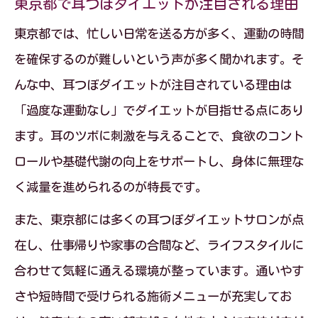
東京都で耳つぼダイエットが注目される理由
東京都では、忙しい日常を送る方が多く、運動の時間
を確保するのが難しいという声が多く聞かれます。そ
んな中、耳つぼダイエットが注目されている理由は
「過度な運動なし」でダイエットが目指せる点にあり
ます。耳のツボに刺激を与えることで、食欲のコント
ロールや基礎代謝の向上をサポートし、身体に無理な
く減量を進められるのが特長です。
また、東京都には多くの耳つぼダイエットサロンが点
在し、仕事帰りや家事の合間など、ライフスタイルに
合わせて気軽に通える環境が整っています。通いやす
さや短時間で受けられる施術メニューが充実してお