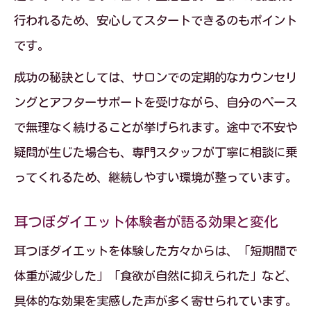
行われるため、安心してスタートできるのもポイント
です。
成功の秘訣としては、サロンでの定期的なカウンセリ
ングとアフターサポートを受けながら、自分のペース
で無理なく続けることが挙げられます。途中で不安や
疑問が生じた場合も、専門スタッフが丁寧に相談に乗
ってくれるため、継続しやすい環境が整っています。
耳つぼダイエット体験者が語る効果と変化
耳つぼダイエットを体験した方々からは、「短期間で
体重が減少した」「食欲が自然に抑えられた」など、
具体的な効果を実感した声が多く寄せられています。