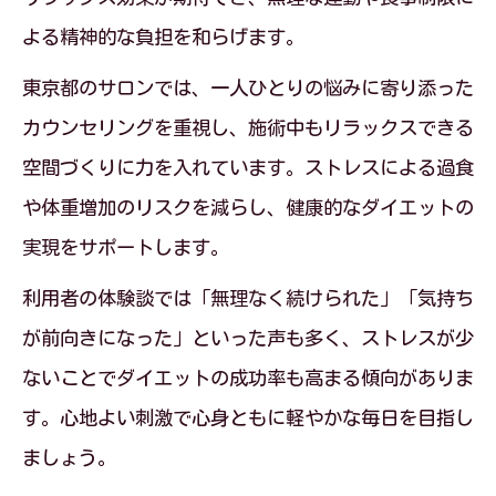
よる精神的な負担を和らげます。
東京都のサロンでは、一人ひとりの悩みに寄り添った
カウンセリングを重視し、施術中もリラックスできる
空間づくりに力を入れています。ストレスによる過食
や体重増加のリスクを減らし、健康的なダイエットの
実現をサポートします。
利用者の体験談では「無理なく続けられた」「気持ち
が前向きになった」といった声も多く、ストレスが少
ないことでダイエットの成功率も高まる傾向がありま
す。心地よい刺激で心身ともに軽やかな毎日を目指し
ましょう。