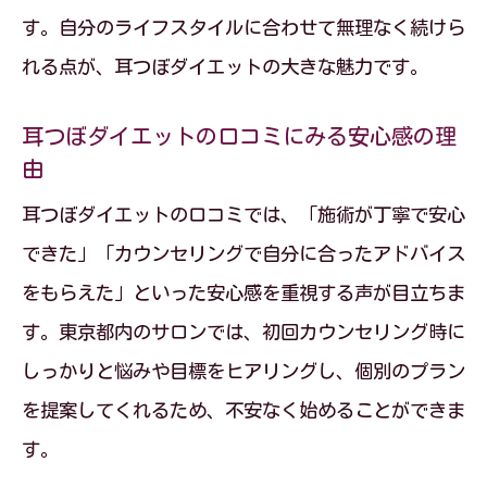
す。自分のライフスタイルに合わせて無理なく続けら
れる点が、耳つぼダイエットの大きな魅力です。
耳つぼダイエットの口コミにみる安心感の理
由
耳つぼダイエットの口コミでは、「施術が丁寧で安心
できた」「カウンセリングで自分に合ったアドバイス
をもらえた」といった安心感を重視する声が目立ちま
す。東京都内のサロンでは、初回カウンセリング時に
しっかりと悩みや目標をヒアリングし、個別のプラン
を提案してくれるため、不安なく始めることができま
す。