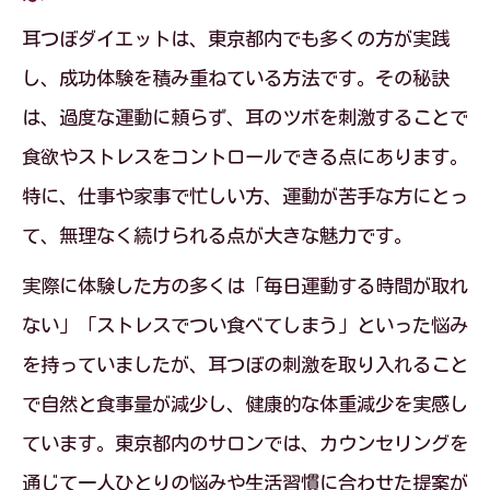
耳つぼダイエットは、東京都内でも多くの方が実践
し、成功体験を積み重ねている方法です。その秘訣
は、過度な運動に頼らず、耳のツボを刺激することで
食欲やストレスをコントロールできる点にあります。
特に、仕事や家事で忙しい方、運動が苦手な方にとっ
て、無理なく続けられる点が大きな魅力です。
実際に体験した方の多くは「毎日運動する時間が取れ
ない」「ストレスでつい食べてしまう」といった悩み
を持っていましたが、耳つぼの刺激を取り入れること
で自然と食事量が減少し、健康的な体重減少を実感し
ています。東京都内のサロンでは、カウンセリングを
通じて一人ひとりの悩みや生活習慣に合わせた提案が