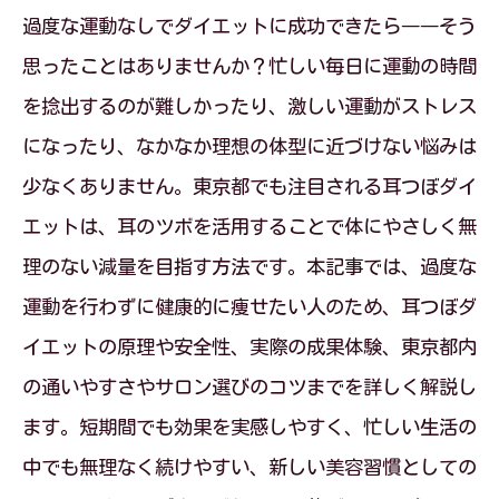
過度な運動なしでダイエットに成功できたら――そう
思ったことはありませんか？忙しい毎日に運動の時間
を捻出するのが難しかったり、激しい運動がストレス
になったり、なかなか理想の体型に近づけない悩みは
少なくありません。東京都でも注目される耳つぼダイ
エットは、耳のツボを活用することで体にやさしく無
理のない減量を目指す方法です。本記事では、過度な
運動を行わずに健康的に痩せたい人のため、耳つぼダ
イエットの原理や安全性、実際の成果体験、東京都内
の通いやすさやサロン選びのコツまでを詳しく解説し
ます。短期間でも効果を実感しやすく、忙しい生活の
中でも無理なく続けやすい、新しい美容習慣としての