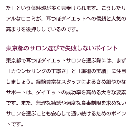
た」という体験談が多く見受けられます。こうしたリ
アルな口コミが、耳つぼダイエットへの信頼と人気の
高まりを後押ししているのです。
東京都のサロン選びで失敗しないポイント
東京都で耳つぼダイエットサロンを選ぶ際には、まず
「カウンセリングの丁寧さ」と「施術の実績」に注目
しましょう。経験豊富なスタッフによるきめ細やかな
サポートは、ダイエットの成功率を高める大きな要素
です。また、無理な勧誘や過度な食事制限を求めない
サロンを選ぶことも安心して通い続けるためのポイン
トです。