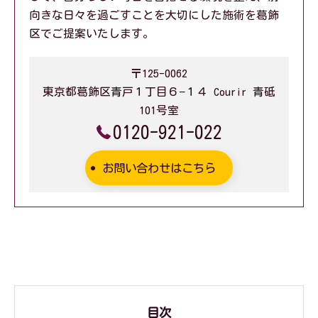
向きな日々を過ごすことを大切にした施術を葛飾
区でご提案いたします。
〒125-0062
東京都葛飾区青戸１丁目６−１４ Courir 青砥
101号室
0120-921-022
お問い合わせはこちら
目次