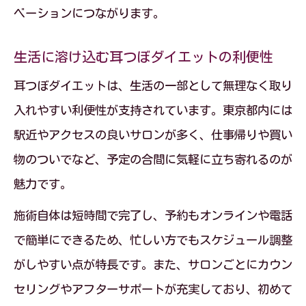
ベーションにつながります。
生活に溶け込む耳つぼダイエットの利便性
耳つぼダイエットは、生活の一部として無理なく取り
入れやすい利便性が支持されています。東京都内には
駅近やアクセスの良いサロンが多く、仕事帰りや買い
物のついでなど、予定の合間に気軽に立ち寄れるのが
魅力です。
施術自体は短時間で完了し、予約もオンラインや電話
で簡単にできるため、忙しい方でもスケジュール調整
がしやすい点が特長です。また、サロンごとにカウン
セリングやアフターサポートが充実しており、初めて