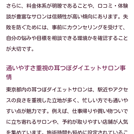
さらに、料金体系が明瞭であることや、口コミ・体験
談が豊富なサロンは信頼性が高い傾向にあります。失
敗を防ぐためには、事前にカウンセリングを受けて、
自分の悩みや目標を相談できる環境かを確認すること
が大切です。
通いやすさ重視の耳つぼダイエットサロン事
情
東京都内の耳つぼダイエットサロンは、駅近やアクセ
スの良さを重視した立地が多く、忙しい方でも通いや
すい点が魅力です。例えば、仕事帰りや買い物ついで
に立ち寄れるサロンや、予約が取りやすい店舗が人気
を集めています。施術時間も短めに設定されているこ