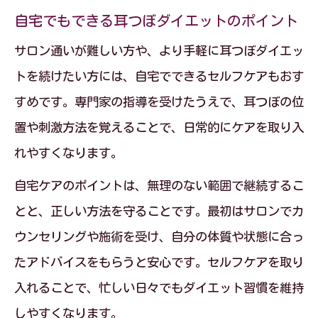
自宅でもできる耳つぼダイエットのポイント
サロン通いが難しい方や、より手軽に耳つぼダイエッ
トを続けたい方には、自宅でできるセルフケアもおす
すめです。専門家の指導を受けたうえで、耳つぼの位
置や刺激方法を覚えることで、日常的にケアを取り入
れやすくなります。
自宅ケアのポイントは、無理のない範囲で継続するこ
とと、正しい方法を守ることです。最初はサロンでカ
ウンセリングや施術を受け、自分の体質や状態に合っ
たアドバイスをもらうと安心です。セルフケアを取り
入れることで、忙しい日々でもダイエット習慣を維持
しやすくなります。