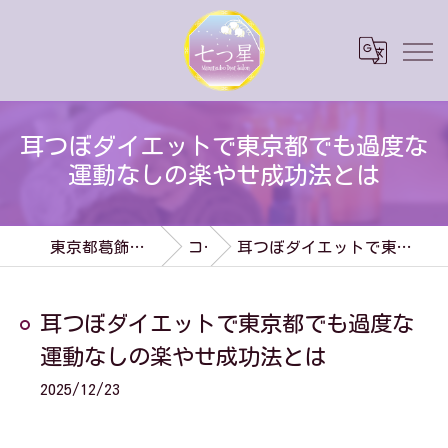
耳つぼダイエットで東京都でも過度な
運動なしの楽やせ成功法とは
東京都葛飾区のダイエットなら七つ星
コラム
耳つぼダイエットで東京都でも過度な運動なしの楽やせ成功法とは
耳つぼダイエットで東京都でも過度な
運動なしの楽やせ成功法とは
2025/12/23