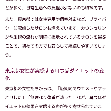
とが多く、日常生活への負担が少ないのも特徴です。
また、東京都では女性専用や個室対応など、プライバ
シーに配慮したサロンも増えています。カウンセリン
グや施術の流れが明確に提示されているサロンを選ぶ
ことで、初めての方でも安心して継続しやすいでしょ
う。
東京都女性が実感する耳つぼダイエットの変
化
東京都の女性たちからは、「短期間でウエストがすっ
きりした」「無理なく体重が減った」など、耳つぼダ
イエットの効果を実感する声が多く寄せられていま