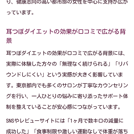
り、健康志向の高い都市部の女性を中心に支持が広が
っています。
耳つぼダイエットの効果が口コミで広がる背
景
耳つぼダイエットの効果が口コミで広がる背景には、
実際に体験した方々の「無理なく続けられる」「リバ
ウンドしにくい」という実感が大きく影響していま
す。東京都内でも多くのサロンが丁寧なカウンセリン
グを行い、一人ひとりの悩みに寄り添ったサポート体
制を整えていることが安心感につながっています。
SNSやレビューサイトには「1ヶ月で数キロの減量に
成功した」「食事制限や激しい運動なしで体重が落ち