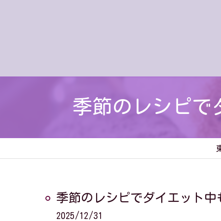
季節のレシピで
季節のレシピでダイエット中
2025/12/31