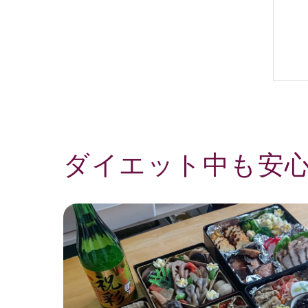
ダイエット中も安