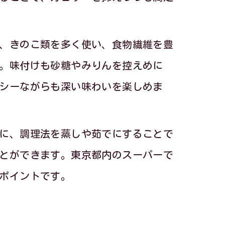
、きのこ類を多く使い、食物繊維を豊
説
。味付けも砂糖やみりんを控えめに
シーながらも深い味わいを楽しめま
に、調理法を蒸しや茹でにすることで
とができます。東京都内のスーパーで
ポイントです。