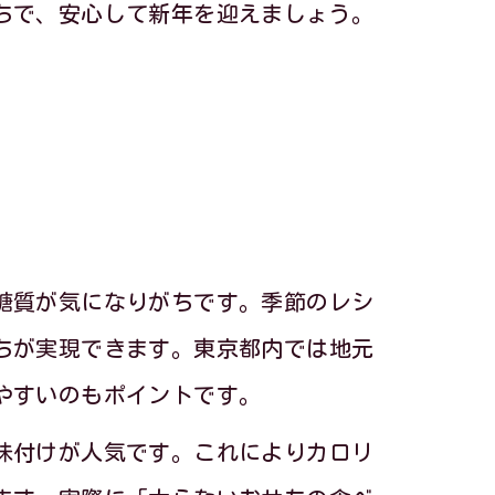
ちで、安心して新年を迎えましょう。
糖質が気になりがちです。季節のレシ
ちが実現できます。東京都内では地元
やすいのもポイントです。
味付けが人気です。これによりカロリ