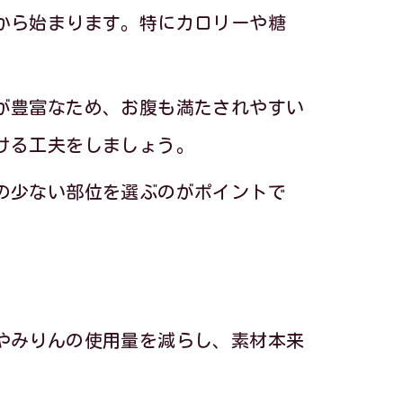
術
から始まります。特にカロリーや糖
が豊富なため、お腹も満たされやすい
ける工夫をしましょう。
の少ない部位を選ぶのがポイントで
やみりんの使用量を減らし、素材本来