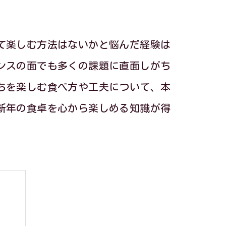
て楽しむ方法はないかと悩んだ経験は
ンスの面でも多くの課題に直面しがち
ちを楽しむ食べ方や工夫について、本
新年の食卓を心から楽しめる知識が得