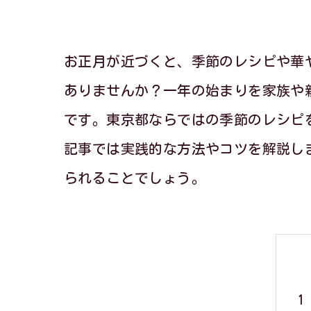
お正月が近づくと、季節のレシピや華
ありませんか？一年の始まりを家族や
です。東京都ならではの季節のレシピ
記事では実践的な方法やコツを解説し
られることでしょう。