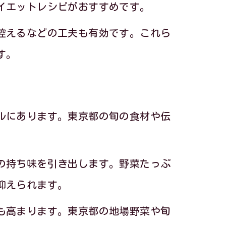
イエットレシピがおすすめです。
控えるなどの工夫も有効です。これら
す。
ルにあります。東京都の旬の食材や伝
の持ち味を引き出します。野菜たっぷ
抑えられます。
も高まります。東京都の地場野菜や旬