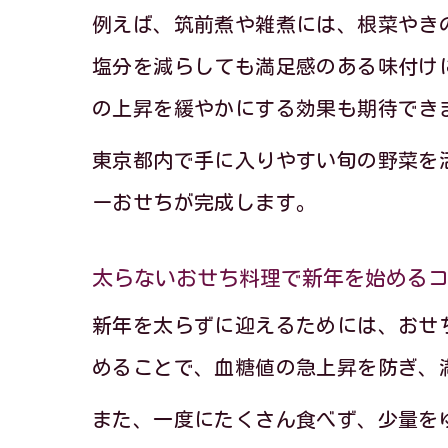
例えば、筑前煮や雑煮には、根菜やき
塩分を減らしても満足感のある味付け
の上昇を緩やかにする効果も期待でき
東京都内で手に入りやすい旬の野菜を
ーおせちが完成します。
太らないおせち料理で新年を始める
新年を太らずに迎えるためには、おせ
めることで、血糖値の急上昇を防ぎ、
また、一度にたくさん食べず、少量を