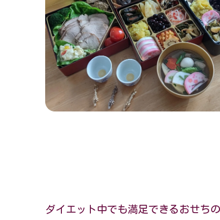
ダイエット中でも満足できるおせち