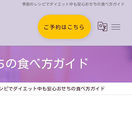
季節のレシピでダイエット中も安心おせちの食べ方ガイド
ご予約はこちら
ちの食べ方ガイド
シピでダイエット中も安心おせちの食べ方ガイド