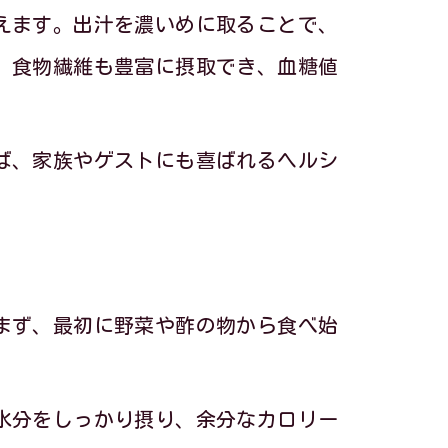
えます。出汁を濃いめに取ることで、
、食物繊維も豊富に摂取でき、血糖値
ば、家族やゲストにも喜ばれるヘルシ
まず、最初に野菜や酢の物から食べ始
水分をしっかり摂り、余分なカロリー