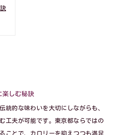
訣
法
に楽しむ秘訣
伝統的な味わいを大切にしながらも、
む工夫が可能です。東京都ならではの
ることで、カロリーを抑えつつも満足