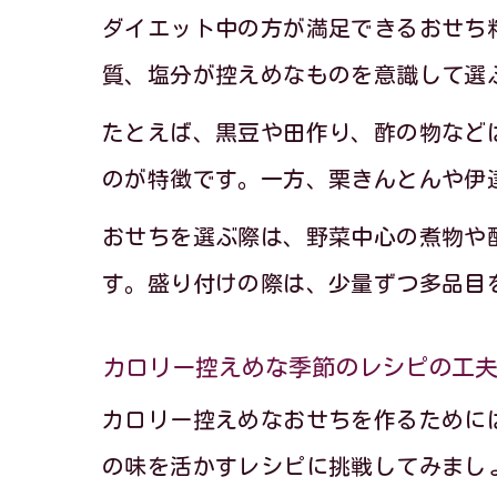
ダイエット中の方が満足できるおせち
質、塩分が控えめなものを意識して選
たとえば、黒豆や田作り、酢の物など
のが特徴です。一方、栗きんとんや伊
おせちを選ぶ際は、野菜中心の煮物や
す。盛り付けの際は、少量ずつ多品目
カロリー控えめな季節のレシピの工
カロリー控えめなおせちを作るために
の味を活かすレシピに挑戦してみまし