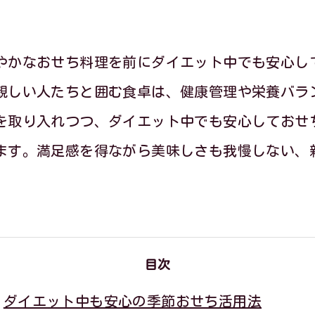
やかなおせち料理を前にダイエット中でも安心し
親しい人たちと囲む食卓は、健康管理や栄養バラ
を取り入れつつ、ダイエット中でも安心しておせ
ます。満足感を得ながら美味しさも我慢しない、
目次
ダイエット中も安心の季節おせち活用法