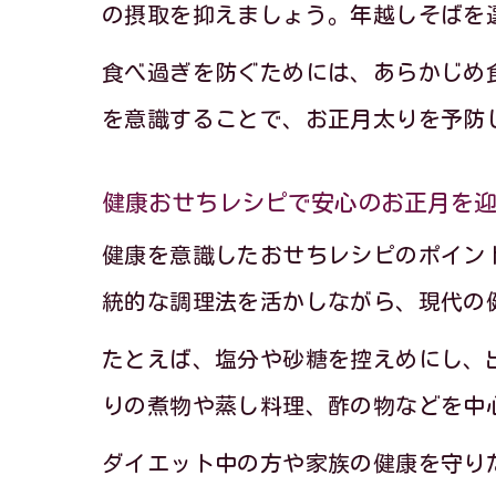
の摂取を抑えましょう。年越しそばを
食べ過ぎを防ぐためには、あらかじめ
を意識することで、お正月太りを予防
健康おせちレシピで安心のお正月を
健康を意識したおせちレシピのポイン
統的な調理法を活かしながら、現代の
たとえば、塩分や砂糖を控えめにし、
りの煮物や蒸し料理、酢の物などを中
ダイエット中の方や家族の健康を守り