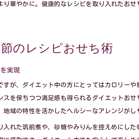
より華やかに。健康的なレシピを取り入れたおせ
季節のレシピおせち術
ちを実現
ですが、ダイエット中の方にとってはカロリーや
ンスを保ちつつ満足感も得られるダイエットおせ
、地域の特性を活かしたヘルシーなアレンジがし
り入れた筑前煮や、砂糖やみりんを控えめにした