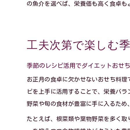
の魚介を選べば、栄養価も高く食卓も
工夫次第で楽しむ
季節のレシピ活用でダイエットおせ
お正月の食卓に欠かせないおせち料理
ピを上手に活用することで、栄養バラ
野菜や旬の食材が豊富に手に入るため
たとえば、根菜類や葉物野菜を多く取