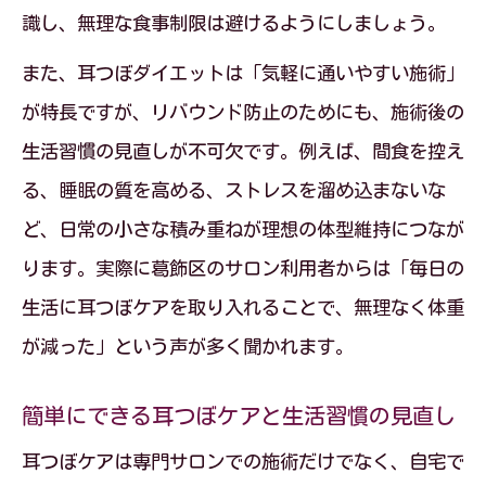
識し、無理な食事制限は避けるようにしましょう。
また、耳つぼダイエットは「気軽に通いやすい施術」
が特長ですが、リバウンド防止のためにも、施術後の
生活習慣の見直しが不可欠です。例えば、間食を控え
る、睡眠の質を高める、ストレスを溜め込まないな
ど、日常の小さな積み重ねが理想の体型維持につなが
ります。実際に葛飾区のサロン利用者からは「毎日の
生活に耳つぼケアを取り入れることで、無理なく体重
が減った」という声が多く聞かれます。
簡単にできる耳つぼケアと生活習慣の見直し
耳つぼケアは専門サロンでの施術だけでなく、自宅で