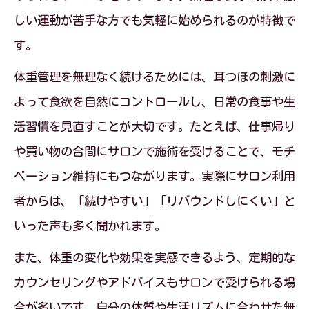
しい運動が苦手な方でも気軽に始められるのが特徴で
す。
体重管理を無理なく続けるためには、耳つぼの刺激に
よって食欲を自然にコントロールし、日常の食事や生
活習慣を見直すことが大切です。たとえば、仕事帰り
や買い物の合間にサロンで施術を受けることで、モチ
ベーション維持にもつながります。実際にサロン利用
者からは、「続けやすい」「リバウンドしにくい」と
いった声も多く聞かれます。
また、体重の変化や効果を実感できるよう、定期的な
カウンセリングやアドバイスもサロンで受けられる場
合が多いです。自分の体質や生活リズムに合わせた無