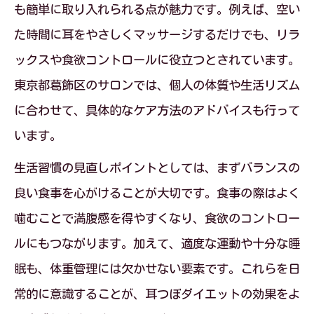
も簡単に取り入れられる点が魅力です。例えば、空い
た時間に耳をやさしくマッサージするだけでも、リラ
ックスや食欲コントロールに役立つとされています。
東京都葛飾区のサロンでは、個人の体質や生活リズム
に合わせて、具体的なケア方法のアドバイスも行って
います。
生活習慣の見直しポイントとしては、まずバランスの
良い食事を心がけることが大切です。食事の際はよく
噛むことで満腹感を得やすくなり、食欲のコントロー
ルにもつながります。加えて、適度な運動や十分な睡
眠も、体重管理には欠かせない要素です。これらを日
常的に意識することが、耳つぼダイエットの効果をよ