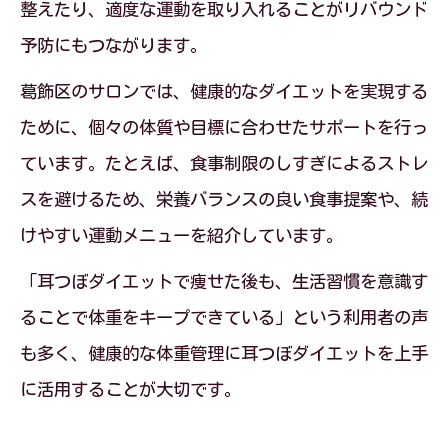
整えたり、適度な運動を取り入れることがリバウンド
予防にもつながります。
葛飾区のサロンでは、健康的なダイエットを実現する
ために、個々の体質や目標に合わせたサポートを行っ
ています。たとえば、食事制限のしすぎによるストレ
スを避けるため、栄養バランスの良い食事提案や、続
けやすい運動メニューを紹介しています。
「耳つぼダイエットで痩せた後も、生活習慣を意識す
ることで体重をキープできている」という利用者の声
も多く、健康的な体重管理に耳つぼダイエットを上手
に活用することが大切です。