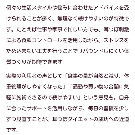
個々の生活スタイルや悩みに合わせたアドバイスを受
けられることが多く、無理なく続けやすいのが特徴で
す。たとえば仕事や家事で忙しい方でも、耳つぼ刺激
による食欲コントロールを活用しながら、ストレスを
ため込まない工夫を行うことでリバウンドしにくい体
質づくりが期待できます。
実際の利用者の声として「食事の量が自然と減り、体
重管理がしやすくなった」「通勤や買い物の合間に気
軽に施術できるので続けやすい」という意見も。自分
に合ったサポートを活用しながら、毎日の習慣を少し
ずつ見直すことが、耳つぼダイエットの成功への近道
です。