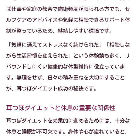
ば仕事や家庭の都合で施術頻度が限られる方でも、セ
ルフケアのアドバイスや気軽に相談できるサポート体
制が整っているため、継続しやすい環境です。
「気軽に通えてストレスなく続けられた」「相談しな
がら生活習慣を変えられた」という体験談も多く、リ
バウンドしにくい健康的な体型維持に役立っていま
す。無理をせず、日々の積み重ねを大切にすること
が、耳つぼダイエット成功の秘訣です。
耳つぼダイエットと休息の重要な関係性
耳つぼダイエットを効果的に進めるためには、十分な
休息と睡眠が不可欠です。身体や心が疲れていると、