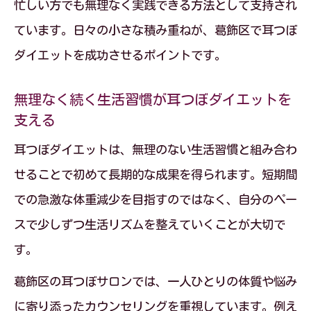
忙しい方でも無理なく実践できる方法として支持され
ています。日々の小さな積み重ねが、葛飾区で耳つぼ
ダイエットを成功させるポイントです。
無理なく続く生活習慣が耳つぼダイエットを
支える
耳つぼダイエットは、無理のない生活習慣と組み合わ
せることで初めて長期的な成果を得られます。短期間
での急激な体重減少を目指すのではなく、自分のペー
スで少しずつ生活リズムを整えていくことが大切で
す。
葛飾区の耳つぼサロンでは、一人ひとりの体質や悩み
に寄り添ったカウンセリングを重視しています。例え