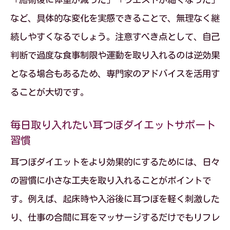
など、具体的な変化を実感できることで、無理なく継
続しやすくなるでしょう。注意すべき点として、自己
判断で過度な食事制限や運動を取り入れるのは逆効果
となる場合もあるため、専門家のアドバイスを活用す
ることが大切です。
毎日取り入れたい耳つぼダイエットサポート
習慣
耳つぼダイエットをより効果的にするためには、日々
の習慣に小さな工夫を取り入れることがポイントで
す。例えば、起床時や入浴後に耳つぼを軽く刺激した
り、仕事の合間に耳をマッサージするだけでもリフレ