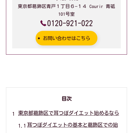
東京都葛飾区青戸１丁目６−１４ Courir 青砥
101号室
0120-921-022
お問い合わせはこちら
目次
東京都葛飾区で耳つぼダイエット始めるなら
耳つぼダイエットの基本と葛飾区での始