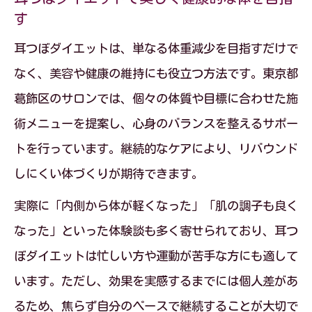
す
耳つぼダイエットは、単なる体重減少を目指すだけで
なく、美容や健康の維持にも役立つ方法です。東京都
葛飾区のサロンでは、個々の体質や目標に合わせた施
術メニューを提案し、心身のバランスを整えるサポー
トを行っています。継続的なケアにより、リバウンド
しにくい体づくりが期待できます。
実際に「内側から体が軽くなった」「肌の調子も良く
なった」といった体験談も多く寄せられており、耳つ
ぼダイエットは忙しい方や運動が苦手な方にも適して
います。ただし、効果を実感するまでには個人差があ
るため、焦らず自分のペースで継続することが大切で