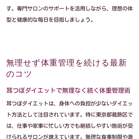
す。専門サロンのサポートを活用しながら、理想の体
型と健康的な毎日を目指しましょう。
無理せず体重管理を続ける最新
のコツ
耳つぼダイエットで無理なく続く体重管理術
耳つぼダイエットは、身体への負担が少ないダイエッ
ト方法として注目されています。特に東京都葛飾区で
は、仕事や家事に忙しい方でも継続しやすい施術が受
けられるサロンが増えています。無理な食事制限や激