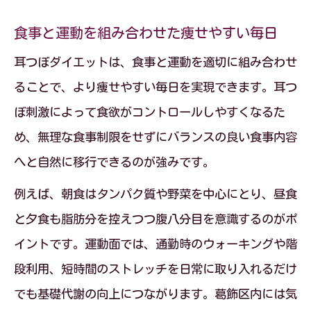
食事と運動を組み合わせた痩せやすい毎日
耳つぼダイエットは、食事と運動を適切に組み合わせ
ることで、より痩せやすい毎日を実現できます。耳つ
ぼ刺激によって食欲がコントロールしやすくなるた
め、無理な食事制限をせずにバランスの良い食事内容
へと自然に移行できるのが強みです。
例えば、朝食はタンパク質や野菜を中心にとり、昼食
と夕食も脂肪分を控えつつ腹八分目を意識するのがポ
イントです。運動面では、通勤時のウォーキングや階
段利用、短時間のストレッチを日常に取り入れるだけ
でも基礎代謝の向上につながります。葛飾区内には気