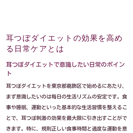
耳つぼダイエットの効果を高め
る日常ケアとは
耳つぼダイエットで意識したい日常のポイン
ト
耳つぼダイエットを東京都葛飾区で始めるにあたり、
まず意識したいのは毎日の生活リズムの安定です。食
事や睡眠、運動といった基本的な生活習慣を整えるこ
とで、耳つぼ刺激の効果を最大限に引き出すことがで
きます。特に、規則正しい食事時間と適度な運動を意