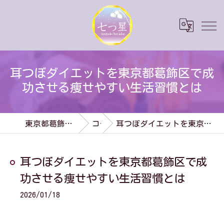
耳つぼダイエットを東京都葛飾区で成
功させる痩せやすい生活習慣とは
東京都葛飾区のダイエットなら七つ星
コラム
耳つぼダイエットを東京都葛飾区で成功させる痩せやすい生活習慣とは
耳つぼダイエットを東京都葛飾区で成
功させる痩せやすい生活習慣とは
2026/01/18