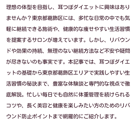
理想の体型を目指し、耳つぼダイエットに興味はあり
ませんか？東京都葛飾区には、多忙な日常の中でも気
軽に継続できる施術や、健康的な痩せやすい生活習慣
を提案するサロンが増えています。しかし、リバウン
ドや効果の持続、無理のない継続方法など不安や疑問
が尽きないのも事実です。本記事では、耳つぼダイエ
ットの基礎から東京都葛飾区エリアで実践しやすい生
活習慣の秘訣まで、豊富な体験談と専門的な視点で徹
底解説。忙しい毎日でも自然に体重管理を続けられる
コツや、長く美容と健康を楽しみたい方のためのリバ
ウンド防止ポイントまで網羅的にご紹介します。