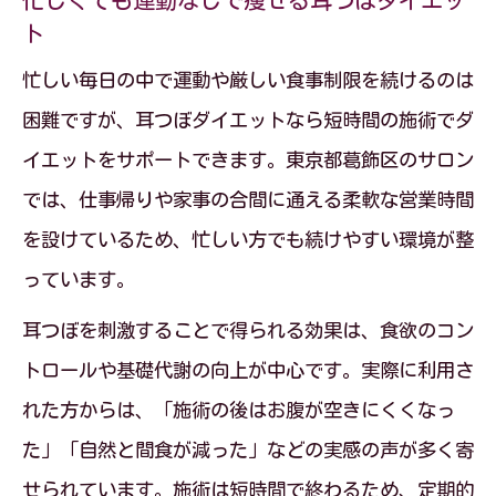
忙しくても運動なしで痩せる耳つぼダイエッ
ト
忙しい毎日の中で運動や厳しい食事制限を続けるのは
困難ですが、耳つぼダイエットなら短時間の施術でダ
イエットをサポートできます。東京都葛飾区のサロン
では、仕事帰りや家事の合間に通える柔軟な営業時間
を設けているため、忙しい方でも続けやすい環境が整
っています。
耳つぼを刺激することで得られる効果は、食欲のコン
トロールや基礎代謝の向上が中心です。実際に利用さ
れた方からは、「施術の後はお腹が空きにくくなっ
た」「自然と間食が減った」などの実感の声が多く寄
せられています。施術は短時間で終わるため、定期的