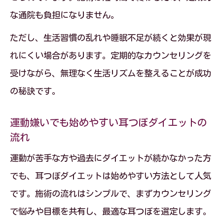
な通院も負担になりません。
ただし、生活習慣の乱れや睡眠不足が続くと効果が現
れにくい場合があります。定期的なカウンセリングを
受けながら、無理なく生活リズムを整えることが成功
の秘訣です。
運動嫌いでも始めやすい耳つぼダイエットの
流れ
運動が苦手な方や過去にダイエットが続かなかった方
でも、耳つぼダイエットは始めやすい方法として人気
です。施術の流れはシンプルで、まずカウンセリング
で悩みや目標を共有し、最適な耳つぼを選定します。