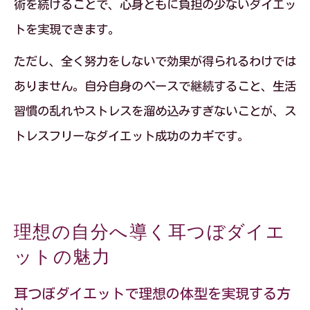
術を続けることで、心身ともに負担の少ないダイエッ
トを実現できます。
ただし、全く努力をしないで効果が得られるわけでは
ありません。自分自身のペースで継続すること、生活
習慣の乱れやストレスを溜め込みすぎないことが、ス
トレスフリーなダイエット成功のカギです。
理想の自分へ導く耳つぼダイエ
ットの魅力
耳つぼダイエットで理想の体型を実現する方