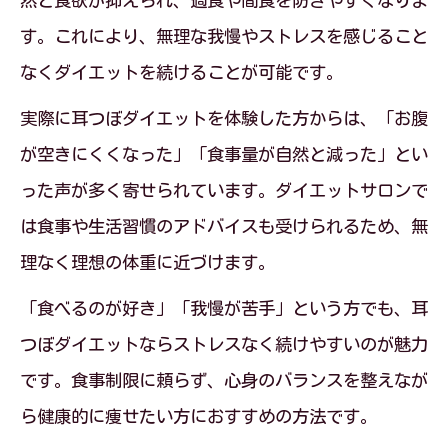
然と食欲が抑えられ、過食や間食を防ぎやすくなりま
す。これにより、無理な我慢やストレスを感じること
なくダイエットを続けることが可能です。
実際に耳つぼダイエットを体験した方からは、「お腹
が空きにくくなった」「食事量が自然と減った」とい
った声が多く寄せられています。ダイエットサロンで
は食事や生活習慣のアドバイスも受けられるため、無
理なく理想の体重に近づけます。
「食べるのが好き」「我慢が苦手」という方でも、耳
つぼダイエットならストレスなく続けやすいのが魅力
です。食事制限に頼らず、心身のバランスを整えなが
ら健康的に痩せたい方におすすめの方法です。