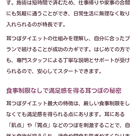
す。施術は短時間で済むため、仕事帰りや家事の合間
にも気軽に通うことができ、日常生活に無理なく取り
入れられるのが特長です。
耳つぼダイエットの仕組みを理解し、自分に合ったプ
ランで続けることが成功のカギです。はじめての方で
も、専門スタッフによる丁寧な説明とサポートが受け
られるので、安心してスタートできます。
食事制限なしで満足感を得る耳つぼの秘密
耳つぼダイエット最大の特徴は、厳しい食事制限をし
なくても満足感を得られる点にあります。耳にある
「飢点」や「胃点」などのつぼを刺激することで、自