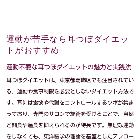
運動が苦手なら耳つぼダイエッ
トがおすすめ
運動不要な耳つぼダイエットの魅力と実践法
耳つぼダイエットは、東京都葛飾区でも注目されてい
る、運動や食事制限を必要としないダイエット方法で
す。耳には食欲や代謝をコントロールするツボが集ま
っており、専門のサロンで施術を受けることで、自然
と間食や過食を抑えられるのが特長です。無理な運動
をしなくても、東洋医学の理論を基盤としたアプロー