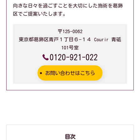
向きな日々を過ごすことを大切にした施術を葛飾
区でご提案いたします。
〒125-0062
東京都葛飾区青戸１丁目６−１４ Courir 青砥
101号室
0120-921-022
お問い合わせはこちら
目次