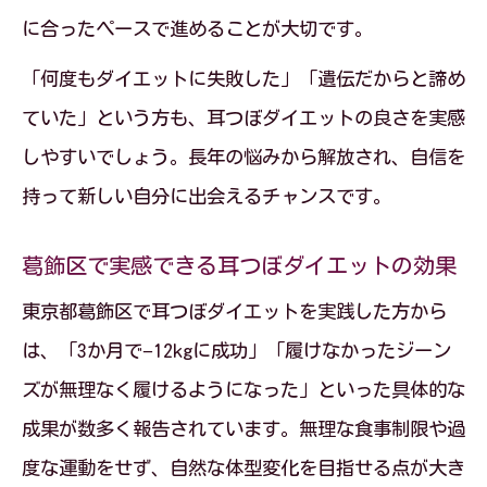
に合ったペースで進めることが大切です。
「何度もダイエットに失敗した」「遺伝だからと諦め
ていた」という方も、耳つぼダイエットの良さを実感
しやすいでしょう。長年の悩みから解放され、自信を
持って新しい自分に出会えるチャンスです。
葛飾区で実感できる耳つぼダイエットの効果
東京都葛飾区で耳つぼダイエットを実践した方から
は、「3か月で−12kgに成功」「履けなかったジーン
ズが無理なく履けるようになった」といった具体的な
成果が数多く報告されています。無理な食事制限や過
度な運動をせず、自然な体型変化を目指せる点が大き