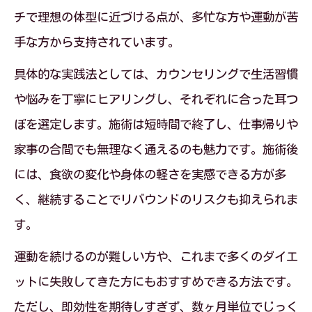
チで理想の体型に近づける点が、多忙な方や運動が苦
手な方から支持されています。
具体的な実践法としては、カウンセリングで生活習慣
や悩みを丁寧にヒアリングし、それぞれに合った耳つ
ぼを選定します。施術は短時間で終了し、仕事帰りや
家事の合間でも無理なく通えるのも魅力です。施術後
には、食欲の変化や身体の軽さを実感できる方が多
く、継続することでリバウンドのリスクも抑えられま
す。
運動を続けるのが難しい方や、これまで多くのダイエ
ットに失敗してきた方にもおすすめできる方法です。
ただし、即効性を期待しすぎず、数ヶ月単位でじっく