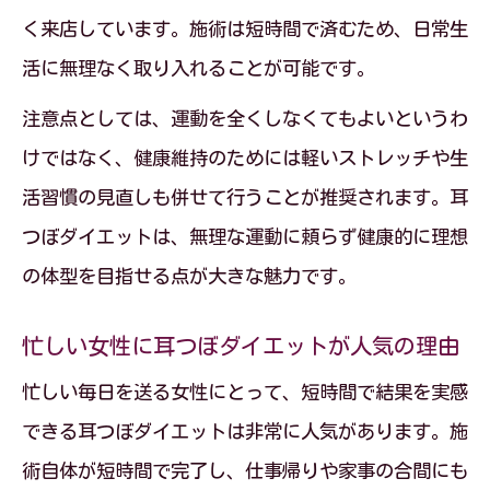
く来店しています。施術は短時間で済むため、日常生
活に無理なく取り入れることが可能です。
注意点としては、運動を全くしなくてもよいというわ
けではなく、健康維持のためには軽いストレッチや生
活習慣の見直しも併せて行うことが推奨されます。耳
つぼダイエットは、無理な運動に頼らず健康的に理想
の体型を目指せる点が大きな魅力です。
忙しい女性に耳つぼダイエットが人気の理由
忙しい毎日を送る女性にとって、短時間で結果を実感
できる耳つぼダイエットは非常に人気があります。施
術自体が短時間で完了し、仕事帰りや家事の合間にも