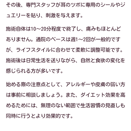
その後、専門スタッフが耳のツボに専用のシールやジ
ュエリーを貼り、刺激を与えます。
施術自体は10〜20分程度で終了し、痛みもほとんど
ありません。通院のペースは週1〜2回が一般的です
が、ライフスタイルに合わせて柔軟に調整可能です。
施術後は日常生活を送りながら、自然と食欲の変化を
感じられる方が多いです。
始める際の注意点として、アレルギーや皮膚の弱い方
は事前に相談しましょう。また、ダイエット効果を高
めるためには、無理のない範囲で生活習慣の見直しも
同時に行うとより効果的です。