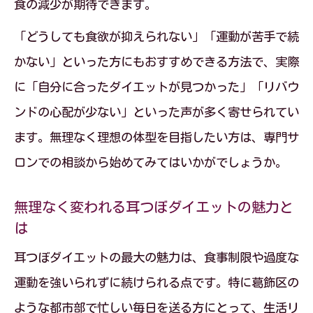
食の減少が期待できます。
「どうしても食欲が抑えられない」「運動が苦手で続
かない」といった方にもおすすめできる方法で、実際
に「自分に合ったダイエットが見つかった」「リバウ
ンドの心配が少ない」といった声が多く寄せられてい
ます。無理なく理想の体型を目指したい方は、専門サ
ロンでの相談から始めてみてはいかがでしょうか。
無理なく変われる耳つぼダイエットの魅力と
は
耳つぼダイエットの最大の魅力は、食事制限や過度な
運動を強いられずに続けられる点です。特に葛飾区の
ような都市部で忙しい毎日を送る方にとって、生活リ