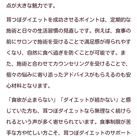
点が大きな魅力です。
耳つぼダイエットを成功させるポイントは、定期的な
施術と日々の生活習慣の見直しです。例えば、食事の
前にサロンで施術を受けることで満足感が得られやす
くなり、自然に食べ過ぎを防ぐことが可能です。ま
た、施術と合わせてカウンセリングを受けることで、
個々の悩みに寄り添ったアドバイスがもらえるのも安
心材料となります。
「食欲が止まらない」「ダイエットが続かない」と感
じていた方も、耳つぼダイエットなら無理なく続けら
れるという声が多く寄せられています。食事制限が苦
手な方や忙しい方こそ、耳つぼダイエットのサポート