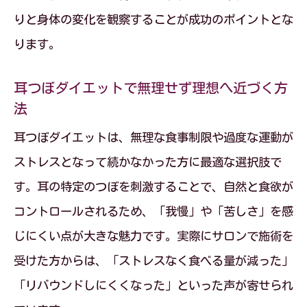
りと身体の変化を観察することが成功のポイントとな
ります。
耳つぼダイエットで無理せず理想へ近づく方
法
耳つぼダイエットは、無理な食事制限や過度な運動が
ストレスとなって続かなかった方に最適な選択肢で
す。耳の特定のつぼを刺激することで、自然と食欲が
コントロールされるため、「我慢」や「苦しさ」を感
じにくい点が大きな魅力です。実際にサロンで施術を
受けた方からは、「ストレスなく食べる量が減った」
「リバウンドしにくくなった」といった声が寄せられ