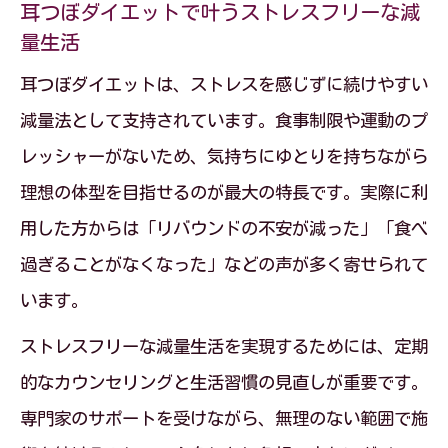
耳つぼダイエットで叶うストレスフリーな減
量生活
耳つぼダイエットは、ストレスを感じずに続けやすい
減量法として支持されています。食事制限や運動のプ
レッシャーがないため、気持ちにゆとりを持ちながら
理想の体型を目指せるのが最大の特長です。実際に利
用した方からは「リバウンドの不安が減った」「食べ
過ぎることがなくなった」などの声が多く寄せられて
います。
ストレスフリーな減量生活を実現するためには、定期
的なカウンセリングと生活習慣の見直しが重要です。
専門家のサポートを受けながら、無理のない範囲で施