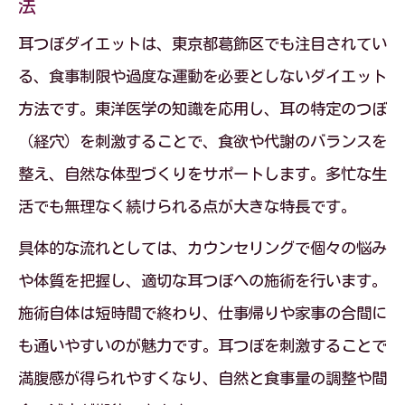
法
耳つぼダイエットは、東京都葛飾区でも注目されてい
る、食事制限や過度な運動を必要としないダイエット
方法です。東洋医学の知識を応用し、耳の特定のつぼ
（経穴）を刺激することで、食欲や代謝のバランスを
整え、自然な体型づくりをサポートします。多忙な生
活でも無理なく続けられる点が大きな特長です。
具体的な流れとしては、カウンセリングで個々の悩み
や体質を把握し、適切な耳つぼへの施術を行います。
施術自体は短時間で終わり、仕事帰りや家事の合間に
も通いやすいのが魅力です。耳つぼを刺激することで
満腹感が得られやすくなり、自然と食事量の調整や間