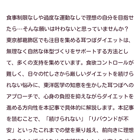
食事制限なしや過度な運動なしで理想の自分を目指せ
たら…そんな願いは叶わないと思っていませんか？
東京都葛飾区でも注目を集める耳つぼダイエットは、
無理なく自然な体型づくりをサポートする方法とし
て、多くの支持を集めています。食欲コントロールが
難しく、日々の忙しさから厳しいダイエットを続けら
れない悩みに、東洋医学の知恵を生かした耳つぼへの
アプローチで、心身の負担を抑えながらダイエットを
進める方向性を本記事で具体的に解説します。本記事
を読むことで、「続けられない」「リバウンドが不
安」といったこれまでの壁を乗り越え、前向きに理想