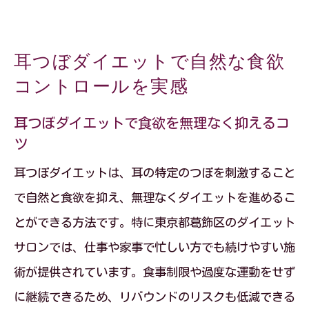
耳つぼダイエットで自然な食欲
コントロールを実感
耳つぼダイエットで食欲を無理なく抑えるコ
ツ
耳つぼダイエットは、耳の特定のつぼを刺激すること
で自然と食欲を抑え、無理なくダイエットを進めるこ
とができる方法です。特に東京都葛飾区のダイエット
サロンでは、仕事や家事で忙しい方でも続けやすい施
術が提供されています。食事制限や過度な運動をせず
に継続できるため、リバウンドのリスクも低減できる