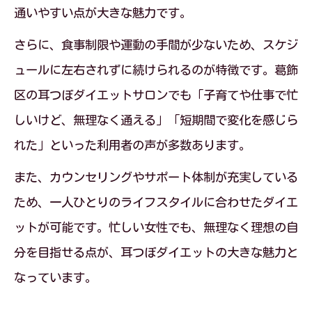
通いやすい点が大きな魅力です。
さらに、食事制限や運動の手間が少ないため、スケジ
ュールに左右されずに続けられるのが特徴です。葛飾
区の耳つぼダイエットサロンでも「子育てや仕事で忙
しいけど、無理なく通える」「短期間で変化を感じら
れた」といった利用者の声が多数あります。
また、カウンセリングやサポート体制が充実している
ため、一人ひとりのライフスタイルに合わせたダイエ
ットが可能です。忙しい女性でも、無理なく理想の自
分を目指せる点が、耳つぼダイエットの大きな魅力と
なっています。