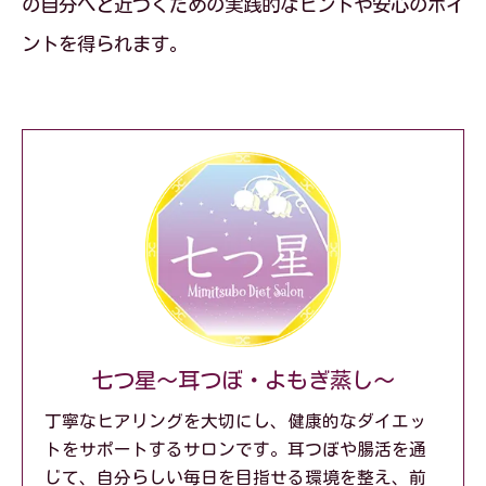
の自分へと近づくための実践的なヒントや安心のポイ
ントを得られます。
七つ星～耳つぼ・よもぎ蒸し～
丁寧なヒアリングを大切にし、健康的なダイエッ
トをサポートするサロンです。耳つぼや腸活を通
じて、自分らしい毎日を目指せる環境を整え、前