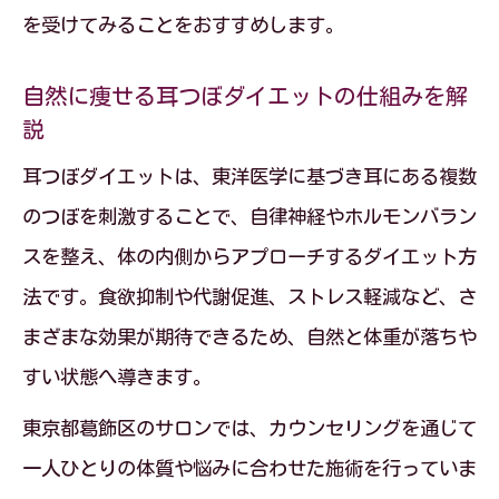
を受けてみることをおすすめします。
自然に痩せる耳つぼダイエットの仕組みを解
説
耳つぼダイエットは、東洋医学に基づき耳にある複数
のつぼを刺激することで、自律神経やホルモンバラン
スを整え、体の内側からアプローチするダイエット方
法です。食欲抑制や代謝促進、ストレス軽減など、さ
まざまな効果が期待できるため、自然と体重が落ちや
すい状態へ導きます。
東京都葛飾区のサロンでは、カウンセリングを通じて
一人ひとりの体質や悩みに合わせた施術を行っていま