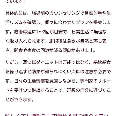
ています。
具体的には、施術前のカウンセリングで目標体重や生
活リズムを確認し、個々に合わせたプランを提案しま
す。施術は週に1〜2回が目安で、日常生活に無理な
く取り入れられます。施術後は食欲が自然と落ち着
き、間食や夜食の回数が減る傾向があります。
ただし、耳つぼダイエットは万能ではなく、暴飲暴食
を繰り返すと効果が得られにくい点には注意が必要で
す。日々の生活習慣を見直しながら、専門家のサポー
トを受けつつ継続することで、理想の自分に近づくこ
とができます。