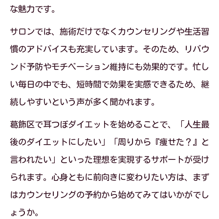
な魅力です。
サロンでは、施術だけでなくカウンセリングや生活習
慣のアドバイスも充実しています。そのため、リバウ
ンド予防やモチベーション維持にも効果的です。忙し
い毎日の中でも、短時間で効果を実感できるため、継
続しやすいという声が多く聞かれます。
葛飾区で耳つぼダイエットを始めることで、「人生最
後のダイエットにしたい」「周りから『痩せた？』と
言われたい」といった理想を実現するサポートが受け
られます。心身ともに前向きに変わりたい方は、まず
はカウンセリングの予約から始めてみてはいかがでし
ょうか。