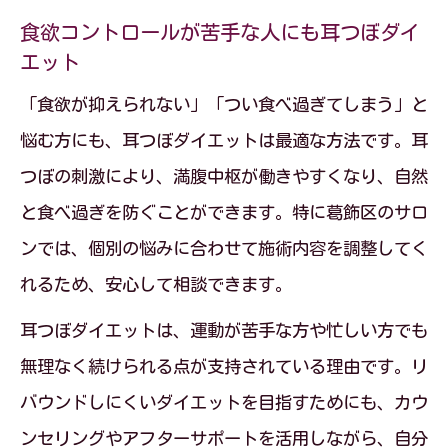
食欲コントロールが苦手な人にも耳つぼダイ
エット
「食欲が抑えられない」「つい食べ過ぎてしまう」と
悩む方にも、耳つぼダイエットは最適な方法です。耳
つぼの刺激により、満腹中枢が働きやすくなり、自然
と食べ過ぎを防ぐことができます。特に葛飾区のサロ
ンでは、個別の悩みに合わせて施術内容を調整してく
れるため、安心して相談できます。
耳つぼダイエットは、運動が苦手な方や忙しい方でも
無理なく続けられる点が支持されている理由です。リ
バウンドしにくいダイエットを目指すためにも、カウ
ンセリングやアフターサポートを活用しながら、自分