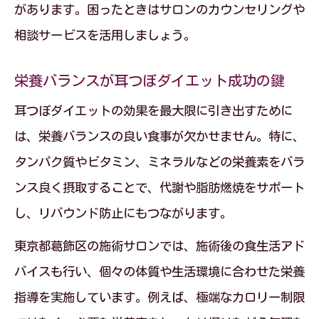
があります。困ったときはサロンのカウンセリングや
相談サービスを活用しましょう。
栄養バランスが耳つぼダイエット成功の鍵
耳つぼダイエットの効果を最大限に引き出すために
は、栄養バランスの良い食事が欠かせません。特に、
タンパク質やビタミン、ミネラルなどの栄養素をバラ
ンス良く摂取することで、代謝や脂肪燃焼をサポート
し、リバウンド防止にもつながります。
東京都葛飾区の施術サロンでは、施術後の食生活アド
バイスも行い、個々の体質や生活環境に合わせた栄養
指導を実施しています。例えば、極端なカロリー制限