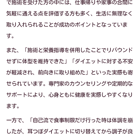
で施術を受けた方の中には、仕事帰りや家事の合間に
気軽に通える点を評価する方も多く、生活に無理なく
取り入れられることが成功のポイントとなっていま
す。
また、「施術と栄養指導を併用したことでリバウンド
せずに体型を維持できた」「ダイエットに対する不安
が軽減され、前向きに取り組めた」といった実感も寄
せられています。専門家のカウンセリングや定期的な
サポートにより、心身ともに健康を実感しやすくなり
ます。
一方で、「自己流で食事制限だけ行った時は体調を崩
したが、耳つぼダイエットに切り替えてから調子が良