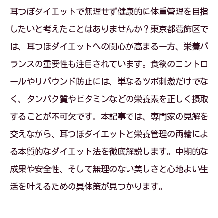
耳つぼダイエットで無理せず健康的に体重管理を目指
したいと考えたことはありませんか？東京都葛飾区で
は、耳つぼダイエットへの関心が高まる一方、栄養バ
ランスの重要性も注目されています。食欲のコントロ
ールやリバウンド防止には、単なるツボ刺激だけでな
く、タンパク質やビタミンなどの栄養素を正しく摂取
することが不可欠です。本記事では、専門家の見解を
交えながら、耳つぼダイエットと栄養管理の両輪によ
る本質的なダイエット法を徹底解説します。中期的な
成果や安全性、そして無理のない美しさと心地よい生
活を叶えるための具体策が見つかります。