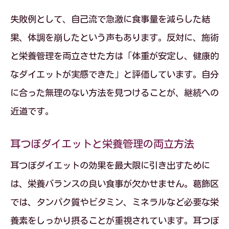
失敗例として、自己流で急激に食事量を減らした結
果、体調を崩したという声もあります。反対に、施術
と栄養管理を両立させた方は「体重が安定し、健康的
なダイエットが実感できた」と評価しています。自分
に合った無理のない方法を見つけることが、継続への
近道です。
耳つぼダイエットと栄養管理の両立方法
耳つぼダイエットの効果を最大限に引き出すために
は、栄養バランスの良い食事が欠かせません。葛飾区
では、タンパク質やビタミン、ミネラルなど必要な栄
養素をしっかり摂ることが重視されています。耳つぼ