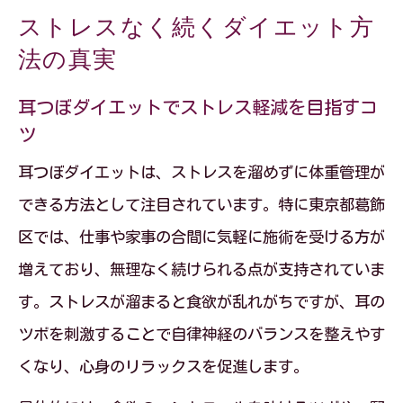
ストレスなく続くダイエット方
法の真実
耳つぼダイエットでストレス軽減を目指すコ
ツ
耳つぼダイエットは、ストレスを溜めずに体重管理が
できる方法として注目されています。特に東京都葛飾
区では、仕事や家事の合間に気軽に施術を受ける方が
増えており、無理なく続けられる点が支持されていま
す。ストレスが溜まると食欲が乱れがちですが、耳の
ツボを刺激することで自律神経のバランスを整えやす
くなり、心身のリラックスを促進します。