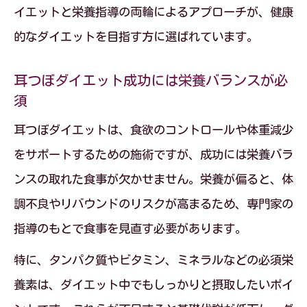
イエットと栄養指導の両輪によるアプローチが、健康
的なダイエットを目指す方に選ばれています。
耳つぼダイエット成功には栄養バランスが必
須
耳つぼダイエットは、食欲のコントロールや体重減少
をサポートするための施術ですが、成功には栄養バラ
ンスの取れた食事が欠かせません。栄養が偏ると、体
調不良やリバウンドのリスクが高まるため、専門家の
指導のもとで食事を見直す必要があります。
特に、タンパク質やビタミン、ミネラルなどの必須栄
養素は、ダイエット中でもしっかりと摂取したいポイ