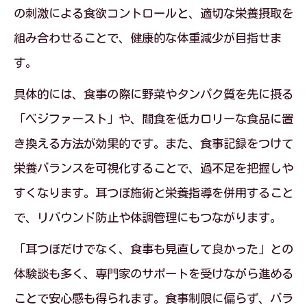
の刺激による食欲コントロールと、適切な栄養摂取を
組み合わせることで、健康的な体重減少が目指せま
す。
具体的には、食事の際に野菜やタンパク質を先に摂る
「ベジファースト」や、間食を低カロリーな食品に置
き換える方法が効果的です。また、食事記録をつけて
栄養バランスを可視化することで、過不足を把握しや
すくなります。耳つぼ施術と栄養指導を併用すること
で、リバウンド防止や体調管理にもつながります。
「耳つぼだけでなく、食事も見直して良かった」との
体験談も多く、専門家のサポートを受けながら進める
ことで安心感も得られます。食事制限に偏らず、バラ