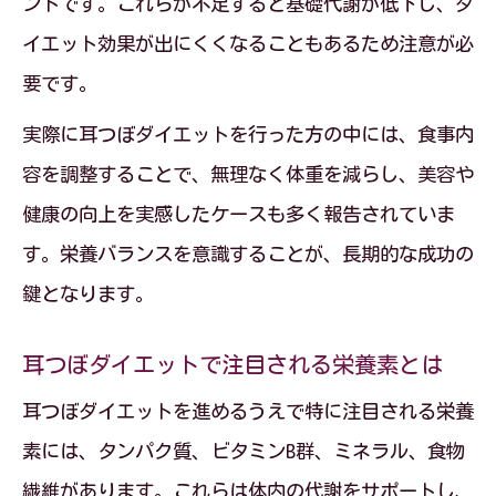
ントです。これらが不足すると基礎代謝が低下し、ダ
イエット効果が出にくくなることもあるため注意が必
要です。
実際に耳つぼダイエットを行った方の中には、食事内
容を調整することで、無理なく体重を減らし、美容や
健康の向上を実感したケースも多く報告されていま
す。栄養バランスを意識することが、長期的な成功の
鍵となります。
耳つぼダイエットで注目される栄養素とは
耳つぼダイエットを進めるうえで特に注目される栄養
素には、タンパク質、ビタミンB群、ミネラル、食物
繊維があります。これらは体内の代謝をサポートし、