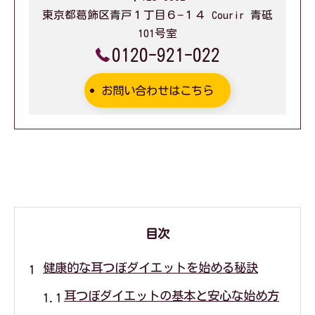
東京都葛飾区青戸１丁目６−１４ Courir 青砥
101号室
0120-921-022
お問い合わせはこちら
目次
健康的な耳つぼダイエットを始める秘訣
耳つぼダイエットの基本と安心な始め方