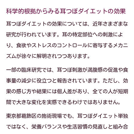
科学的根拠からみる耳つぼダイエットの効果
耳つぼダイエットの効果については、近年さまざまな
研究が行われています。耳の特定部位への刺激によ
り、食欲やストレスのコントロールに寄与するメカニ
ズムが徐々に解明されつつあります。
一部の臨床研究では、耳つぼ刺激が満腹感の促進や食
事量の減少に役立つと報告されています。ただし、効
果の感じ方や結果には個人差があり、全ての人が短期
間で大きな変化を実感できるわけではありません。
東京都葛飾区の施術現場でも、耳つぼダイエット単独
ではなく、栄養バランスや生活習慣の見直しと組み合