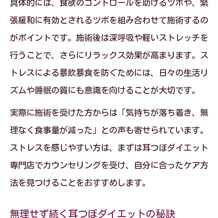
具体的には、食欲のコントロールを助けるツボや、緊
張緩和に有効とされるツボを組み合わせて施術するの
がポイントです。施術後は深呼吸や軽いストレッチを
行うことで、さらにリラックス効果が高まります。ス
トレスによる暴飲暴食を防ぐためには、日々の生活リ
ズムや睡眠の質にも意識を向けることが大切です。
実際に施術を受けた方からは「気持ちが落ち着き、無
理なく食事量が減った」との声も寄せられています。
ストレスを感じやすい方は、まずは耳つぼダイエット
専門店でカウンセリングを受け、自分に合ったケア方
法を見つけることをおすすめします。
無理せず続く耳つぼダイエットの秘訣