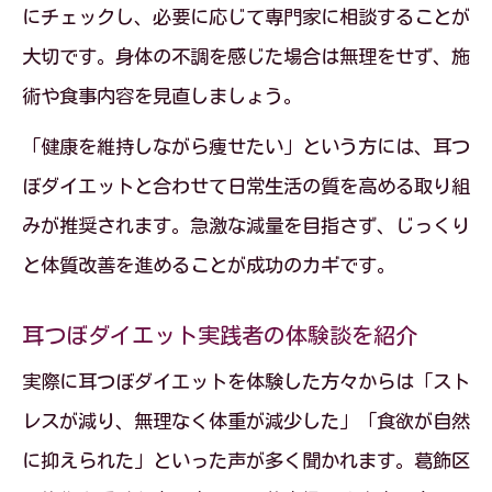
にチェックし、必要に応じて専門家に相談することが
大切です。身体の不調を感じた場合は無理をせず、施
術や食事内容を見直しましょう。
「健康を維持しながら痩せたい」という方には、耳つ
ぼダイエットと合わせて日常生活の質を高める取り組
みが推奨されます。急激な減量を目指さず、じっくり
と体質改善を進めることが成功のカギです。
耳つぼダイエット実践者の体験談を紹介
実際に耳つぼダイエットを体験した方々からは「スト
レスが減り、無理なく体重が減少した」「食欲が自然
に抑えられた」といった声が多く聞かれます。葛飾区