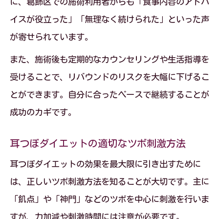
に、葛飾区での施術利用者からも「食事内容のアドバ
イスが役立った」「無理なく続けられた」といった声
が寄せられています。
また、施術後も定期的なカウンセリングや生活指導を
受けることで、リバウンドのリスクを大幅に下げるこ
とができます。自分に合ったペースで継続することが
成功のカギです。
耳つぼダイエットの適切なツボ刺激方法
耳つぼダイエットの効果を最大限に引き出すために
は、正しいツボ刺激方法を知ることが大切です。主に
「飢点」や「神門」などのツボを中心に刺激を行いま
すが、力加減や刺激時間には注意が必要です。