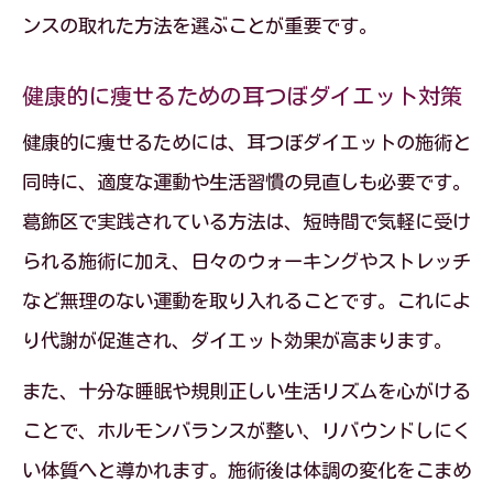
ンスの取れた方法を選ぶことが重要です。
健康的に痩せるための耳つぼダイエット対策
健康的に痩せるためには、耳つぼダイエットの施術と
同時に、適度な運動や生活習慣の見直しも必要です。
葛飾区で実践されている方法は、短時間で気軽に受け
られる施術に加え、日々のウォーキングやストレッチ
など無理のない運動を取り入れることです。これによ
り代謝が促進され、ダイエット効果が高まります。
また、十分な睡眠や規則正しい生活リズムを心がける
ことで、ホルモンバランスが整い、リバウンドしにく
い体質へと導かれます。施術後は体調の変化をこまめ