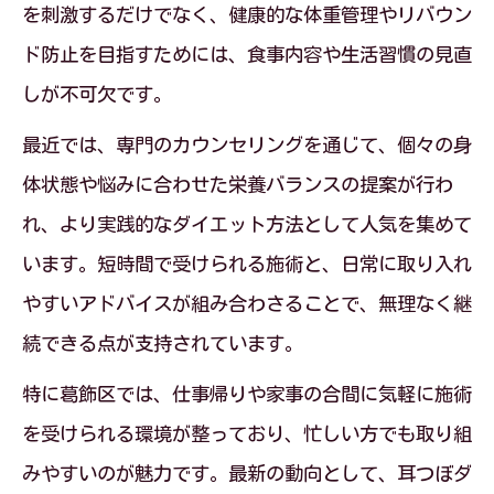
を刺激するだけでなく、健康的な体重管理やリバウン
ド防止を目指すためには、食事内容や生活習慣の見直
しが不可欠です。
最近では、専門のカウンセリングを通じて、個々の身
体状態や悩みに合わせた栄養バランスの提案が行わ
れ、より実践的なダイエット方法として人気を集めて
います。短時間で受けられる施術と、日常に取り入れ
やすいアドバイスが組み合わさることで、無理なく継
続できる点が支持されています。
特に葛飾区では、仕事帰りや家事の合間に気軽に施術
を受けられる環境が整っており、忙しい方でも取り組
みやすいのが魅力です。最新の動向として、耳つぼダ