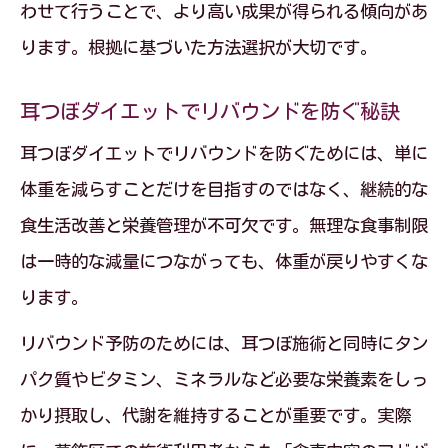
わせて行うことで、より高い成果が得られる傾向があ
ります。根拠に基づいた方法選択が大切です。
耳つぼダイエットでリバウンドを防ぐ秘訣
耳つぼダイエットでリバウンドを防ぐためには、単に
体重を減らすことだけを目指すのではなく、継続的な
食生活改善と栄養管理が不可欠です。無理な食事制限
は一時的な減量につながっても、体重が戻りやすくな
ります。
リバウンド予防のためには、耳つぼ施術と同時にタン
パク質やビタミン、ミネラルなど必要な栄養素をしっ
かり摂取し、代謝を維持することが重要です。実際