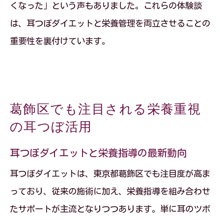
くなった」という声もありました。これらの体験談
は、耳つぼダイエットと栄養管理を両立させることの
重要性を裏付けています。
葛飾区でも注目される栄養重視
の耳つぼ活用
耳つぼダイエットと栄養指導の最新動向
耳つぼダイエットは、東京都葛飾区でも注目度が高ま
っており、従来の施術に加え、栄養指導を組み合わせ
たサポートが主流となりつつあります。単に耳のツボ