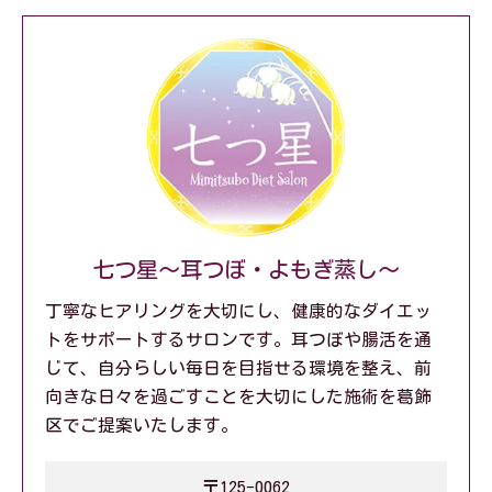
七つ星～耳つぼ・よもぎ蒸し～
丁寧なヒアリングを大切にし、健康的なダイエッ
トをサポートするサロンです。耳つぼや腸活を通
じて、自分らしい毎日を目指せる環境を整え、前
向きな日々を過ごすことを大切にした施術を葛飾
区でご提案いたします。
〒125-0062