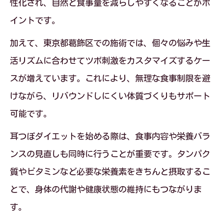
性化され、自然と食事量を減らしやすくなることがポ
イントです。
加えて、東京都葛飾区での施術では、個々の悩みや生
活リズムに合わせてツボ刺激をカスタマイズするケー
スが増えています。これにより、無理な食事制限を避
けながら、リバウンドしにくい体質づくりもサポート
可能です。
耳つぼダイエットを始める際は、食事内容や栄養バラ
ンスの見直しも同時に行うことが重要です。タンパク
質やビタミンなど必要な栄養素をきちんと摂取するこ
とで、身体の代謝や健康状態の維持にもつながりま
す。