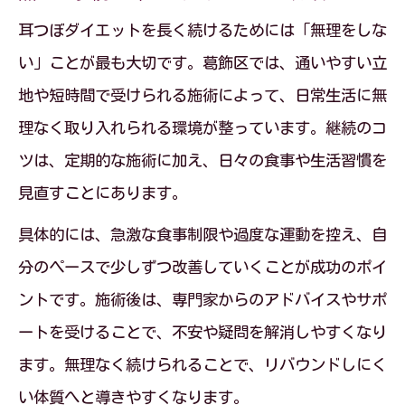
耳つぼダイエットを長く続けるためには「無理をしな
い」ことが最も大切です。葛飾区では、通いやすい立
地や短時間で受けられる施術によって、日常生活に無
理なく取り入れられる環境が整っています。継続のコ
ツは、定期的な施術に加え、日々の食事や生活習慣を
見直すことにあります。
具体的には、急激な食事制限や過度な運動を控え、自
分のペースで少しずつ改善していくことが成功のポイ
ントです。施術後は、専門家からのアドバイスやサポ
ートを受けることで、不安や疑問を解消しやすくなり
ます。無理なく続けられることで、リバウンドしにく
い体質へと導きやすくなります。