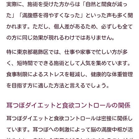
実際に、施術を受けた方からは「自然と間食が減っ
た」「満腹感を得やすくなった」といった声も多く聞
かれます。ただし、個人差があるため、必ずしも全て
の方に同じ効果が現れるわけではありません。
特に東京都葛飾区では、仕事や家事で忙しい方が多
く、短時間でできる施術として人気を集めています。
食事制限によるストレスを軽減し、健康的な体重管理
を目指す方に適した方法と言えるでしょう。
耳つぼダイエットと食欲コントロールの関係
耳つぼダイエットと食欲コントロールは密接に関係し
ています。耳つぼへの刺激によって脳の満腹中枢が活