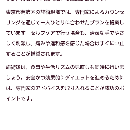
東京都葛飾区の施術現場では、専門家によるカウンセ
リングを通じて一人ひとりに合わせたプランを提案し
ています。セルフケアで行う場合も、清潔な手でやさ
しく刺激し、痛みや違和感を感じた場合はすぐに中止
することが推奨されます。
施術後は、食事や生活リズムの見直しも同時に行いま
しょう。安全かつ効果的にダイエットを進めるために
は、専門家のアドバイスを取り入れることが成功のポ
イントです。