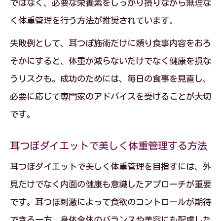
ではなく、必要な栄養素をしっかり摂りながら無理な
く体重管理を行う方法が推奨されています。
失敗例として、耳つぼ施術だけに頼り食事内容をおろ
そかにすると、体重が減らないだけでなく健康を損な
うリスクも。成功のためには、毎日の食事を見直し、
必要に応じて専門家のアドバイスを受けることが大切
です。
耳つぼダイエットで美しく体重管理する方法
耳つぼダイエットで美しく体重管理を目指すには、外
見だけでなく内面の健康も意識したアプローチが重要
です。耳つぼ刺激によって食欲のコントロールが期待
できる一方、身体全体のバランスや美容にも配慮した