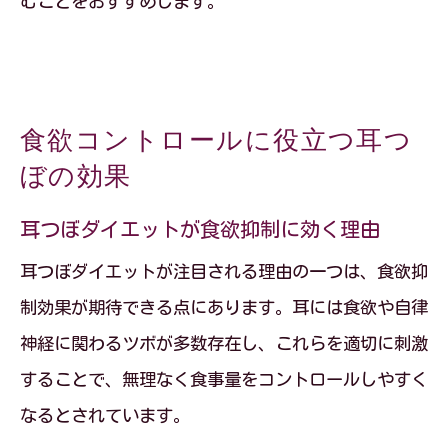
むことをおすすめします。
食欲コントロールに役立つ耳つ
ぼの効果
耳つぼダイエットが食欲抑制に効く理由
耳つぼダイエットが注目される理由の一つは、食欲抑
制効果が期待できる点にあります。耳には食欲や自律
神経に関わるツボが多数存在し、これらを適切に刺激
することで、無理なく食事量をコントロールしやすく
なるとされています。