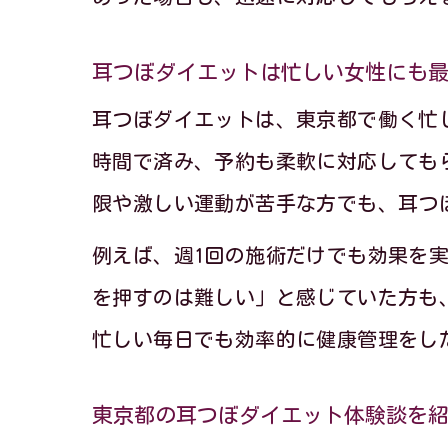
耳つぼダイエットは忙しい女性にも
耳つぼダイエットは、東京都で働く忙
耳
時間で済み、予約も柔軟に対応しても
限や激しい運動が苦手な方でも、耳つ
例えば、週1回の施術だけでも効果を
を押すのは難しい」と感じていた方も
忙しい毎日でも効率的に健康管理をし
東京都の耳つぼダイエット体験談を