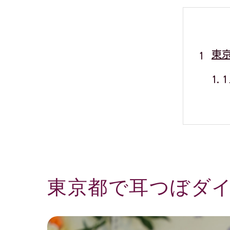
東
東京都で耳つぼダ
耳