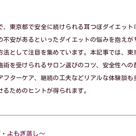
で、東京都で安全に続けられる耳つぼダイエット
の不安があるといったダイエットの悩みを抱えが
方法として注目を集めています。本記事では、東
施術を受けられるサロン選びのコツ、安全性への
アフターケア、継続の工夫などリアルな体験談も
せるためのヒントが得られます。
ぼ・よもぎ蒸し～