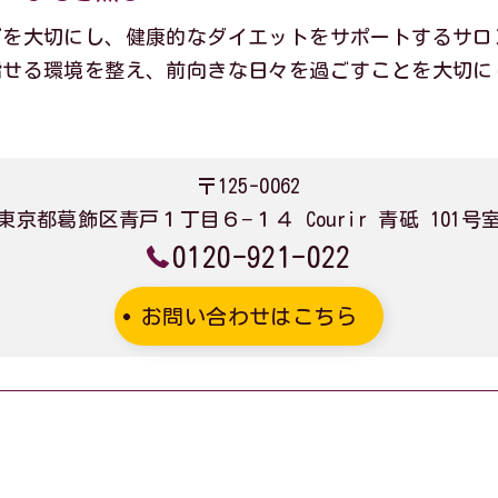
グを大切にし、健康的なダイエットをサポートするサロ
指せる環境を整え、前向きな日々を過ごすことを大切に
〒125-0062
東京都葛飾区青戸１丁目６−１４ Courir 青砥 101号
0120-921-022
お問い合わせはこちら