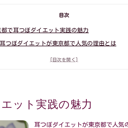
目次
京都で耳つぼダイエット実践の魅力
耳つぼダイエットが東京都で人気の理由とは
東京都で始める耳つぼダイエットの安心感
耳つぼダイエットは忙しい女性にも最適
東京都の耳つぼダイエット体験談を紹介
耳つぼダイエットで叶う健康的な生活習慣
イエット実践の魅力
つぼダイエットなら大幅減量も安心
耳つぼダイエットで無理なく大幅減量成功
耳つぼダイエットが東京都で人気