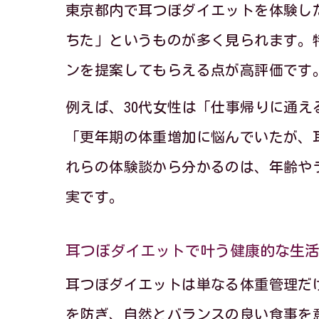
東京都内で耳つぼダイエットを体験し
ちた」というものが多く見られます。
ンを提案してもらえる点が高評価です
例えば、30代女性は「仕事帰りに通え
「更年期の体重増加に悩んでいたが、
れらの体験談から分かるのは、年齢や
実です。
耳つぼダイエットで叶う健康的な生
耳つぼダイエットは単なる体重管理だ
を防ぎ、自然とバランスの良い食事を