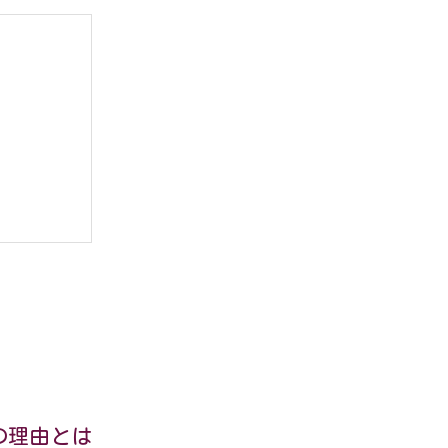
の理由とは