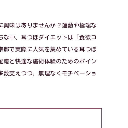
に興味はありませんか？運動や極端な
ちな中、耳つぼダイエットは「食欲コ
京都で実際に人気を集めている耳つぼ
配慮と快適な施術体験のためのポイン
多数交えつつ、無理なくモチベーショ