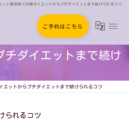
エット東京都で大幅ダイエットからプチダイエットまで続けられるコツ
ご予約はこちら
プチダイエットまで続け
イエットからプチダイエットまで続けられるコツ
けられるコツ