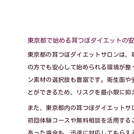
無
東京都で始める耳つぼダイエットの
東京都の耳つぼダイエットサロンは、
の方でも安心して始められる環境が整
ン素材の選択肢も豊富です。衛生面や
とができるため、リスクを最小限に抑
サ
また、東京都内の耳つぼダイエットサ
初回体験コースや無料相談を活用する
あった場合も、迅速に対応してもらえ