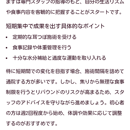
まずは専門スタッフの指導のもと、自分の生活リズム
や食事内容を客観的に把握することがスタートです。
短期集中で成果を出す具体的なポイント
定期的な耳つぼ施術を受ける
食事記録や体重管理を行う
十分な水分補給と適度な運動を取り入れる
特に短期間での変化を目指す場合、施術間隔を詰めて
通院する方が多いです。しかし、焦りから無理な食事
制限を行うとリバウンドのリスクが高まるため、スタ
ッフのアドバイスを守りながら進めましょう。初心者
の方は週2回程度から始め、体調や効果に応じて調整
するのがおすすめです。