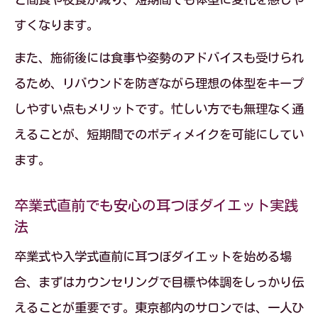
すくなります。
また、施術後には食事や姿勢のアドバイスも受けられ
るため、リバウンドを防ぎながら理想の体型をキープ
しやすい点もメリットです。忙しい方でも無理なく通
えることが、短期間でのボディメイクを可能にしてい
ます。
卒業式直前でも安心の耳つぼダイエット実践
法
卒業式や入学式直前に耳つぼダイエットを始める場
合、まずはカウンセリングで目標や体調をしっかり伝
えることが重要です。東京都内のサロンでは、一人ひ