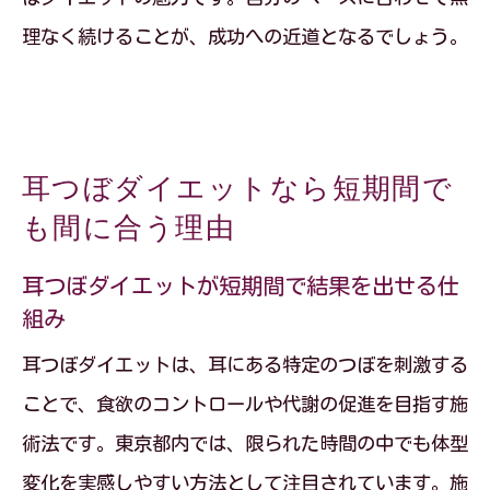
理なく続けることが、成功への近道となるでしょう。
耳つぼダイエットなら短期間で
も間に合う理由
耳つぼダイエットが短期間で結果を出せる仕
組み
耳つぼダイエットは、耳にある特定のつぼを刺激する
ことで、食欲のコントロールや代謝の促進を目指す施
術法です。東京都内では、限られた時間の中でも体型
変化を実感しやすい方法として注目されています。施