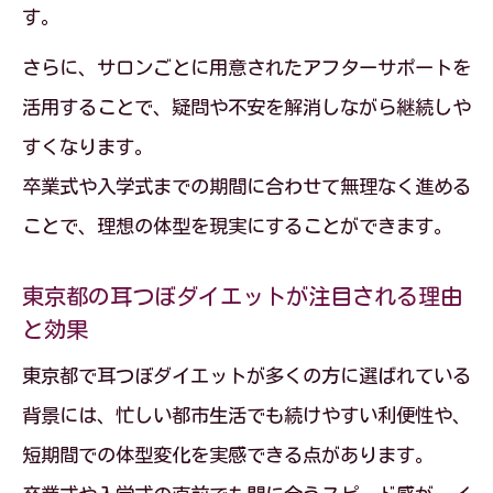
す。
さらに、サロンごとに用意されたアフターサポートを
活用することで、疑問や不安を解消しながら継続しや
すくなります。
卒業式や入学式までの期間に合わせて無理なく進める
ことで、理想の体型を現実にすることができます。
東京都の耳つぼダイエットが注目される理由
と効果
東京都で耳つぼダイエットが多くの方に選ばれている
背景には、忙しい都市生活でも続けやすい利便性や、
短期間での体型変化を実感できる点があります。