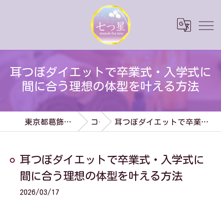
耳つぼダイエットで卒業式・入学式に
間に合う理想の体型を叶える方法
東京都葛飾区のダイエットなら七つ星
コラム
耳つぼダイエットで卒業式・入学式に間に合う理想の体型を叶える方法
耳つぼダイエットで卒業式・入学式に
間に合う理想の体型を叶える方法
2026/03/17