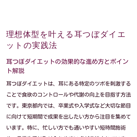
理想体型を叶える耳つぼダイエ
ットの実践法
耳つぼダイエットの効果的な進め方とポイン
ト解説
耳つぼダイエットは、耳にある特定のツボを刺激する
ことで食欲のコントロールや代謝の向上を目指す方法
です。東京都内では、卒業式や入学式など大切な節目
に向けて短期間で成果を出したい方から注目を集めて
います。特に、忙しい方でも通いやすい短時間施術