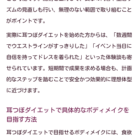
ズムの見直しも行い、無理のない範囲で取り組むこと
がポイントです。
実際に耳つぼダイエットを始めた方からは、「数週間
でウエストラインがすっきりした」「イベント当日に
自信を持ってドレスを着られた」といった体験談も寄
せられています。短期間で成果を求める場合も、計画
的なステップを踏むことで安全かつ効果的に理想体型
に近づけます。
耳つぼダイエットで具体的なボディメイクを
目指す方法
耳つぼダイエットで目指せるボディメイクには、食欲