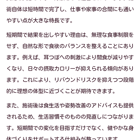
術自体は短時間で完了し、仕事や家事の合間にも通い
やすい点が大きな特長です。
短期間で結果を出しやすい理由は、無理な食事制限を
せず、自然な形で食欲のバランスを整えることにあり
ます。例えば、耳つぼへの刺激により間食が減りやす
くなり、日々の摂取カロリーが抑えられる傾向があり
ます。これにより、リバウンドリスクを抑えつつ段階
的に理想の体型に近づくことが期待できます。
また、施術後は食生活や姿勢改善のアドバイスも提供
されるため、生活習慣そのものの見直しにつながりま
す。短期間での変化を目指すだけでなく、健やかな身
体づくりをサポートする仕組みが整っています。