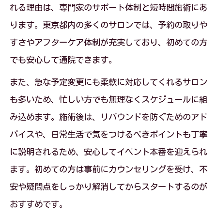
れる理由は、専門家のサポート体制と短時間施術にあ
ります。東京都内の多くのサロンでは、予約の取りや
すさやアフターケア体制が充実しており、初めての方
でも安心して通院できます。
また、急な予定変更にも柔軟に対応してくれるサロン
も多いため、忙しい方でも無理なくスケジュールに組
み込めます。施術後は、リバウンドを防ぐためのアド
バイスや、日常生活で気をつけるべきポイントも丁寧
に説明されるため、安心してイベント本番を迎えられ
ます。初めての方は事前にカウンセリングを受け、不
安や疑問点をしっかり解消してからスタートするのが
おすすめです。