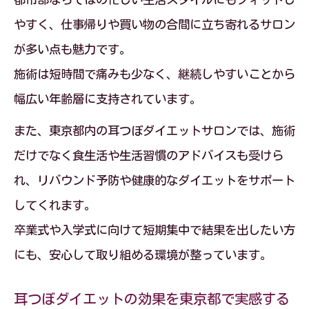
やすく、仕事帰りや買い物の合間に立ち寄れるサロン
が多い点も魅力です。
施術は短時間で痛みも少なく、継続しやすいことから
幅広い年齢層に支持されています。
また、東京都内の耳つぼダイエットサロンでは、施術
だけでなく食生活や生活習慣のアドバイスも受けら
れ、リバウンド予防や健康的なダイエットをサポート
してくれます。
卒業式や入学式に向けて短期集中で結果を出したい方
にも、安心して取り組める環境が整っています。
耳つぼダイエットの効果を東京都で実感する