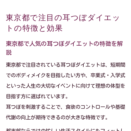
東京都で注目の耳つぼダイエッ
トの特徴と効果
東京都で人気の耳つぼダイエットの特徴を解
説
東京都で注目されている耳つぼダイエットは、短期間
でのボディメイクを目指したい方や、卒業式・入学式
といった人生の大切なイベントに向けて理想の体型を
目指す方に選ばれています。
耳つぼを刺激することで、食欲のコントロールや基礎
代謝の向上が期待できるのが大きな特徴です。
都市部ならではの忙しい生活スタイルにもフィットし