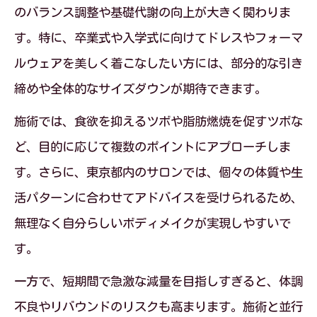
のバランス調整や基礎代謝の向上が大きく関わりま
す。特に、卒業式や入学式に向けてドレスやフォーマ
ルウェアを美しく着こなしたい方には、部分的な引き
締めや全体的なサイズダウンが期待できます。
施術では、食欲を抑えるツボや脂肪燃焼を促すツボな
ど、目的に応じて複数のポイントにアプローチしま
す。さらに、東京都内のサロンでは、個々の体質や生
活パターンに合わせてアドバイスを受けられるため、
無理なく自分らしいボディメイクが実現しやすいで
す。
一方で、短期間で急激な減量を目指しすぎると、体調
不良やリバウンドのリスクも高まります。施術と並行