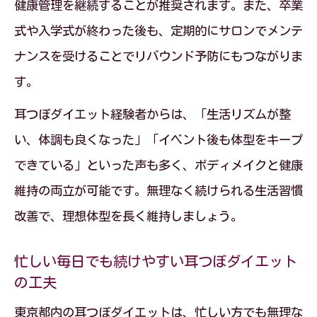
健康管理を継続することが推奨されます。また、卒業
式や入学式が終わった後も、定期的にサロンでメンテ
ナンスを受けることでリバウンド予防にもつながりま
す。
耳つぼダイエット経験者からは、「生活リズムが整
い、体調も良くなった」「イベント後も体型をキープ
できている」といった声も多く、ボディメイクと健康
維持の両立が可能です。無理なく続けられる生活習慣
改善で、理想体型を長く維持しましょう。
忙しい毎日でも続けやすい耳つぼダイエット
の工夫
東京都内の耳つぼダイエットは、忙しい方でも無理な