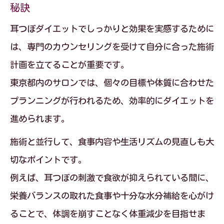
秘訣
耳つぼダイエットでしっかりと効果を実感するために
は、専門のカウンセリングを受けて自分に合った施術
計画を立てることが重要です。
東京都内のサロンでは、個々の目標や体質に合わせた
プランニングが行われるため、効率的にダイエットを
進められます。
施術と並行して、食事内容や生活リズムの見直しも大
切なポイントです。
例えば、耳つぼの刺激で食欲が抑えられている間に、
栄養バランスの取れた食事や十分な水分補給を心がけ
ることで、体調を崩すことなく体重減少を目指せま