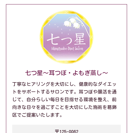
七つ星～耳つぼ・よもぎ蒸し～
丁寧なヒアリングを大切にし、健康的なダイエッ
トをサポートするサロンです。耳つぼや腸活を通
じて、自分らしい毎日を目指せる環境を整え、前
向きな日々を過ごすことを大切にした施術を葛飾
区でご提案いたします。
〒125-0062