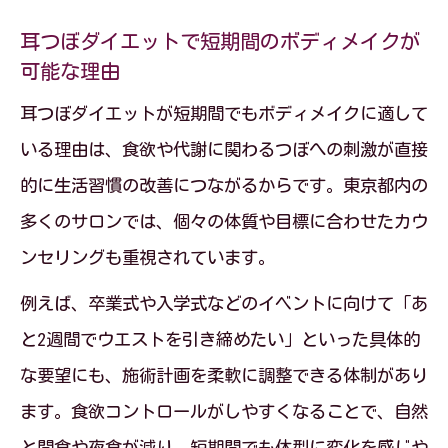
耳つぼダイエットで短期間のボディメイクが
可能な理由
耳つぼダイエットが短期間でもボディメイクに適して
いる理由は、食欲や代謝に関わるつぼへの刺激が直接
的に生活習慣の改善につながるからです。東京都内の
多くのサロンでは、個々の体質や目標に合わせたカウ
ンセリングも重視されています。
例えば、卒業式や入学式などのイベントに向けて「あ
と2週間でウエストを引き締めたい」といった具体的
な要望にも、施術計画を柔軟に調整できる体制があり
ます。食欲コントロールがしやすくなることで、自然
と間食や夜食が減り、短期間でも体型に変化を感じや