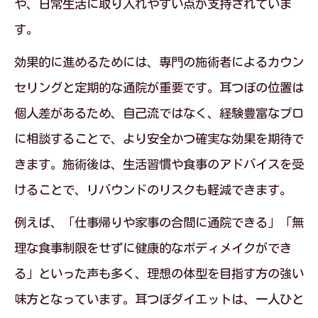
や、日常生活に取り入れやすい点が支持されていま
す。
効果的に進めるためには、専門の施術者によるカウン
セリングと定期的な通院が重要です。耳つぼの位置は
個人差があるため、自己流ではなく、経験豊富なプロ
に相談することで、より安全かつ確実な効果を期待で
きます。施術後は、生活習慣や食事のアドバイスを受
けることで、リバウンドのリスクも軽減できます。
例えば、「仕事帰りや家事の合間に通院できる」「無
理な食事制限をせずに健康的なボディメイクができ
る」といった声も多く、理想の体型を目指す方の強い
味方となっています。耳つぼダイエットは、一人ひと