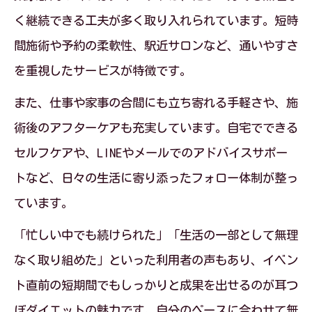
く継続できる工夫が多く取り入れられています。短時
間施術や予約の柔軟性、駅近サロンなど、通いやすさ
を重視したサービスが特徴です。
また、仕事や家事の合間にも立ち寄れる手軽さや、施
術後のアフターケアも充実しています。自宅でできる
セルフケアや、LINEやメールでのアドバイスサポー
トなど、日々の生活に寄り添ったフォロー体制が整っ
ています。
「忙しい中でも続けられた」「生活の一部として無理
なく取り組めた」といった利用者の声もあり、イベン
ト直前の短期間でもしっかりと成果を出せるのが耳つ
ぼダイエットの魅力です。自分のペースに合わせて無