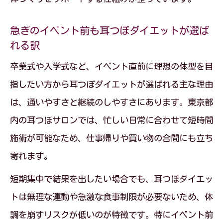
急ぎのイベント前も耳つぼダイエットが選ば
れる訳
卒業式や入学式など、イベント直前に理想の体型を目
指したい方から耳つぼダイエットが選ばれる主な理由
は、通いやすさと継続のしやすさにあります。東京都
内の耳つぼサロンでは、忙しい日常に合わせて短時間
施術が可能なため、仕事帰りや買い物の合間にも立ち
寄れます。
短期集中で結果を出したい場合でも、耳つぼダイエッ
トは無理な運動や急激な食事制限が必要ないため、体
調を崩すリスクが低いのが特徴です。特にイベント前