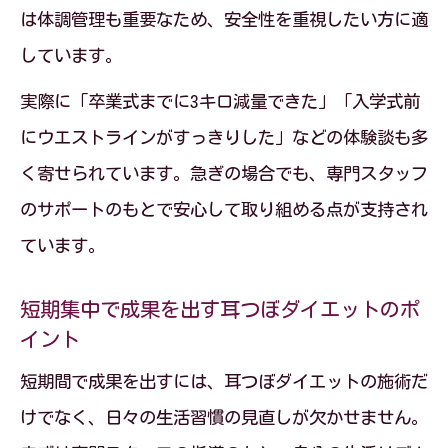
は体調管理も重要なため、安全性を重視したい方に適
しています。
実際に「卒業式までに3キロ減量できた」「入学式前
にウエストラインがすっきりした」などの体験談も多
く寄せられています。急ぎの場合でも、専門スタッフ
のサポートのもとで安心して取り組める点が支持され
ています。
短期集中で成果を出す耳つぼダイエットのポ
イント
短期間で成果を出すには、耳つぼダイエットの施術だ
けでなく、日々の生活習慣の見直しが欠かせません。