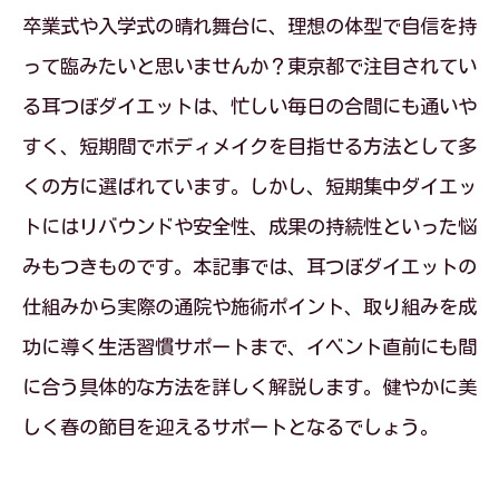
卒業式や入学式の晴れ舞台に、理想の体型で自信を持
って臨みたいと思いませんか？東京都で注目されてい
る耳つぼダイエットは、忙しい毎日の合間にも通いや
すく、短期間でボディメイクを目指せる方法として多
くの方に選ばれています。しかし、短期集中ダイエッ
トにはリバウンドや安全性、成果の持続性といった悩
みもつきものです。本記事では、耳つぼダイエットの
仕組みから実際の通院や施術ポイント、取り組みを成
功に導く生活習慣サポートまで、イベント直前にも間
に合う具体的な方法を詳しく解説します。健やかに美
しく春の節目を迎えるサポートとなるでしょう。