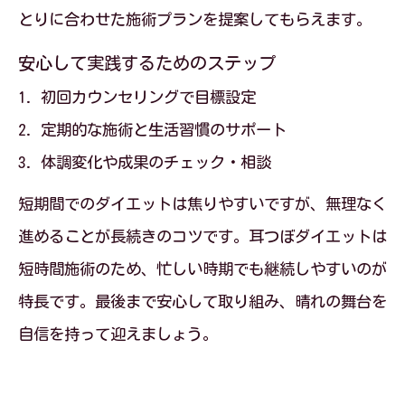
とりに合わせた施術プランを提案してもらえます。
安心して実践するためのステップ
初回カウンセリングで目標設定
定期的な施術と生活習慣のサポート
体調変化や成果のチェック・相談
短期間でのダイエットは焦りやすいですが、無理なく
進めることが長続きのコツです。耳つぼダイエットは
短時間施術のため、忙しい時期でも継続しやすいのが
特長です。最後まで安心して取り組み、晴れの舞台を
自信を持って迎えましょう。