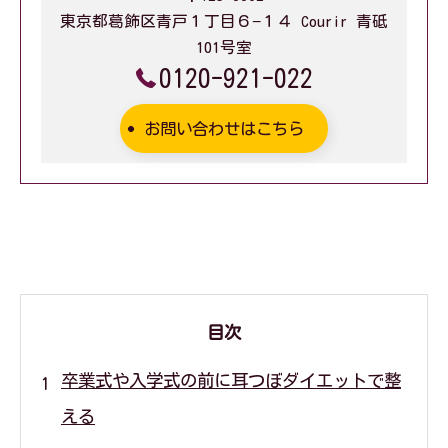
東京都葛飾区青戸１丁目６−１４ Courir 青砥
101号室
0120-921-022
お問い合わせはこちら
目次
卒業式や入学式の前に耳つぼダイエットで整
える