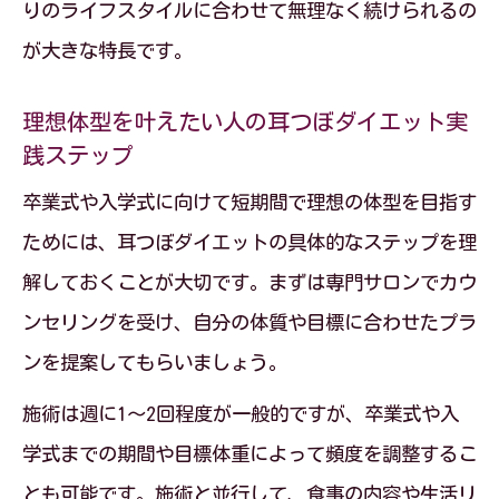
りのライフスタイルに合わせて無理なく続けられるの
が大きな特長です。
理想体型を叶えたい人の耳つぼダイエット実
践ステップ
卒業式や入学式に向けて短期間で理想の体型を目指す
ためには、耳つぼダイエットの具体的なステップを理
解しておくことが大切です。まずは専門サロンでカウ
ンセリングを受け、自分の体質や目標に合わせたプラ
ンを提案してもらいましょう。
施術は週に1〜2回程度が一般的ですが、卒業式や入
学式までの期間や目標体重によって頻度を調整するこ
とも可能です。施術と並行して、食事の内容や生活リ