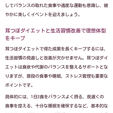
してバランスの取れた食事や適度な運動も意識し、健
やかに美しくイベントを迎えましょう。
耳つぼダイエットと生活習慣改善で理想体型
をキープ
耳つぼダイエットで得た成果を長くキープするには、
生活習慣の見直しと改善が欠かせません。耳つぼダイ
エットは食欲や代謝のバランスを整えるサポートとな
りますが、普段の食事や睡眠、ストレス管理も重要な
ポイントです。
具体的には、1日3食をバランスよく摂る、夜遅くの
食事を控える、十分な睡眠を確保するなど、基本的な