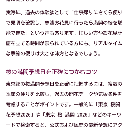
実際に、過去の体験談として「仕事帰りにさくら便り
で見頃を確認し、急遽お花見に行ったら満開の桜を堪
能できた」という声もあります。忙しい方やお花見計
画を立てる時間が限られている方にも、リアルタイム
な季節の便りは大きな味方となるでしょう。
桜の満開予想日を正確につかむコツ
東京都の桜満開予想日を正確に把握するには、複数の
季節の便りを比較し、過去の開花データや気象条件を
考慮することがポイントです。一般的に「東京 桜開
花予想2026」や「東京 桜 満開 2026」などのキーワ
ードで検索すると、公式および民間の最新予想にアク