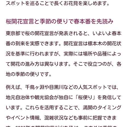
スポットを巡ることで長くお花見を楽しめます。
桜開花宣言と季節の便りで春本番を先読み
東京都で桜の開花宣言が発表されると、いよいよ春本
番の到来を実感できます。開花宣言は標本木の開花状
況を基準に行われますが、実際には場所や品種によっ
て開花の進み方は異なります。そこで役立つのが、各
地の季節の便りです。
例えば、千鳥ヶ淵や目黒川などの人気スポットでは、
地元自治体や観光協会が独自に「桜便り」を発信して
います。これらを活用することで、満開のタイミング
やイベント情報、混雑状況なども事前に把握できま