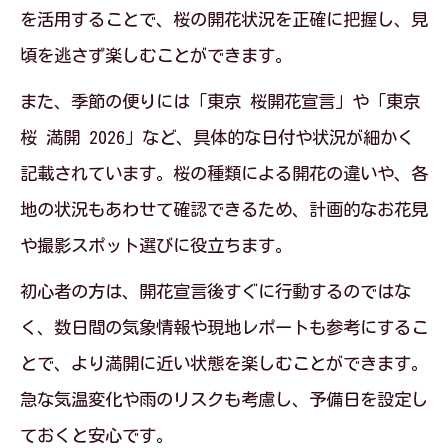
を活用することで、桜の開花状況を正確に把握し、見
頃を逃さず楽しむことができます。
また、季節の便りには「東京 桜開花宣言」や「東京
桜 満開 2026」など、具体的な日付や状況が細かく
記載されています。桜の種類による開花の違いや、各
地の状況もあわせて確認できるため、計画的なお花見
や撮影スポット選びに役立ちます。
初心者の方は、開花宣言後すぐに行動するのではな
く、数日間の気象情報や現地レポートも参考にするこ
とで、より満開に近い状態を楽しむことができます。
急な気温変化や雨のリスクも考慮し、予備日を設定し
ておくと安心です。