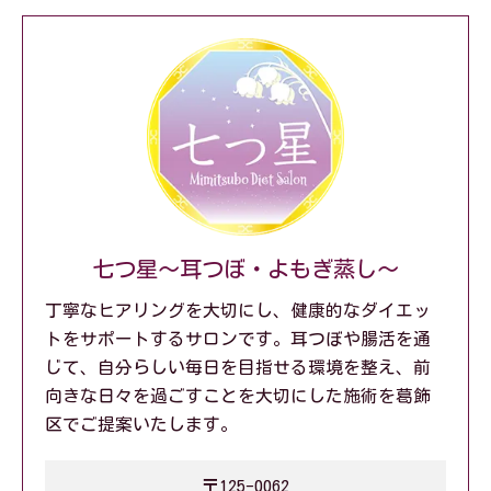
七つ星～耳つぼ・よもぎ蒸し～
丁寧なヒアリングを大切にし、健康的なダイエッ
トをサポートするサロンです。耳つぼや腸活を通
じて、自分らしい毎日を目指せる環境を整え、前
向きな日々を過ごすことを大切にした施術を葛飾
区でご提案いたします。
〒125-0062