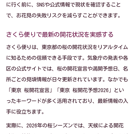
に行く前に、SNSや公式情報で現状を確認すること
で、お花見の失敗リスクを減らすことができます。
さくら便りで最新の開花状況を実感する
さくら便りは、東京都の桜の開花状況をリアルタイム
に知るための信頼できる手段です。気象庁の発表や各
区の公式サイトでは、桜の開花宣言や満開予想日、名
所ごとの見頃情報が日々更新されています。なかでも
「東京 桜開花宣言」「東京 桜開花予想2026」とい
ったキーワードが多く活用されており、最新情報の入
手に役立ちます。
実際に、2026年の桜シーズンでは、天候による開花