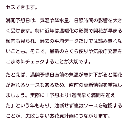
セスできます。
満開予想日は、気温や降水量、日照時間の影響を大き
く受けます。特に近年は温暖化の影響で開花が早まる
傾向も見られ、過去の平均データだけでは読みきれな
いことも。そこで、最新のさくら便りや気象庁発表を
こまめにチェックすることが大切です。
たとえば、満開予想日直前の気温が急に下がると開花
が遅れるケースもあるため、直前の更新情報を重視し
ましょう。実際に「予想より1週間早く満開を迎え
た」という年もあり、油断せず複数ソースを確認する
ことが、失敗しないお花見計画につながります。