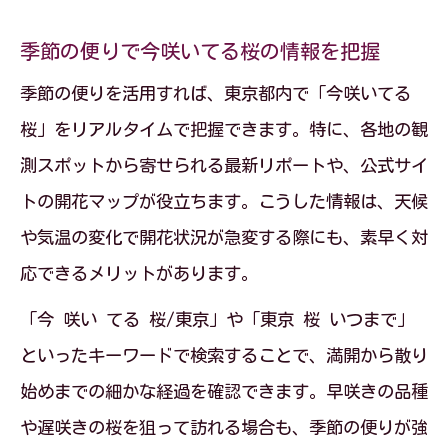
季節の便りで今咲いてる桜の情報を把握
季節の便りを活用すれば、東京都内で「今咲いてる
桜」をリアルタイムで把握できます。特に、各地の観
測スポットから寄せられる最新リポートや、公式サイ
トの開花マップが役立ちます。こうした情報は、天候
や気温の変化で開花状況が急変する際にも、素早く対
応できるメリットがあります。
「今 咲い てる 桜/東京」や「東京 桜 いつまで」
といったキーワードで検索することで、満開から散り
始めまでの細かな経過を確認できます。早咲きの品種
や遅咲きの桜を狙って訪れる場合も、季節の便りが強