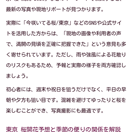
最新の写真や現地リポートが見つかります。
実際に「今咲いてる桜/東京」などのSNSや公式サイ
トを活用した方からは、「現地の画像や利用者の声
で、満開の見頃を正確に把握できた」という意見も多
く寄せられています。ただし、雨や強風による花散り
のリスクもあるため、予報と実際の様子を両方確認し
ましょう。
初心者には、週末や祝日を狙うだけでなく、平日の早
朝や夕方も狙い目です。混雑を避けてゆったりと桜を
楽しむことができ、写真撮影にも最適です。
東京 桜開花予想と季節の便りの関係を解説