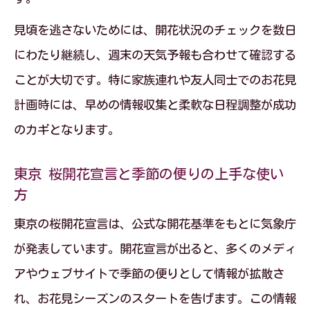
見頃を逃さないためには、開花状況のチェックを数日
にわたり継続し、週末の天気予報も合わせて確認する
ことが大切です。特に家族連れや友人同士でのお花見
計画時には、早めの情報収集と柔軟な日程調整が成功
のカギとなります。
東京 桜開花宣言と季節の便りの上手な使い
方
東京の桜開花宣言は、公式な開花基準をもとに気象庁
が発表しています。開花宣言が出ると、多くのメディ
アやウェブサイトで季節の便りとして情報が拡散さ
れ、お花見シーズンのスタートを告げます。この情報