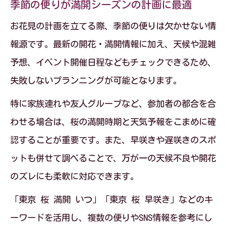
季節の便りが満開シーズンの計画に最適
お花見の計画を立てる際、季節の便りは欠かせない情
報源です。最新の開花・満開情報に加え、天候や混雑
予想、イベント開催日程などもチェックできるため、
失敗しないプランニングが可能となります。
特に家族連れや友人グループなど、参加者の都合を合
わせる場合は、桜の満開時期と天気予報をこまめに確
認することが重要です。また、早咲きや遅咲きのスポ
ットも併せて調べることで、万が一の天候不良や開花
のズレにも柔軟に対応できます。
「東京 桜 満開 いつ」「東京 桜 早咲き」などのキ
ーワードを活用し、複数の便りやSNS情報を参考にし