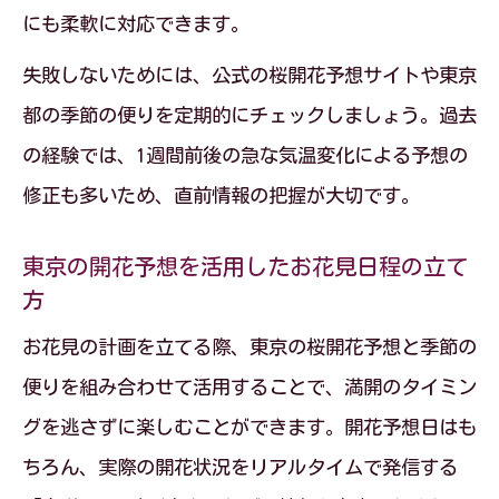
にも柔軟に対応できます。
失敗しないためには、公式の桜開花予想サイトや東京
都の季節の便りを定期的にチェックしましょう。過去
の経験では、1週間前後の急な気温変化による予想の
修正も多いため、直前情報の把握が大切です。
東京の開花予想を活用したお花見日程の立て
方
お花見の計画を立てる際、東京の桜開花予想と季節の
便りを組み合わせて活用することで、満開のタイミン
グを逃さずに楽しむことができます。開花予想日はも
ちろん、実際の開花状況をリアルタイムで発信する