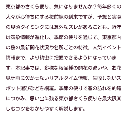
東京都のさくら便り、気になりませんか？毎年多くの
人々が心待ちにする桜前線の到来ですが、予想と実際
の見頃タイミングには意外なズレがあることも。近年
は気象情報が進化し、季節の便りを通じて、東京都内
の桜の最新開花状況や名所ごとの特徴、人気イベント
情報まで、より精密に把握できるようになっていま
す。本記事では、多様な桜品種の開花の違いや、お花
見計画に欠かせないリアルタイム情報、失敗しないス
ポット選びなどを網羅。季節の便りで春の訪れを的確
につかみ、思い出に残る東京都さくら便りを最大限楽
しむコツをわかりやすく解説します。