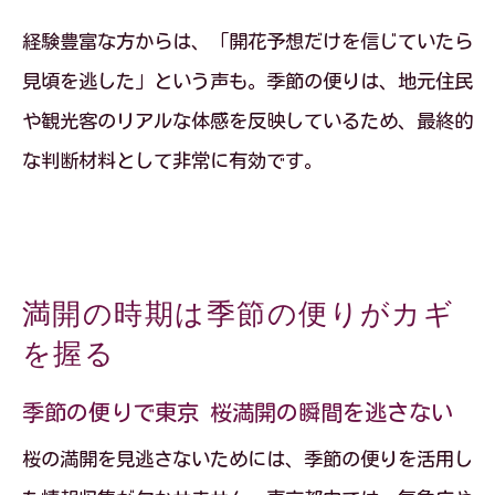
経験豊富な方からは、「開花予想だけを信じていたら
見頃を逃した」という声も。季節の便りは、地元住民
や観光客のリアルな体感を反映しているため、最終的
な判断材料として非常に有効です。
満開の時期は季節の便りがカギ
を握る
季節の便りで東京 桜満開の瞬間を逃さない
桜の満開を見逃さないためには、季節の便りを活用し