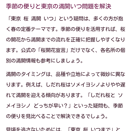
季節の便りと東京の満開いつ問題を解決
「東京 桜 満開 いつ」という疑問は、多くの方が抱
く春の定番テーマです。季節の便りを活用すれば、桜
の開花から満開までの流れを正確に把握しやすくなり
ます。公式の「桜開花宣言」だけでなく、各名所の個
別の満開情報も参考にしましょう。
満開のタイミングは、品種や立地によって微妙に異な
ります。例えば、しだれ桜はソメイヨシノよりやや遅
れて満開を迎える傾向があります。「しだれ桜と ソ
メイヨシノ どっちが早い？」といった疑問も、季節
の便りを見比べることで解決できるでしょう。
見頃を逃さないためには、「東京 桜 いつまで」と