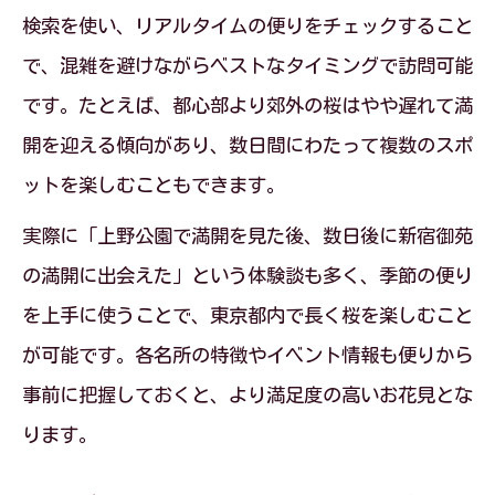
検索を使い、リアルタイムの便りをチェックすること
で、混雑を避けながらベストなタイミングで訪問可能
です。たとえば、都心部より郊外の桜はやや遅れて満
開を迎える傾向があり、数日間にわたって複数のスポ
ットを楽しむこともできます。
実際に「上野公園で満開を見た後、数日後に新宿御苑
の満開に出会えた」という体験談も多く、季節の便り
を上手に使うことで、東京都内で長く桜を楽しむこと
が可能です。各名所の特徴やイベント情報も便りから
事前に把握しておくと、より満足度の高いお花見とな
ります。