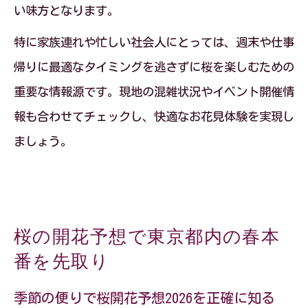
い味方となります。
特に家族連れや忙しい社会人にとっては、週末や仕事
帰りに最適なタイミングを逃さずに桜を楽しむための
重要な情報源です。現地の混雑状況やイベント開催情
報も合わせてチェックし、快適なお花見体験を実現し
ましょう。
桜の開花予想で東京都内の春本
番を先取り
季節の便りで桜開花予想2026を正確に知る