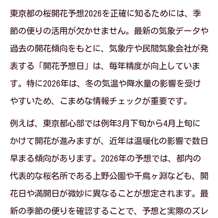
東京都の桜開花予想2026を正確に知るためには、季
節の便りの活用が欠かせません。最新の気象データや
過去の開花傾向をもとに、気象庁や民間気象会社が発
表する「開花予想日」は、毎年精度が向上していま
す。特に2026年は、冬の気温や降水量の影響を受け
やすいため、こまめな情報チェックが重要です。
例えば、東京都心部では例年3月下旬から4月上旬に
かけて開花が進みますが、近年は温暖化の影響で数日
早まる傾向があります。2026年の予想では、都内の
代表的な桜名所である上野公園や千鳥ヶ淵なども、開
花日や満開日が微妙に異なることが想定されます。最
新の季節の便りを確認することで、予想と実際のズレ