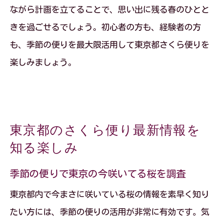
ながら計画を立てることで、思い出に残る春のひとと
きを過ごせるでしょう。初心者の方も、経験者の方
も、季節の便りを最大限活用して東京都さくら便りを
楽しみましょう。
東京都のさくら便り最新情報を
知る楽しみ
季節の便りで東京の今咲いてる桜を調査
東京都内で今まさに咲いている桜の情報を素早く知り
たい方には、季節の便りの活用が非常に有効です。気