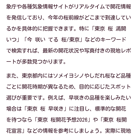
象庁や各種気象情報サイトがリアルタイムで開花情報
を発信しており、今年の桜前線がどこまで到達してい
るかを具体的に把握できます。特に「東京 桜 満開
いつ」「今 咲い てる 桜/東京」などのキーワード
で検索すれば、最新の開花状況や写真付きの現地レポ
ートが多数見つかります。
また、東京都内にはソメイヨシノやしだれ桜など品種
ごとに開花時期が異なるため、目的に応じたスポット
選びが重要です。例えば、早咲きの品種を楽しみたい
場合は「東京 桜 早咲き」に注目し、標準的な開花
を待つなら「東京 桜開花予想2026」や「東京 桜開
花宣言」などの情報を参考にしましょう。実際に現地