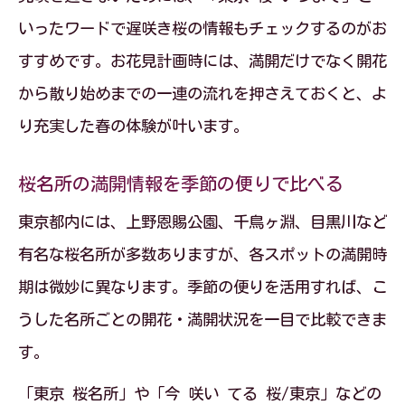
いったワードで遅咲き桜の情報もチェックするのがお
すすめです。お花見計画時には、満開だけでなく開花
から散り始めまでの一連の流れを押さえておくと、よ
り充実した春の体験が叶います。
桜名所の満開情報を季節の便りで比べる
東京都内には、上野恩賜公園、千鳥ヶ淵、目黒川など
有名な桜名所が多数ありますが、各スポットの満開時
期は微妙に異なります。季節の便りを活用すれば、こ
うした名所ごとの開花・満開状況を一目で比較できま
す。
「東京 桜名所」や「今 咲い てる 桜/東京」などの