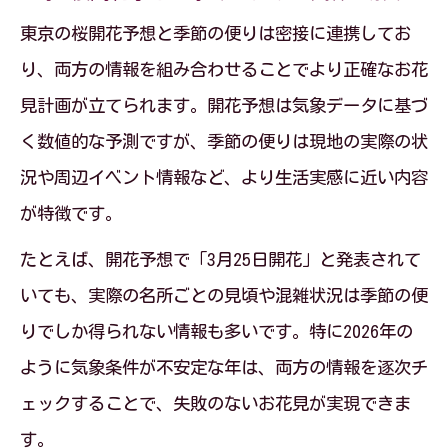
東京の桜開花予想と季節の便りは密接に連携してお
り、両方の情報を組み合わせることでより正確なお花
見計画が立てられます。開花予想は気象データに基づ
く数値的な予測ですが、季節の便りは現地の実際の状
況や周辺イベント情報など、より生活実感に近い内容
が特徴です。
たとえば、開花予想で「3月25日開花」と発表されて
いても、実際の名所ごとの見頃や混雑状況は季節の便
りでしか得られない情報も多いです。特に2026年の
ように気象条件が不安定な年は、両方の情報を逐次チ
ェックすることで、失敗のないお花見が実現できま
す。