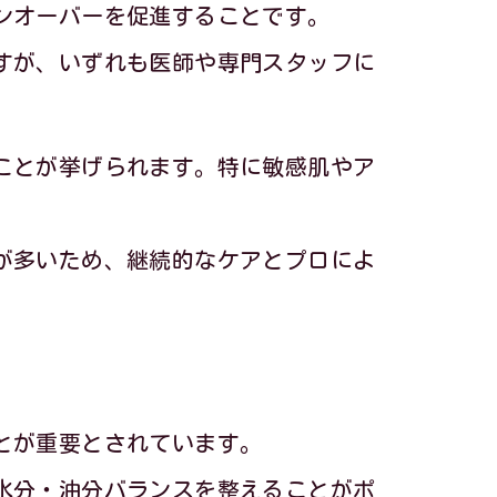
ンオーバーを促進することです。
すが、いずれも医師や専門スタッフに
ことが挙げられます。特に敏感肌やア
が多いため、継続的なケアとプロによ
係
とが重要とされています。
水分・油分バランスを整えることがポ