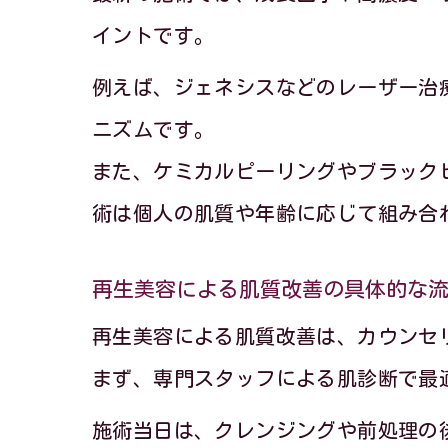
イントです。
例えば、ジェネシスなどのレーザー治
ニズムです。
また、ケミカルピーリングやブラック
術は個人の肌質や年齢に応じて組み合
再生美容による肌質改善の具体的な
再生美容による肌質改善は、カウンセ
まず、専門スタッフによる肌診断で最
施術当日は、クレンジングや前処理の