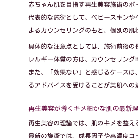
赤ちゃん肌を目指す再生美容施術のポ
代表的な施術として、ベビースキンや
よるカウンセリングのもと、個別の肌
具体的な注意点としては、施術前後の
レルギー体質の方は、カウンセリング
また、「効果ない」と感じるケースは
るアドバイスを受けることが美肌への
再生美容が導くキメ細かな肌の最新
再生美容の理論では、肌のキメを整え
最新の施術では、成長因子や高濃度コ