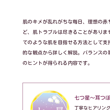
肌のキメが乱れがちな毎日、理想の赤
ど、肌トラブルは尽きることがありま
てのような肌を目指せる方法として支
的な観点から詳しく解説。バランスの
のヒントが得られる内容です。
七つ星～耳つ
丁寧なヒアリン