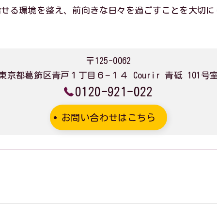
指せる環境を整え、前向きな日々を過ごすことを大切に
〒125-0062
東京都葛飾区青戸１丁目６−１４ Courir 青砥 101号
0120-921-022
お問い合わせはこちら