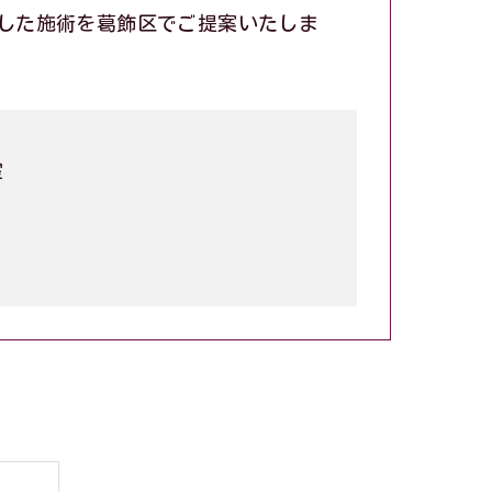
した施術を葛飾区でご提案いたしま
室