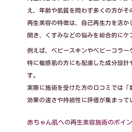
え、年齢や肌質を問わず多くの方がそ
再生美容の特徴は、自己再生力を活か
開き、くすみなどの悩みを総合的にケ
例えば、ベビースキンやベビーコラー
特に敏感肌の方にも配慮した成分設計
す。
実際に施術を受けた方の口コミでは「
効果の速さや持続性に評価が集まって
赤ちゃん肌への再生美容施術のポイ