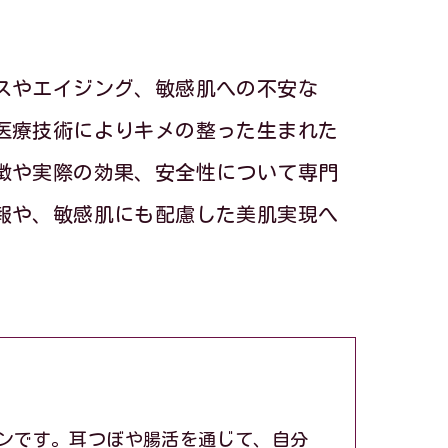
スやエイジング、敏感肌への不安な
医療技術によりキメの整った生まれた
徴や実際の効果、安全性について専門
報や、敏感肌にも配慮した美肌実現へ
ンです。耳つぼや腸活を通じて、自分