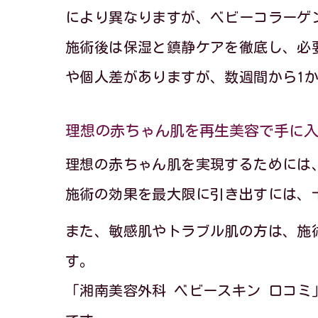
により異なりますが、ベビーコラーゲ
施術後は保湿と鎮静ケアを徹底し、必
や個人差がありますが、数週間から1
理想の赤ちゃん肌を再生美容で手に
理想の赤ちゃん肌を実現するためには
施術の効果を最大限に引き出すには、
また、敏感肌やトラブル肌の方は、施
す。
「湘南美容外科 ベビースキン 口コ