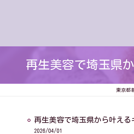
再生美容で埼玉県
東京都
再生美容で埼玉県から叶える
2026/04/01