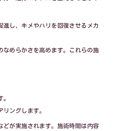
促進し、キメやハリを回復させるメカ
ント
のなめらかさを高めます。これらの施
す。
アリングします。
などが実施されます。施術時間は内容