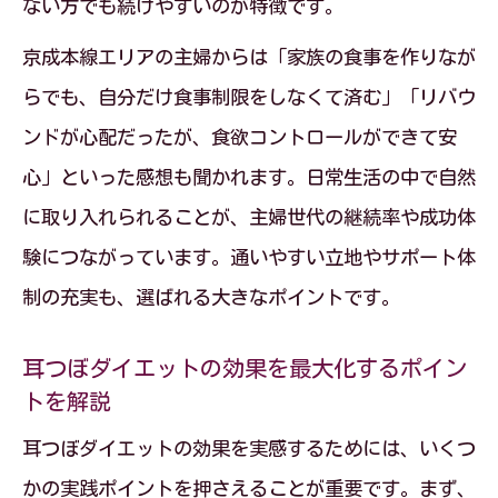
ない方でも続けやすいのが特徴です。
京成本線エリアの主婦からは「家族の食事を作りなが
らでも、自分だけ食事制限をしなくて済む」「リバウ
ンドが心配だったが、食欲コントロールができて安
心」といった感想も聞かれます。日常生活の中で自然
に取り入れられることが、主婦世代の継続率や成功体
験につながっています。通いやすい立地やサポート体
制の充実も、選ばれる大きなポイントです。
耳つぼダイエットの効果を最大化するポイン
トを解説
耳つぼダイエットの効果を実感するためには、いくつ
かの実践ポイントを押さえることが重要です。まず、