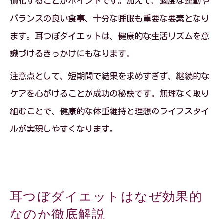
慣化することがポイントです。加えて、適度な運動や
バランスの良い食事、十分な睡眠も重要な要素となり
ます。耳つぼダイエットは、健康的な生活リズムを意
識づけるきっかけにもなります。
注意点として、短期間で結果を求めすぎず、継続的な
ケアを心がけることが成功の秘訣です。無理なく取り
組むことで、健康的な体重維持と理想のライフスタイ
ルが実現しやすくなります。
耳つぼダイエットはなぜ効果的
なのか徹底解説