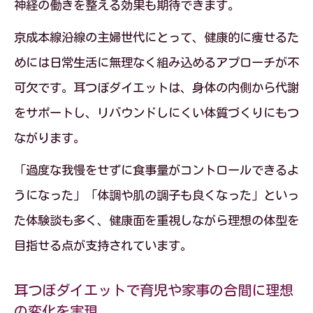
神経の働きを整える効果も期待できます。
京成本線沿線の主婦世代にとって、健康的に痩せるた
めには日常生活に無理なく組み込めるアプローチが不
可欠です。耳つぼダイエットは、身体の内側から代謝
をサポートし、リバウンドしにくい体質づくりにもつ
ながります。
「過度な我慢をせずに食事量がコントロールできるよ
うになった」「体調や肌の調子も良くなった」といっ
た体験談も多く、健康面を重視しながら理想の体型を
目指せる点が支持されています。
耳つぼダイエットで育児や家事の合間に理想
の変化を実現