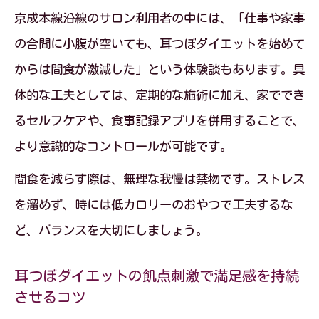
京成本線沿線のサロン利用者の中には、「仕事や家事
の合間に小腹が空いても、耳つぼダイエットを始めて
からは間食が激減した」という体験談もあります。具
体的な工夫としては、定期的な施術に加え、家ででき
るセルフケアや、食事記録アプリを併用することで、
より意識的なコントロールが可能です。
間食を減らす際は、無理な我慢は禁物です。ストレス
を溜めず、時には低カロリーのおやつで工夫するな
ど、バランスを大切にしましょう。
耳つぼダイエットの飢点刺激で満足感を持続
させるコツ