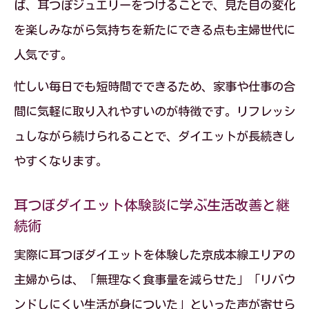
ば、耳つぼジュエリーをつけることで、見た目の変化
を楽しみながら気持ちを新たにできる点も主婦世代に
人気です。
忙しい毎日でも短時間でできるため、家事や仕事の合
間に気軽に取り入れやすいのが特徴です。リフレッシ
ュしながら続けられることで、ダイエットが長続きし
やすくなります。
耳つぼダイエット体験談に学ぶ生活改善と継
続術
実際に耳つぼダイエットを体験した京成本線エリアの
主婦からは、「無理なく食事量を減らせた」「リバウ
ンドしにくい生活が身についた」といった声が寄せら