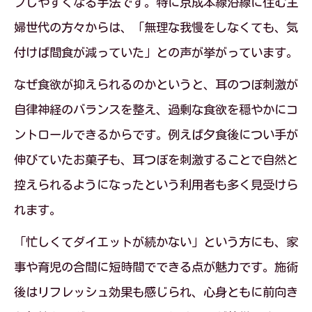
ブしやすくなる手法です。特に京成本線沿線に住む主
婦世代の方々からは、「無理な我慢をしなくても、気
付けば間食が減っていた」との声が挙がっています。
なぜ食欲が抑えられるのかというと、耳のつぼ刺激が
自律神経のバランスを整え、過剰な食欲を穏やかにコ
ントロールできるからです。例えば夕食後につい手が
伸びていたお菓子も、耳つぼを刺激することで自然と
控えられるようになったという利用者も多く見受けら
れます。
「忙しくてダイエットが続かない」という方にも、家
事や育児の合間に短時間でできる点が魅力です。施術
後はリフレッシュ効果も感じられ、心身ともに前向き