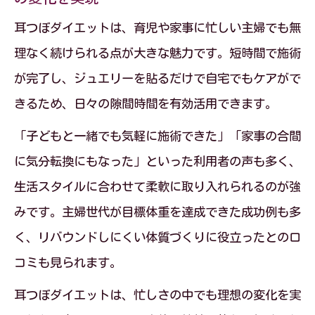
耳つぼダイエットは、育児や家事に忙しい主婦でも無
理なく続けられる点が大きな魅力です。短時間で施術
が完了し、ジュエリーを貼るだけで自宅でもケアがで
きるため、日々の隙間時間を有効活用できます。
「子どもと一緒でも気軽に施術できた」「家事の合間
に気分転換にもなった」といった利用者の声も多く、
生活スタイルに合わせて柔軟に取り入れられるのが強
みです。主婦世代が目標体重を達成できた成功例も多
く、リバウンドしにくい体質づくりに役立ったとの口
コミも見られます。
耳つぼダイエットは、忙しさの中でも理想の変化を実