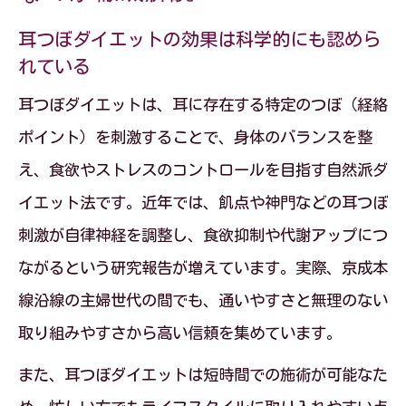
耳つぼダイエットの効果は科学的にも認めら
れている
耳つぼダイエットは、耳に存在する特定のつぼ（経絡
ポイント）を刺激することで、身体のバランスを整
え、食欲やストレスのコントロールを目指す自然派ダ
イエット法です。近年では、飢点や神門などの耳つぼ
刺激が自律神経を調整し、食欲抑制や代謝アップにつ
ながるという研究報告が増えています。実際、京成本
線沿線の主婦世代の間でも、通いやすさと無理のない
取り組みやすさから高い信頼を集めています。
また、耳つぼダイエットは短時間での施術が可能なた