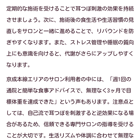
定期的な施術を受けることで耳つぼ刺激の効果を持続
させましょう。次に、施術後の食生活や生活習慣の見
直しをサロンと一緒に進めることで、リバウンドを防
ぎやすくなります。また、ストレス管理や睡眠の質向
上にも意識を向けると、代謝がさらにアップしやすく
なります。
京成本線エリアのサロン利用者の中には、「週1回の
通院と簡単な食事アドバイスで、無理なく3ヶ月で目
標体重を達成できた」という声もあります。注意点と
しては、自己流で耳つぼを刺激すると逆効果になる場
合があるため、信頼できる専門サロンの指導を受ける
ことが大切です。生活リズムや体調に合わせて無理な