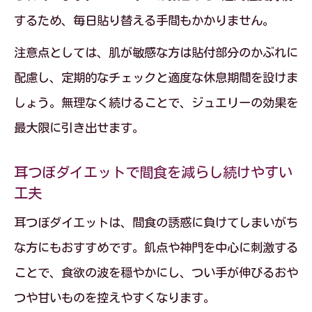
するため、毎日貼り替える手間もかかりません。
注意点としては、肌が敏感な方は貼付部分のかぶれに
配慮し、定期的なチェックと適度な休息期間を設けま
しょう。無理なく続けることで、ジュエリーの効果を
最大限に引き出せます。
耳つぼダイエットで間食を減らし続けやすい
工夫
耳つぼダイエットは、間食の誘惑に負けてしまいがち
な方にもおすすめです。飢点や神門を中心に刺激する
ことで、食欲の波を穏やかにし、つい手が伸びるおや
つや甘いものを控えやすくなります。