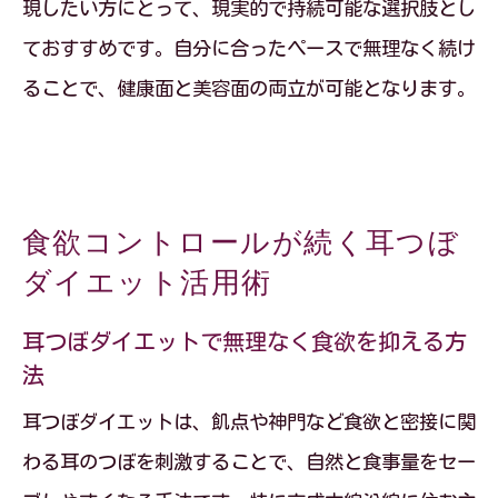
現したい方にとって、現実的で持続可能な選択肢とし
ておすすめです。自分に合ったペースで無理なく続け
ることで、健康面と美容面の両立が可能となります。
食欲コントロールが続く耳つぼ
ダイエット活用術
耳つぼダイエットで無理なく食欲を抑える方
法
耳つぼダイエットは、飢点や神門など食欲と密接に関
わる耳のつぼを刺激することで、自然と食事量をセー