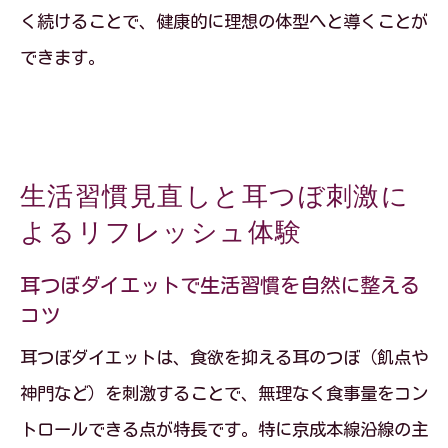
く続けることで、健康的に理想の体型へと導くことが
できます。
生活習慣見直しと耳つぼ刺激に
よるリフレッシュ体験
耳つぼダイエットで生活習慣を自然に整える
コツ
耳つぼダイエットは、食欲を抑える耳のつぼ（飢点や
神門など）を刺激することで、無理なく食事量をコン
トロールできる点が特長です。特に京成本線沿線の主