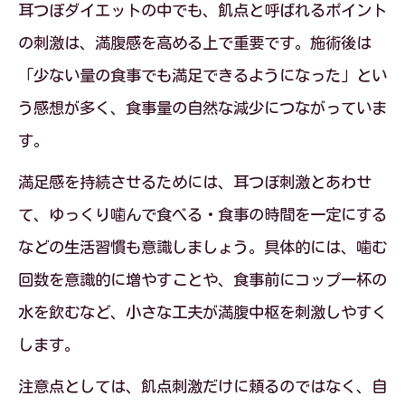
耳つぼダイエットの中でも、飢点と呼ばれるポイント
の刺激は、満腹感を高める上で重要です。施術後は
「少ない量の食事でも満足できるようになった」とい
う感想が多く、食事量の自然な減少につながっていま
す。
満足感を持続させるためには、耳つぼ刺激とあわせ
て、ゆっくり噛んで食べる・食事の時間を一定にする
などの生活習慣も意識しましょう。具体的には、噛む
回数を意識的に増やすことや、食事前にコップ一杯の
水を飲むなど、小さな工夫が満腹中枢を刺激しやすく
します。
注意点としては、飢点刺激だけに頼るのではなく、自