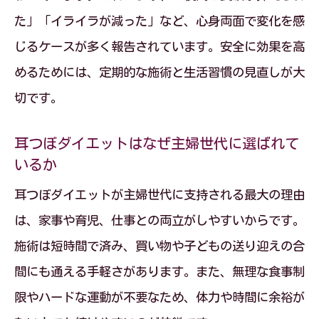
た」「イライラが減った」など、心身両面で変化を感
じるケースが多く報告されています。安全に効果を高
めるためには、定期的な施術と生活習慣の見直しが大
切です。
耳つぼダイエットはなぜ主婦世代に選ばれて
いるか
耳つぼダイエットが主婦世代に支持される最大の理由
は、家事や育児、仕事との両立がしやすいからです。
施術は短時間で済み、買い物や子どもの送り迎えの合
間にも通える手軽さがあります。また、無理な食事制
限やハードな運動が不要なため、体力や時間に余裕が