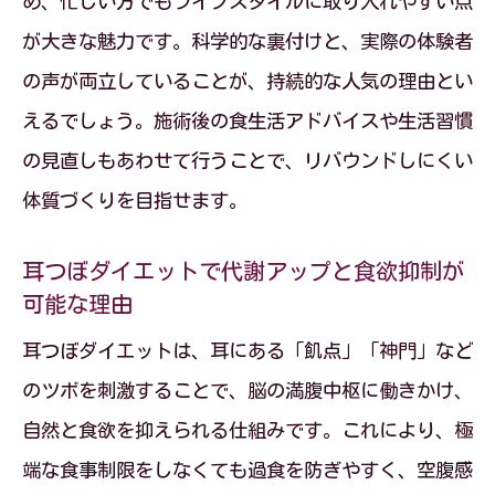
め、忙しい方でもライフスタイルに取り入れやすい点
が大きな魅力です。科学的な裏付けと、実際の体験者
の声が両立していることが、持続的な人気の理由とい
えるでしょう。施術後の食生活アドバイスや生活習慣
の見直しもあわせて行うことで、リバウンドしにくい
体質づくりを目指せます。
耳つぼダイエットで代謝アップと食欲抑制が
可能な理由
耳つぼダイエットは、耳にある「飢点」「神門」など
のツボを刺激することで、脳の満腹中枢に働きかけ、
自然と食欲を抑えられる仕組みです。これにより、極
端な食事制限をしなくても過食を防ぎやすく、空腹感