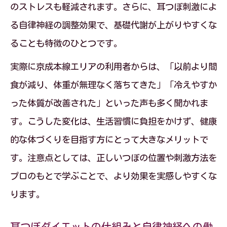
のストレスも軽減されます。さらに、耳つぼ刺激によ
る自律神経の調整効果で、基礎代謝が上がりやすくな
ることも特徴のひとつです。
実際に京成本線エリアの利用者からは、「以前より間
食が減り、体重が無理なく落ちてきた」「冷えやすか
った体質が改善された」といった声も多く聞かれま
す。こうした変化は、生活習慣に負担をかけず、健康
的な体づくりを目指す方にとって大きなメリットで
す。注意点としては、正しいつぼの位置や刺激方法を
プロのもとで学ぶことで、より効果を実感しやすくな
ります。
耳つぼダイエットの仕組みと自律神経への働