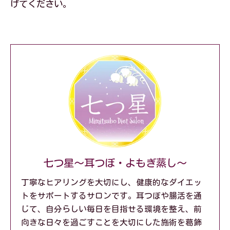
げてください。
七つ星～耳つぼ・よもぎ蒸し～
丁寧なヒアリングを大切にし、健康的なダイエッ
トをサポートするサロンです。耳つぼや腸活を通
じて、自分らしい毎日を目指せる環境を整え、前
向きな日々を過ごすことを大切にした施術を葛飾