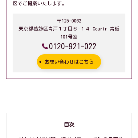
区でご提案いたします。
〒125-0062
東京都葛飾区青戸１丁目６−１４ Courir 青砥
101号室
0120-921-022
お問い合わせはこちら
目次