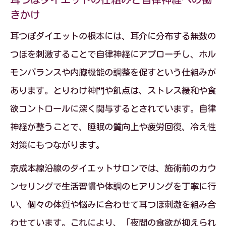
きかけ
耳つぼダイエットの根本には、耳介に分布する無数の
つぼを刺激することで自律神経にアプローチし、ホル
モンバランスや内臓機能の調整を促すという仕組みが
あります。とりわけ神門や飢点は、ストレス緩和や食
欲コントロールに深く関与するとされています。自律
神経が整うことで、睡眠の質向上や疲労回復、冷え性
対策にもつながります。
京成本線沿線のダイエットサロンでは、施術前のカウ
ンセリングで生活習慣や体調のヒアリングを丁寧に行
い、個々の体質や悩みに合わせて耳つぼ刺激を組み合
わせています。これにより、「夜間の食欲が抑えられ