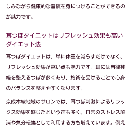
しみながら健康的な習慣を身につけることができるの
が魅力です。
耳つぼダイエットはリフレッシュ効果も高い
ダイエット法
耳つぼダイエットは、単に体重を減らすだけでなく、
リフレッシュ効果が高い点も魅力です。耳には自律神
経を整えるつぼが多くあり、施術を受けることで心身
のバランスを整えやすくなります。
京成本線地域のサロンでは、耳つぼ刺激によるリラッ
クス効果を感じたという声も多く、日常のストレス解
消や気分転換として利用する方も増えています。例え