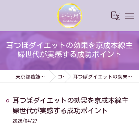
耳つぼダイエットの効果を京成本線主
婦世代が実感する成功ポイント
東京都葛飾区のダイエットなら七つ星
コラム
耳つぼダイエットの効果を京成本線主婦世代が実感する成功ポイント
耳つぼダイエットの効果を京成本線主
婦世代が実感する成功ポイント
2026/04/27