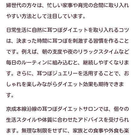
婦世代の方々は、忙しい家事や育児の合間に取り入れ
やすい方法として注目しています。
日常生活に自然に耳つぼダイエットを取り入れるコツ
は、決まった時間に耳つぼを刺激する習慣を作ること
です。例えば、朝の支度や夜のリラックスタイムなど
毎日のルーティンに組み込むと、継続しやすくなりま
す。さらに、耳つぼジュエリーを活用することで、お
しゃれを楽しみながらダイエット効果も期待できま
す。
京成本線沿線の耳つぼダイエットサロンでは、個々の
生活スタイルや体質に合わせたアドバイスを受けられ
ます。無理な制限をせずに、家族との食事や外食も楽