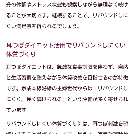
分の体調やストレス状態も観察しながら無理なく続け
ることが大切です。継続することで、リバウンドしに
くい満足感を得られるでしょう。
耳つぼダイエット活用でリバウンドしにくい
体質づくり
耳つぼダイエットは、急激な食事制限を伴わず、自然
と生活習慣を整えながら体質改善を目指せるのが特徴
です。京成本線沿線の主婦世代からは「リバウンドし
にくく、長く続けられる」という評価が多く寄せられ
ています。
リバウンドしにくい体質づくりには、耳つぼ刺激を習