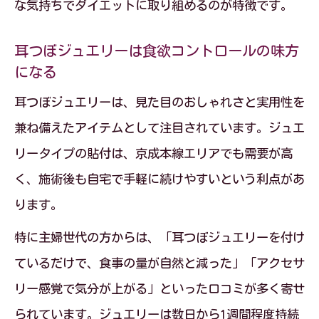
な気持ちでダイエットに取り組めるのが特徴です。
耳つぼジュエリーは食欲コントロールの味方
になる
耳つぼジュエリーは、見た目のおしゃれさと実用性を
兼ね備えたアイテムとして注目されています。ジュエ
リータイプの貼付は、京成本線エリアでも需要が高
く、施術後も自宅で手軽に続けやすいという利点があ
ります。
特に主婦世代の方からは、「耳つぼジュエリーを付け
ているだけで、食事の量が自然と減った」「アクセサ
リー感覚で気分が上がる」といった口コミが多く寄せ
られています。ジュエリーは数日から1週間程度持続