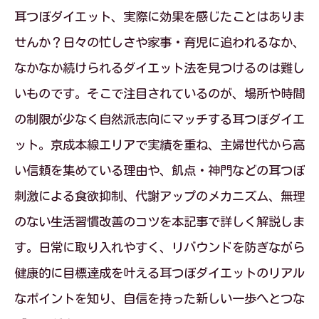
耳つぼダイエット、実際に効果を感じたことはありま
せんか？日々の忙しさや家事・育児に追われるなか、
なかなか続けられるダイエット法を見つけるのは難し
いものです。そこで注目されているのが、場所や時間
の制限が少なく自然派志向にマッチする耳つぼダイエ
ット。京成本線エリアで実績を重ね、主婦世代から高
い信頼を集めている理由や、飢点・神門などの耳つぼ
刺激による食欲抑制、代謝アップのメカニズム、無理
のない生活習慣改善のコツを本記事で詳しく解説しま
す。日常に取り入れやすく、リバウンドを防ぎながら
健康的に目標達成を叶える耳つぼダイエットのリアル
なポイントを知り、自信を持った新しい一歩へとつな