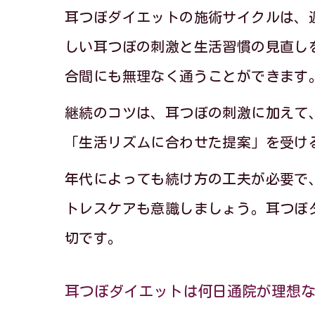
耳つぼダイエットの施術サイクルは、
継
しい耳つぼの刺激と生活習慣の見直し
合間にも無理なく通うことができます
継続のコツは、耳つぼの刺激に加えて
「生活リズムに合わせた提案」を受け
年代によっても続け方の工夫が必要で
トレスケアも意識しましょう。耳つぼ
東
切です。
耳つぼダイエットは何日通院が理想