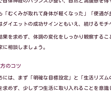
で自律神経のバランスが整い、自然と満腹感を得
も「むくみが取れて身体が軽くなった」「便通が
はダイエットの成功サインともいえ、続けるモチ
結果を求めず、体調の変化をしっかり観察するこ
家に相談しましょう。
め方のコツ
めには、まず「明確な目標設定」と「生活リズム
を求めず、少しずつ生活に取り入れることを意識