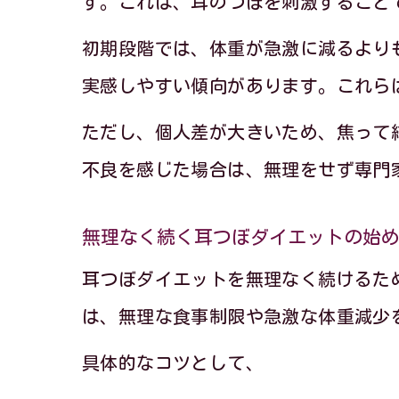
す。これは、耳のつぼを刺激すること
初期段階では、体重が急激に減るより
実感しやすい傾向があります。これら
ただし、個人差が大きいため、焦って
不良を感じた場合は、無理をせず専門
無理なく続く耳つぼダイエットの始
耳つぼダイエットを無理なく続けるた
は、無理な食事制限や急激な体重減少
具体的なコツとして、