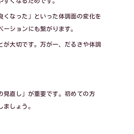
やすくなるためです。
良くなった」といった体調面の変化を
ベーションにも繋がります。
とが大切です。万が一、だるさや体調
の見直し」が重要です。初めての方
しましょう。