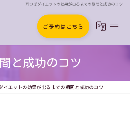
耳つぼダイエットの効果が出るまでの期間と成功のコツ
ご予約はこちら
間と成功のコツ
ダイエットの効果が出るまでの期間と成功のコツ