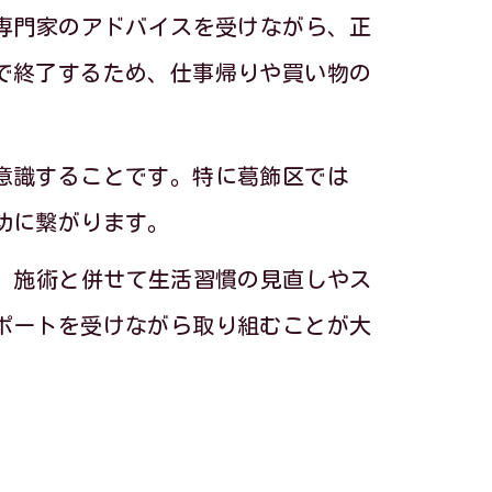
専門家のアドバイスを受けながら、正
で終了するため、仕事帰りや買い物の
ツ
法
意識することです。特に葛飾区では
功に繋がります。
、施術と併せて生活習慣の見直しやス
ポートを受けながら取り組むことが大
方法