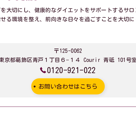
グを大切にし、健康的なダイエットをサポートするサロ
指せる環境を整え、前向きな日々を過ごすことを大切に
〒125-0062
東京都葛飾区青戸１丁目６−１４ Courir 青砥 101号
0120-921-022
お問い合わせはこちら