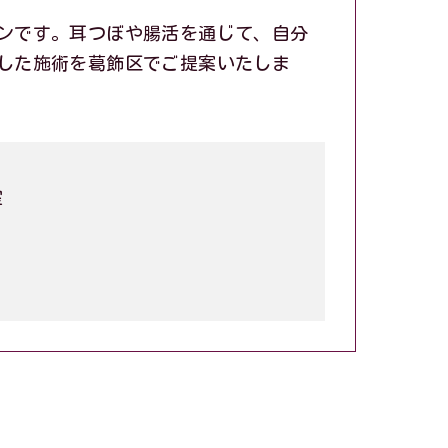
ンです。耳つぼや腸活を通じて、自分
した施術を葛飾区でご提案いたしま
室