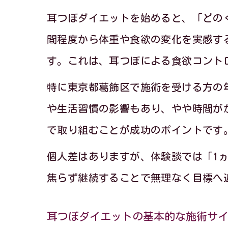
耳つぼダイエットを始めると、「どの
間程度から体重や食欲の変化を実感す
す。これは、耳つぼによる食欲コント
特に東京都葛飾区で施術を受ける方の年
リ
や生活習慣の影響もあり、やや時間が
で取り組むことが成功のポイントです
個人差はありますが、体験談では「1
焦らず継続することで無理なく目標へ
耳つぼダイエットの基本的な施術サ