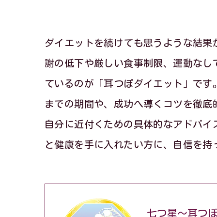
ダイエットを続けても思うような結果
謝の低下や厳しい食事制限、運動なし
ているのが「耳つぼダイエット」です
までの期間や、成功へ導くコツを徹底
自分に近付くための具体的なアドバイ
と健康を手に入れたい方に、自信を持
七つ星～耳つ