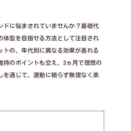
ンドに悩まされていませんか？基礎代
の体型を目指せる方法として注目され
ットの、年代別に異なる効果が表れる
維持のポイントも交え、3ヵ月で理想の
しを通じて、運動に頼らず無理なく美