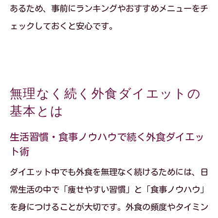
あるため、事前にランキングやおすすめメニューをチ
ェックしておくと安心です。
無理なく続く外食ダイエットの
基本とは
生活習慣・食事ノウハウで続く外食ダイエッ
ト術
ダイエット中でも外食を無理なく続けるためには、日
常生活の中で「痩せやすい習慣」と「食事ノウハウ」
を身につけることが大切です。外食の頻度やタイミン