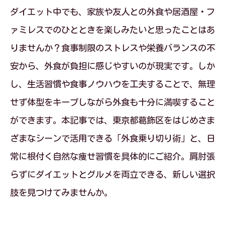
ダイエット中でも、家族や友人との外食や居酒屋・フ
ァミレスでのひとときを楽しみたいと思ったことはあ
りませんか？食事制限のストレスや栄養バランスの不
安から、外食が負担に感じやすいのが現実です。しか
し、生活習慣や食事ノウハウを工夫することで、無理
せず体型をキープしながら外食も十分に満喫すること
ができます。本記事では、東京都葛飾区をはじめさま
ざまなシーンで活用できる「外食乗り切り術」と、日
常に根付く自然な痩せ習慣を具体的にご紹介。肩肘張
らずにダイエットとグルメを両立できる、新しい選択
肢を見つけてみませんか。