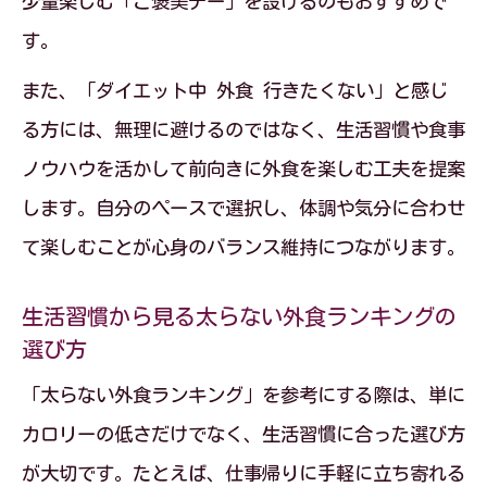
少量楽しむ「ご褒美デー」を設けるのもおすすめで
す。
また、「ダイエット中 外食 行きたくない」と感じ
る方には、無理に避けるのではなく、生活習慣や食事
ノウハウを活かして前向きに外食を楽しむ工夫を提案
します。自分のペースで選択し、体調や気分に合わせ
て楽しむことが心身のバランス維持につながります。
生活習慣から見る太らない外食ランキングの
選び方
「太らない外食ランキング」を参考にする際は、単に
カロリーの低さだけでなく、生活習慣に合った選び方
が大切です。たとえば、仕事帰りに手軽に立ち寄れる