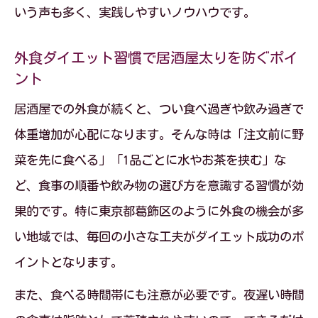
いう声も多く、実践しやすいノウハウです。
外食ダイエット習慣で居酒屋太りを防ぐポイ
ント
居酒屋での外食が続くと、つい食べ過ぎや飲み過ぎで
体重増加が心配になります。そんな時は「注文前に野
菜を先に食べる」「1品ごとに水やお茶を挟む」な
ど、食事の順番や飲み物の選び方を意識する習慣が効
果的です。特に東京都葛飾区のように外食の機会が多
い地域では、毎回の小さな工夫がダイエット成功のポ
イントとなります。
また、食べる時間帯にも注意が必要です。夜遅い時間