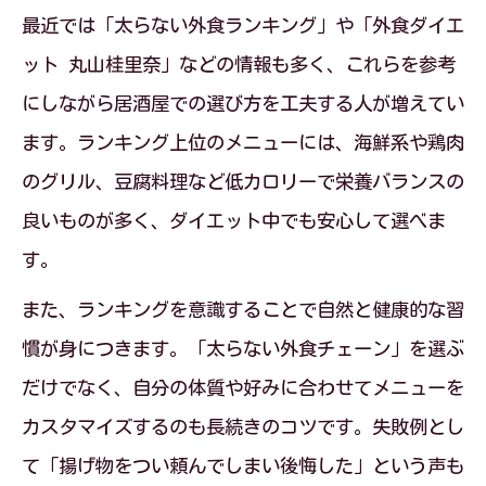
最近では「太らない外食ランキング」や「外食ダイエ
ット 丸山桂里奈」などの情報も多く、これらを参考
にしながら居酒屋での選び方を工夫する人が増えてい
ます。ランキング上位のメニューには、海鮮系や鶏肉
のグリル、豆腐料理など低カロリーで栄養バランスの
良いものが多く、ダイエット中でも安心して選べま
す。
また、ランキングを意識することで自然と健康的な習
慣が身につきます。「太らない外食チェーン」を選ぶ
だけでなく、自分の体質や好みに合わせてメニューを
カスタマイズするのも長続きのコツです。失敗例とし
て「揚げ物をつい頼んでしまい後悔した」という声も