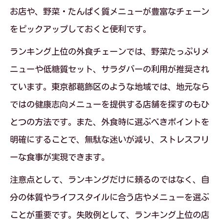
お店や、野菜・たんぱく質メニューが豊富なチェーン
をピックアップしておくと便利です。
ランキング上位の外食チェーンでは、野菜たっぷりメ
ニューや低糖質セット、サラダバーの利用が推奨され
ています。東京都葛飾区のような地域では、地元なら
ではの健康志向メニューを提供する店舗を探すのもひ
とつの方法です。また、外食時に選ぶべきポイントを
明確にすることで、無駄な迷いが減り、ストレスフリ
ーな食事が実現できます。
注意点として、ランキングだけに頼るのではなく、自
分の体質やライフスタイルに合う店やメニューを選ぶ
ことが重要です。失敗例として、ランキング上位の店