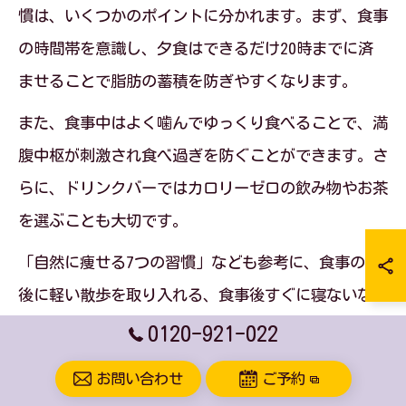
慣は、いくつかのポイントに分かれます。まず、食事
の時間帯を意識し、夕食はできるだけ20時までに済
ませることで脂肪の蓄積を防ぎやすくなります。
また、食事中はよく噛んでゆっくり食べることで、満
腹中枢が刺激され食べ過ぎを防ぐことができます。さ
らに、ドリンクバーではカロリーゼロの飲み物やお茶
を選ぶことも大切です。
「自然に痩せる7つの習慣」なども参考に、食事の前
後に軽い散歩を取り入れる、食事後すぐに寝ないなど
の工夫を続けると、ファミレス利用時でも体型維持が
0120-921-022
しやすくなります。
お問い合わせ
ご予約