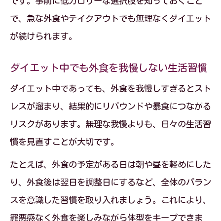
です。事前に低カロリーな選択肢を知っておくこと
で、急な外食やテイクアウトでも無理なくダイエット
が続けられます。
ダイエット中でも外食を我慢しない生活習慣
ダイエット中であっても、外食を我慢しすぎるとスト
レスが溜まり、結果的にリバウンドや暴食につながる
リスクがあります。無理な我慢よりも、日々の生活習
慣を見直すことが大切です。
たとえば、外食の予定がある日は朝や昼を軽めにした
り、外食後は翌日を調整日にするなど、全体のバラン
スを意識した習慣を取り入れましょう。これにより、
罪悪感なく外食を楽しみながら体型をキープできま