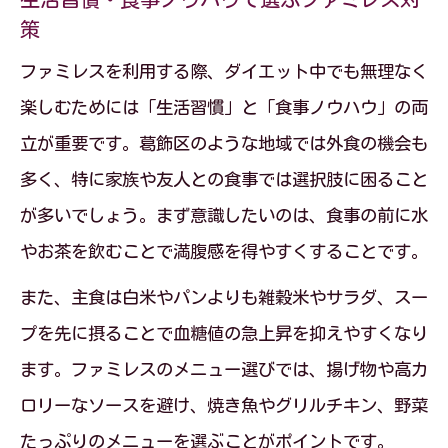
策
ファミレスを利用する際、ダイエット中でも無理なく
楽しむためには「生活習慣」と「食事ノウハウ」の両
立が重要です。葛飾区のような地域では外食の機会も
多く、特に家族や友人との食事では選択肢に困ること
が多いでしょう。まず意識したいのは、食事の前に水
やお茶を飲むことで満腹感を得やすくすることです。
また、主食は白米やパンよりも雑穀米やサラダ、スー
プを先に摂ることで血糖値の急上昇を抑えやすくなり
ます。ファミレスのメニュー選びでは、揚げ物や高カ
ロリーなソースを避け、焼き魚やグリルチキン、野菜
たっぷりのメニューを選ぶことがポイントです。