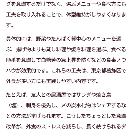
グを意識するだけでなく、選ぶメニューや食べ方にも
工夫を取り入れることで、体型維持がしやすくなりま
す。
具体的には、野菜やたんぱく質中心のメニューを選
ぶ、揚げ物よりも蒸し料理や焼き料理を選ぶ、食べる
順番を意識して血糖値の急上昇を防ぐなどの食事ノウ
ハウが効果的です。これらの工夫は、東京都葛飾区で
外食が多い方にも実践しやすい内容です。
たとえば、友人との居酒屋ではサラダや焼き鳥
（塩）、刺身を優先し、〆の炭水化物はシェアするな
どの方法が挙げられます。こうしたちょっとした意識
改革が、外食のストレスを減らし、長く続けられるダ