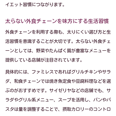
イエット習慣につながります。
太らない外食チェーンを味方にする生活習慣
外食チェーンを利用する際も、太りにくい選び方と生
活習慣を意識することが大切です。太らない外食チェ
ーンとしては、野菜やたんぱく質が豊富なメニューを
提供している店舗が注目されています。
具体的には、ファミレスであればグリルチキンやサラ
ダ、和食チェーンでは焼き魚定食や豆腐料理などを選
ぶのがおすすめです。サイゼリヤなどの店舗でも、サ
ラダやグリル系メニュー、スープを活用し、パンやパ
スタは量を調整することで、摂取カロリーのコントロ