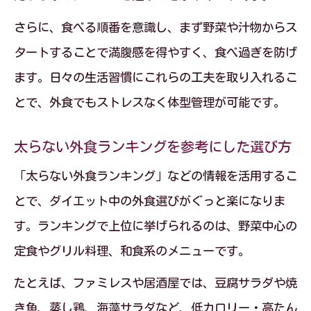
さらに、食べる順番を意識し、まず野菜や汁物からス
タートすることで満腹感を得やすく、食べ過ぎを防げ
ます。日々の生活習慣にこれらの工夫を取り入れるこ
とで、外食でもストレスなく体型管理が可能です。
太らない外食ランキングを参考にした選び方
「太らない外食ランキング」などの情報を活用するこ
とで、ダイエット中の外食選びがぐっと楽になりま
す。ランキングで上位に挙げられるのは、野菜中心の
定食やグリル料理、和食系のメニューです。
たとえば、ファミレスや居酒屋では、豆腐サラダや焼
き魚、蒸し鶏、海藻サラダなど、低カロリー・高たん