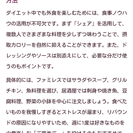
方法
ダイエット中でも外食を楽しむためには、食事ノウハ
ウの活用が不可欠です。まず「シェア」を活用して、
複数人でさまざまな料理を少しずつ味わうことで、摂
取カロリーを自然に抑えることができます。また、ド
レッシングやソースは別添えにして、必要な分だけ使
うのもポイントです。
具体的には、ファミレスではサラダやスープ、グリル
チキン、魚料理を選び、居酒屋では刺身や焼き魚、豆
腐料理、野菜の小鉢を中心に注文しましょう。食べた
いものを我慢しすぎるとストレスが溜まり、リバウン
ドの原因になりやすいため、週に1度は好きなものを