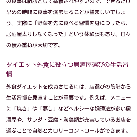
の食事は脂肪として蓄積されやすいので、できるだけ
早めの時間に食事を済ませることが望ましいでしょ
う。実際に「野菜を先に食べる習慣を身につけたら、
居酒屋太りしなくなった」という体験談もあり、日々
の積み重ねが大切です。
ダイエット外食に役立つ居酒屋選びの生活習
慣
外食ダイエットを成功させるには、店選びの段階から
生活習慣を見直すことが重要です。例えば、メニュー
に「焼き」や「蒸し」などヘルシーな調理法が多い居
酒屋や、サラダ・豆腐・海藻類が充実しているお店を
選ぶことで自然とカロリーコントロールができます。