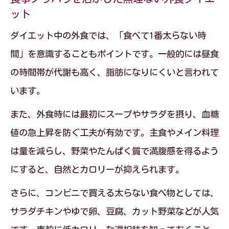
ット
ダイエット中の外食では、「食べて1番太らない時
間」を意識することもポイントです。一般的には昼食
の時間帯が代謝も高く、脂肪になりにくいと言われて
います。
また、外食時には最初にスープやサラダを摂り、血糖
値の急上昇を防ぐ工夫が有効です。主食やメイン料理
は量を減らし、野菜やたんぱく質で満腹感を得るよう
にすると、自然とカロリーが抑えられます。
さらに、コンビニで買える太らない食べ物としては、
サラダチキンやゆで卵、豆腐、カット野菜などが人気