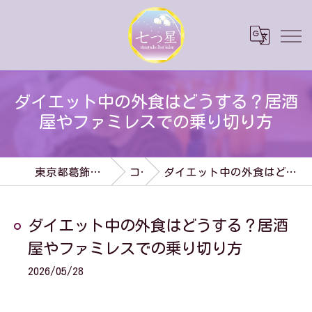
ダイエット中の外食はどうする？居酒
屋やファミレスでの乗り切り方
東京都葛飾区のダイエットなら七つ星
コラム
ダイエット中の外食はどうする？居酒屋やファミレスでの乗り切り方
ダイエット中の外食はどうする？居酒
屋やファミレスでの乗り切り方
2026/05/28