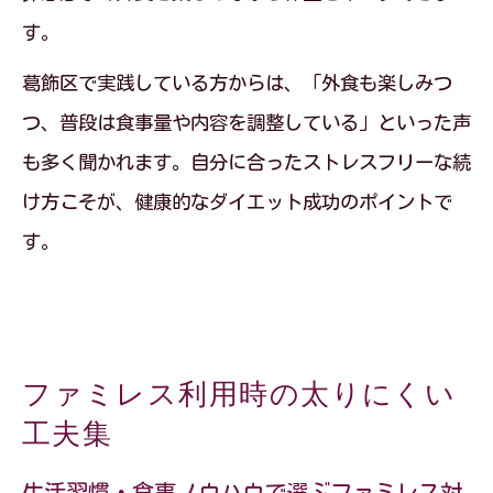
す。
葛飾区で実践している方からは、「外食も楽しみつ
つ、普段は食事量や内容を調整している」といった声
も多く聞かれます。自分に合ったストレスフリーな続
け方こそが、健康的なダイエット成功のポイントで
す。
ファミレス利用時の太りにくい
工夫集
生活習慣・食事ノウハウで選ぶファミレス対