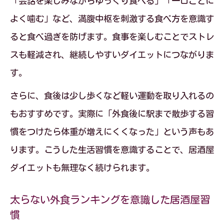
「会話を楽しみながらゆっくり食べる」「一口ごとに
よく噛む」など、満腹中枢を刺激する食べ方を意識す
ると食べ過ぎを防げます。食事を楽しむことでストレ
スも軽減され、継続しやすいダイエットにつながりま
す。
さらに、食後は少し歩くなど軽い運動を取り入れるの
もおすすめです。実際に「外食後に駅まで散歩する習
慣をつけたら体重が増えにくくなった」という声もあ
ります。こうした生活習慣を意識することで、居酒屋
ダイエットも無理なく続けられます。
太らない外食ランキングを意識した居酒屋習
慣