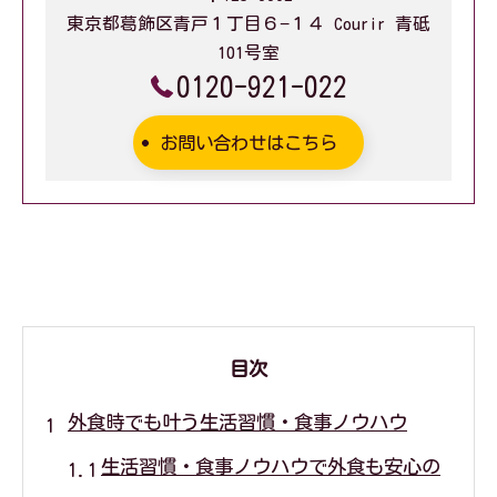
東京都葛飾区青戸１丁目６−１４ Courir 青砥
101号室
0120-921-022
お問い合わせはこちら
目次
外食時でも叶う生活習慣・食事ノウハウ
生活習慣・食事ノウハウで外食も安心の