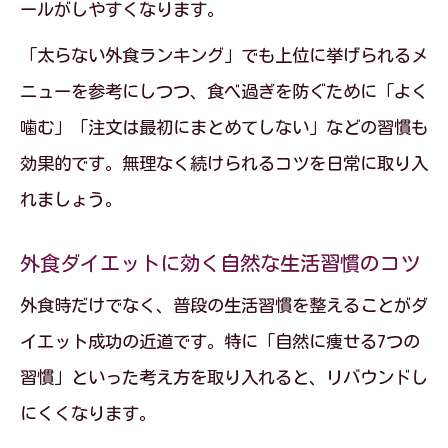
ールがしやすくなります。
「太らない外食ランキング」でも上位に挙げられるメ
ニューを参考にしつつ、食べ過ぎを防ぐために「よく
噛む」「注文は最初にまとめてしない」などの習慣も
効果的です。無理なく続けられるコツを日常に取り入
れましょう。
外食ダイエットに効く自然な生活習慣のコツ
外食時だけでなく、普段の生活習慣を整えることがダ
イエット成功の近道です。特に「自然に痩せる7つの
習慣」といった考え方を取り入れると、リバウンドし
にくくなります。