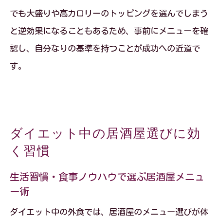
でも大盛りや高カロリーのトッピングを選んでしまう
と逆効果になることもあるため、事前にメニューを確
認し、自分なりの基準を持つことが成功への近道で
す。
ダイエット中の居酒屋選びに効
く習慣
生活習慣・食事ノウハウで選ぶ居酒屋メニュ
ー術
ダイエット中の外食では、居酒屋のメニュー選びが体