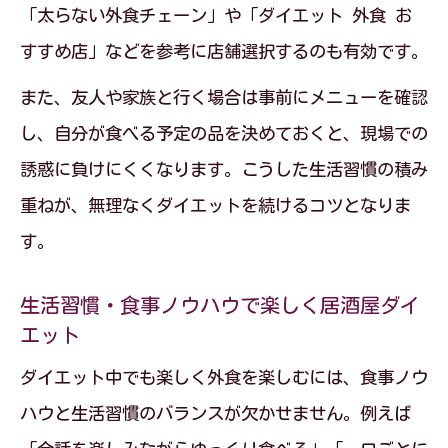
「太らない外食チェーン」や「ダイエット 外食 お
すすめ店」などを参考に店舗選択するのも有効です。
また、友人や家族と行く場合は事前にメニューを確認
し、自分が食べる予定の品を決めておくと、現場での
誘惑に負けにくくなります。こうした生活習慣の積み
重ねが、無理なくダイエットを続けるコツとなりま
す。
生活習慣・食事ノウハウで楽しく居酒屋ダイ
エット
ダイエット中でも楽しく外食を楽しむには、食事ノウ
ハウと生活習慣のバランスが欠かせません。例えば