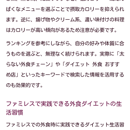
ぱくなメニューを選ぶことで摂取カロリーを抑えられ
ます。逆に、揚げ物やクリーム系、濃い味付けの料理
はカロリーが高い傾向があるため注意が必要です。
ランキングを参考にしながら、自分の好みや体質に合
うものを選ぶと、無理なく続けられます。実際に「太
らない外食チェーン」や「ダイエット 外食 おすす
め店」といったキーワードで検索した情報を活用する
のも効果的です。
ファミレスで実践できる外食ダイエットの生
活習慣
ファミレスでの外食時に実践できるダイエット生活習