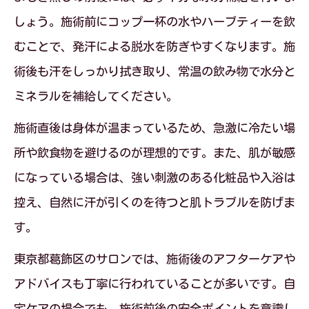
しょう。施術前にコップ一杯の水やハーブティーを飲
むことで、発汗による脱水を防ぎやすくなります。施
術後も汗をしっかり拭き取り、常温の飲み物で水分と
ミネラルを補給してください。
施術直後は身体が温まっているため、急激に冷たい場
所や飲食物を避けるのが理想的です。また、肌が敏感
になっている場合は、強い刺激のある化粧品や入浴は
控え、自然に汗が引くのを待つと肌トラブルを防げま
す。
東京都葛飾区のサロンでは、施術後のアフターケアや
アドバイスも丁寧に行われていることが多いです。自
宅ケアの場合でも、施術前後の安全ポイントを意識し