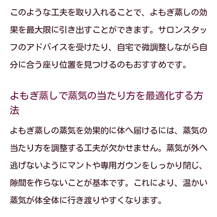
このような工夫を取り入れることで、よもぎ蒸しの効
果を最大限に引き出すことができます。サロンスタッ
フのアドバイスを受けたり、自宅で微調整しながら自
分に合う座り位置を見つけるのもおすすめです。
よもぎ蒸しで蒸気の当たり方を最適化する方
法
よもぎ蒸しの蒸気を効果的に体へ届けるには、蒸気の
当たり方を調整する工夫が欠かせません。蒸気が外へ
逃げないようにマントや専用ガウンをしっかり閉じ、
隙間を作らないことが基本です。これにより、温かい
蒸気が体全体に行き渡りやすくなります。