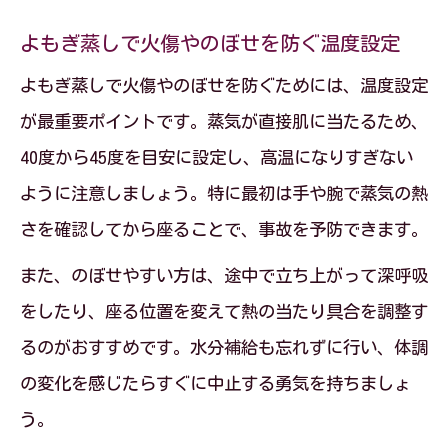
よもぎ蒸しで火傷やのぼせを防ぐ温度設定
よもぎ蒸しで火傷やのぼせを防ぐためには、温度設定
が最重要ポイントです。蒸気が直接肌に当たるため、
40度から45度を目安に設定し、高温になりすぎない
ように注意しましょう。特に最初は手や腕で蒸気の熱
さを確認してから座ることで、事故を予防できます。
また、のぼせやすい方は、途中で立ち上がって深呼吸
をしたり、座る位置を変えて熱の当たり具合を調整す
るのがおすすめです。水分補給も忘れずに行い、体調
の変化を感じたらすぐに中止する勇気を持ちましょ
う。