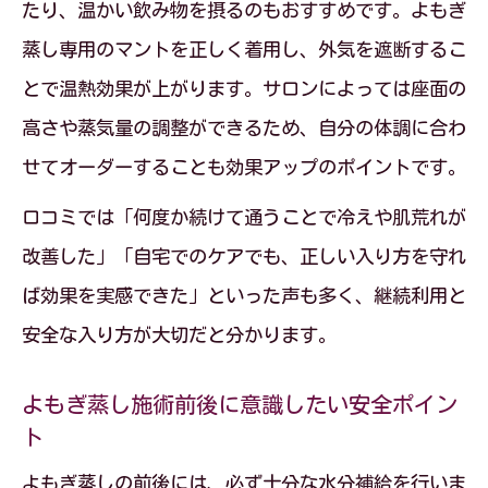
たり、温かい飲み物を摂るのもおすすめです。よもぎ
蒸し専用のマントを正しく着用し、外気を遮断するこ
とで温熱効果が上がります。サロンによっては座面の
高さや蒸気量の調整ができるため、自分の体調に合わ
せてオーダーすることも効果アップのポイントです。
口コミでは「何度か続けて通うことで冷えや肌荒れが
改善した」「自宅でのケアでも、正しい入り方を守れ
ば効果を実感できた」といった声も多く、継続利用と
安全な入り方が大切だと分かります。
よもぎ蒸し施術前後に意識したい安全ポイン
ト
よもぎ蒸しの前後には、必ず十分な水分補給を行いま