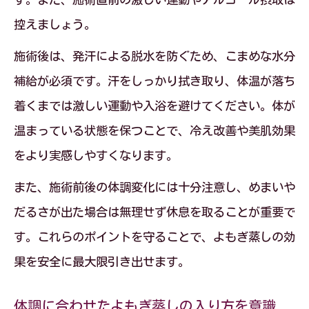
控えましょう。
施術後は、発汗による脱水を防ぐため、こまめな水分
補給が必須です。汗をしっかり拭き取り、体温が落ち
着くまでは激しい運動や入浴を避けてください。体が
温まっている状態を保つことで、冷え改善や美肌効果
をより実感しやすくなります。
また、施術前後の体調変化には十分注意し、めまいや
だるさが出た場合は無理せず休息を取ることが重要で
す。これらのポイントを守ることで、よもぎ蒸しの効
果を安全に最大限引き出せます。
体調に合わせたよもぎ蒸しの入り方を意識