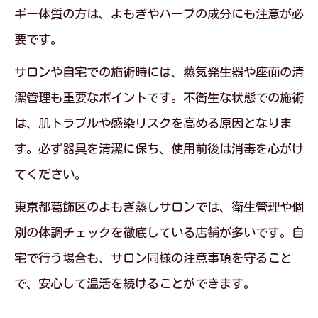
ギー体質の方は、よもぎやハーブの成分にも注意が必
要です。
サロンや自宅での施術時には、蒸気発生器や座面の清
潔管理も重要なポイントです。不衛生な状態での施術
は、肌トラブルや感染リスクを高める原因となりま
す。必ず器具を清潔に保ち、使用前後は消毒を心がけ
てください。
東京都葛飾区のよもぎ蒸しサロンでは、衛生管理や個
別の体調チェックを徹底している店舗が多いです。自
宅で行う場合も、サロン同様の注意事項を守ること
で、安心して温活を続けることができます。