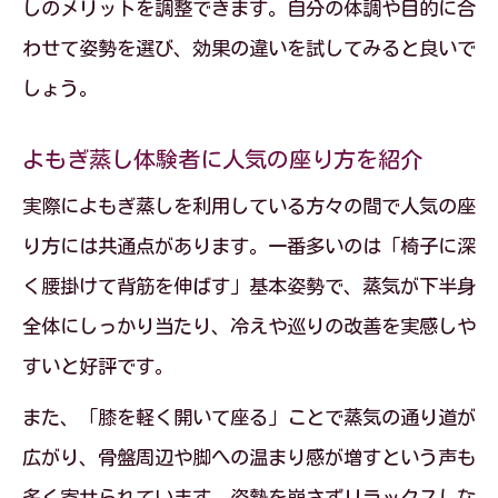
しのメリットを調整できます。自分の体調や目的に合
わせて姿勢を選び、効果の違いを試してみると良いで
しょう。
よもぎ蒸し体験者に人気の座り方を紹介
実際によもぎ蒸しを利用している方々の間で人気の座
り方には共通点があります。一番多いのは「椅子に深
く腰掛けて背筋を伸ばす」基本姿勢で、蒸気が下半身
全体にしっかり当たり、冷えや巡りの改善を実感しや
すいと好評です。
また、「膝を軽く開いて座る」ことで蒸気の通り道が
広がり、骨盤周辺や脚への温まり感が増すという声も
多く寄せられています。姿勢を崩さずリラックスしな