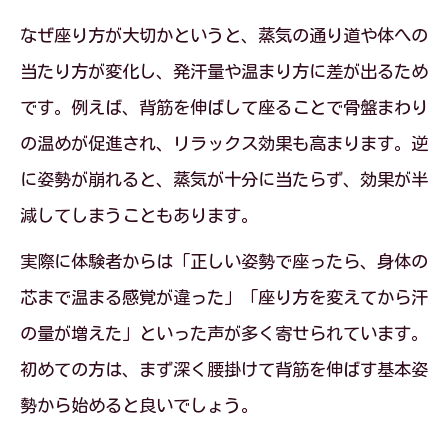
なぜ座り方が大切かというと、蒸気の通り道や体への
当たり方が変化し、発汗量や温まり方に差が出るため
です。例えば、背筋を伸ばして座ることで骨盤まわり
の温めが促進され、リラックス効果も高まります。逆
に姿勢が崩れると、蒸気が十分に当たらず、効果が半
減してしまうこともあります。
実際に体験者からは「正しい姿勢で座ったら、身体の
芯まで温まる感覚が違った」「座り方を変えてから汗
の量が増えた」といった声が多く寄せられています。
初めての方は、まず深く腰掛けて背筋を伸ばす基本姿
勢から始めると良いでしょう。