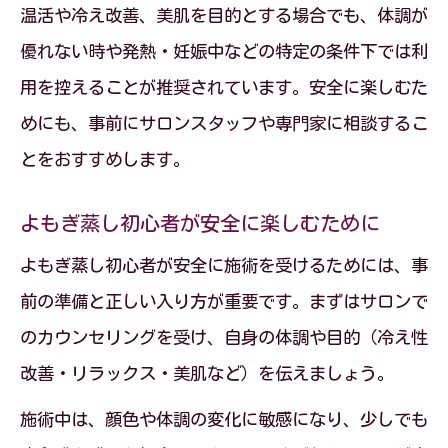
温活や冷え改善、美肌を目的とする場合でも、体調が
優れない時や発熱・妊娠中などの特定の条件下では利
用を控えることが推奨されています。安全に楽しむた
めにも、事前にサロンスタッフや専門家に相談するこ
とをおすすめします。
よもぎ蒸し初心者が安全に楽しむために
よもぎ蒸し初心者が安全に施術を受けるためには、事
前の準備と正しい入り方が重要です。まずはサロンで
のカウンセリングを受け、自身の体調や目的（冷え性
改善・リラックス・美肌など）を伝えましょう。
施術中は、顔色や体調の変化に敏感になり、少しでも