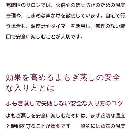
葛飾区のサロンでは、火傷やのぼせ防止のための温度
管理や、こまめな声かけを徹底しています。自宅で行
う場合も、温度計やタイマーを活用し、無理のない範
囲で安全に楽しむことが大切です。
効果を高めるよもぎ蒸しの安全
な入り方とは
よもぎ蒸しで失敗しない安全な入り方のコツ
よもぎ蒸しを安全に楽しむためには、まず適切な温度
と時間を守ることが重要です。一般的には蒸気の温度