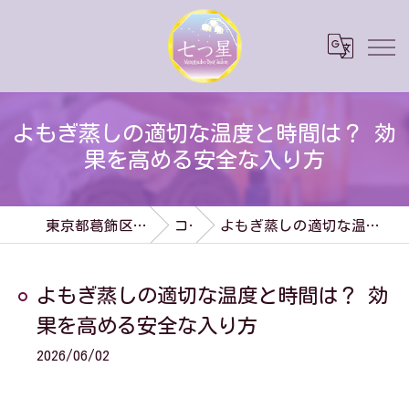
よもぎ蒸しの適切な温度と時間は？ 効
果を高める安全な入り方
東京都葛飾区のダイエットなら七つ星
コラム
よもぎ蒸しの適切な温度と時間は？ 効果を高める安全な入り方
よもぎ蒸しの適切な温度と時間は？ 効
果を高める安全な入り方
2026/06/02