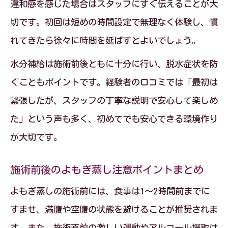
違和感を感じた場合はスタッフにすぐ伝えることが大
切です。初回は短めの時間設定で無理なく体験し、慣
れてきたら徐々に時間を延ばすとよいでしょう。
水分補給は施術前後ともに十分に行い、脱水症状を防
ぐこともポイントです。経験者の口コミでは「最初は
緊張したが、スタッフの丁寧な説明で安心して楽しめ
た」という声も多く、初めてでも安心できる環境作り
が大切です。
施術前後のよもぎ蒸し注意ポイントまとめ
よもぎ蒸しの施術前には、食事は1～2時間前までに
すませ、満腹や空腹の状態を避けることが推奨されま
す。また、施術直前の激しい運動やアルコール摂取は