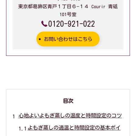
東京都葛飾区青戸１丁目６−１４ Courir 青砥
101号室
0120-921-022
お問い合わせはこちら
目次
心地よいよもぎ蒸しの温度と時間設定のコツ
よもぎ蒸しの適温と時間設定の基本ポイ