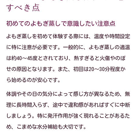
すべき点
初めてのよもぎ蒸しで意識したい注意点
よもぎ蒸しを初めて体験する際には、温度や時間設定
に特に注意が必要です。一般的に、よもぎ蒸しの適温
は約40～45度とされており、熱すぎると火傷やのぼ
せの原因となります。また、初回は20～30分程度か
ら始めるのが安心です。
体調やその日の気分によって感じ方が異なるため、無
理に長時間入らず、途中で違和感があればすぐに中断
しましょう。特に発汗作用が強く現れることがあるた
め、こまめな水分補給も大切です。