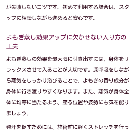
が失敗しないコツです。初めて利用する場合は、スタ
ッフに相談しながら進めると安心です。
よもぎ蒸し効果アップに欠かせない入り方の
工夫
よもぎ蒸しの効果を最大限に引き出すには、身体をリ
ラックスさせて入ることが大切です。深呼吸をしなが
ら蒸気をしっかり浴びることで、よもぎの香り成分が
身体に行き渡りやすくなります。また、蒸気が身体全
体に均等に当たるよう、座る位置や姿勢にも気を配り
ましょう。
発汗を促すためには、施術前に軽くストレッチを行っ