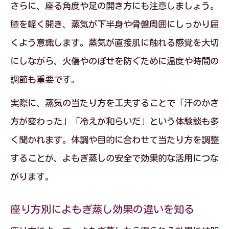
さらに、座る角度や足の開き方にも注意しましょう。
膝を軽く開き、蒸気が下半身や骨盤周囲にしっかり届
くよう意識します。蒸気が直接肌に触れる感覚を大切
にしながら、火傷やのぼせを防ぐために温度や時間の
調節も重要です。
実際に、蒸気の当たり方を工夫することで「汗のかき
方が変わった」「冷えが和らいだ」という体験談も多
く聞かれます。体調や目的に合わせて当たり方を調整
することが、よもぎ蒸しの安全で効果的な活用につな
がります。
座り方別によもぎ蒸し効果の違いを知る