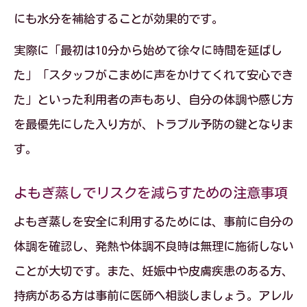
にも水分を補給することが効果的です。
実際に「最初は10分から始めて徐々に時間を延ばし
た」「スタッフがこまめに声をかけてくれて安心でき
た」といった利用者の声もあり、自分の体調や感じ方
を最優先にした入り方が、トラブル予防の鍵となりま
す。
よもぎ蒸しでリスクを減らすための注意事項
よもぎ蒸しを安全に利用するためには、事前に自分の
体調を確認し、発熱や体調不良時は無理に施術しない
ことが大切です。また、妊娠中や皮膚疾患のある方、
持病がある方は事前に医師へ相談しましょう。アレル