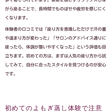
がら座ることで、長時間でものぼせや疲労を感じにく
くなります。
体験者の口コミでは「座り方を意識しただけで汗の量
や温まり方が変わった」「サロンのアドバイス通りに
座ったら、体調が整いやすくなった」という評価も目
立ちます。初めての方は、まずは人気の座り方から試
してみて、自分に合ったスタイルを見つけるのが安心
です。
初めてのよもぎ蒸し体験で注意