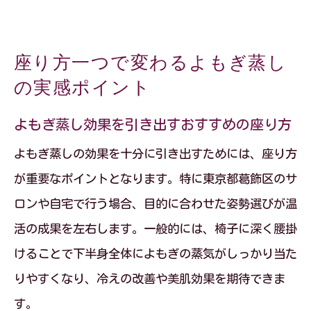
座り方一つで変わるよもぎ蒸し
の実感ポイント
よもぎ蒸し効果を引き出すおすすめの座り方
よもぎ蒸しの効果を十分に引き出すためには、座り方
が重要なポイントとなります。特に東京都葛飾区のサ
ロンや自宅で行う場合、目的に合わせた姿勢選びが温
活の成果を左右します。一般的には、椅子に深く腰掛
けることで下半身全体によもぎの蒸気がしっかり当た
りやすくなり、冷えの改善や美肌効果を期待できま
す。