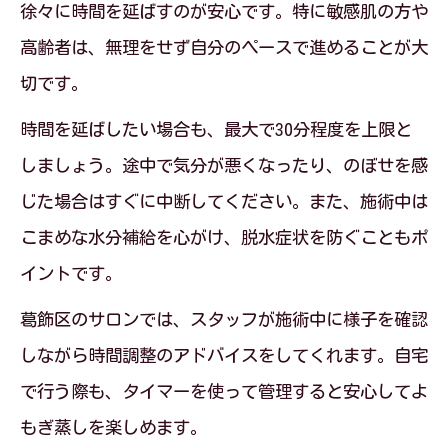
徐々に時間を延ばすのが安心です。特に敏感肌の方や
高齢者は、無理をせず自分のペースで進めることが大
切です。
時間を延ばしたい場合も、最大で30分程度を上限と
しましょう。途中で気分が悪くなったり、のぼせを感
じた場合はすぐに中断してください。また、施術中は
こまめな水分補給を心がけ、脱水症状を防ぐこともポ
イントです。
葛飾区のサロンでは、スタッフが施術中に様子を確認
しながら時間調整のアドバイスをしてくれます。自宅
で行う際も、タイマーを使って管理すると安心してよ
もぎ蒸しを楽しめます。