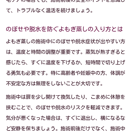
て、トラブルなく温活を続けましょう。
のぼせや脱水を防ぐよもぎ蒸しの入り方とは
よもぎ蒸しの施術中にのぼせや脱水症状が出やすい方
は、温度と時間の調整が重要です。蒸気が熱すぎると
感じたら、すぐに温度を下げるか、短時間で切り上げ
る勇気も必要です。特に高齢者や妊娠中の方、体調が
不安定な方は無理をしないことが大切です。
施術中は扉を少し開けて換気したり、こまめに休憩を
挟むことで、のぼせや脱水のリスクを軽減できます。
気分が悪くなった場合は、すぐに退出し、横になるな
ど安静を保ちましょう。施術前後だけでなく、施術中