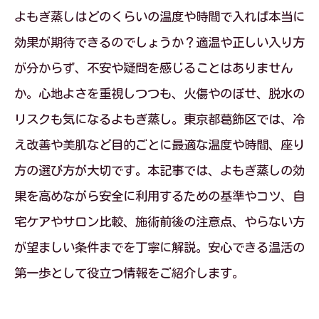
よもぎ蒸しはどのくらいの温度や時間で入れば本当に
効果が期待できるのでしょうか？適温や正しい入り方
が分からず、不安や疑問を感じることはありません
か。心地よさを重視しつつも、火傷やのぼせ、脱水の
リスクも気になるよもぎ蒸し。東京都葛飾区では、冷
え改善や美肌など目的ごとに最適な温度や時間、座り
方の選び方が大切です。本記事では、よもぎ蒸しの効
果を高めながら安全に利用するための基準やコツ、自
宅ケアやサロン比較、施術前後の注意点、やらない方
が望ましい条件までを丁寧に解説。安心できる温活の
第一歩として役立つ情報をご紹介します。