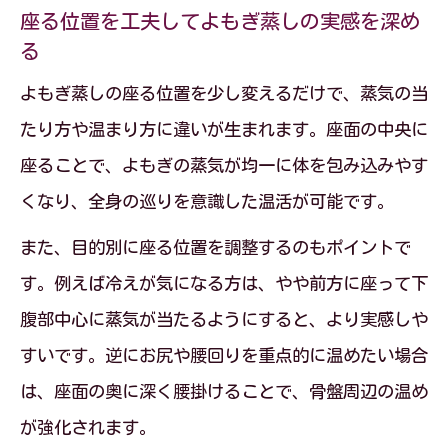
座る位置を工夫してよもぎ蒸しの実感を深め
る
よもぎ蒸しの座る位置を少し変えるだけで、蒸気の当
たり方や温まり方に違いが生まれます。座面の中央に
座ることで、よもぎの蒸気が均一に体を包み込みやす
くなり、全身の巡りを意識した温活が可能です。
また、目的別に座る位置を調整するのもポイントで
す。例えば冷えが気になる方は、やや前方に座って下
腹部中心に蒸気が当たるようにすると、より実感しや
すいです。逆にお尻や腰回りを重点的に温めたい場合
は、座面の奥に深く腰掛けることで、骨盤周辺の温め
が強化されます。