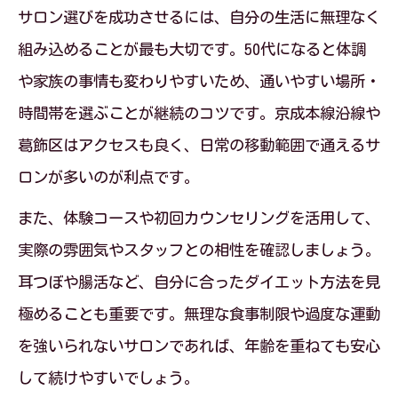
サロン選びを成功させるには、自分の生活に無理なく
組み込めることが最も大切です。50代になると体調
や家族の事情も変わりやすいため、通いやすい場所・
時間帯を選ぶことが継続のコツです。京成本線沿線や
葛飾区はアクセスも良く、日常の移動範囲で通えるサ
ロンが多いのが利点です。
また、体験コースや初回カウンセリングを活用して、
実際の雰囲気やスタッフとの相性を確認しましょう。
耳つぼや腸活など、自分に合ったダイエット方法を見
極めることも重要です。無理な食事制限や過度な運動
を強いられないサロンであれば、年齢を重ねても安心
して続けやすいでしょう。