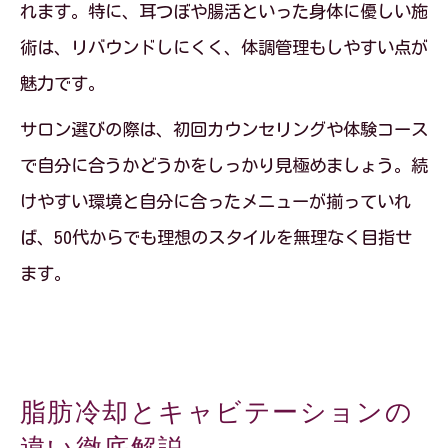
れます。特に、耳つぼや腸活といった身体に優しい施
術は、リバウンドしにくく、体調管理もしやすい点が
魅力です。
サロン選びの際は、初回カウンセリングや体験コース
で自分に合うかどうかをしっかり見極めましょう。続
けやすい環境と自分に合ったメニューが揃っていれ
ば、50代からでも理想のスタイルを無理なく目指せ
ます。
脂肪冷却とキャビテーションの