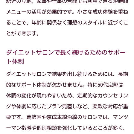
駅近の立地、家事や仕事の合間でも利用できる短時間
メニューの活用が効果的です。小さな成功体験を重ね
ることで、年齢に関係なく理想のスタイルに近づくこ
とができます。
ダイエットサロンで長く続けるためのサポー
ト体制
ダイエットサロンで結果を出し続けるためには、長期
的なサポート体制が欠かせません。特に50代以降は
体調の変化が現れやすいため、定期的なカウンセリン
グや体調に応じたプラン見直しなど、柔軟な対応が重
要です。葛飾区や京成本線沿線のサロンでは、マンツ
ーマン指導や個別相談を強化しているところが多く、