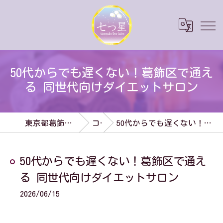
50代からでも遅くない！葛飾区で通え
る 同世代向けダイエットサロン
東京都葛飾区のダイエットなら七つ星
コラム
50代からでも遅くない！葛飾区で通える 同世代向けダイエットサロン
50代からでも遅くない！葛飾区で通え
る 同世代向けダイエットサロン
2026/06/15