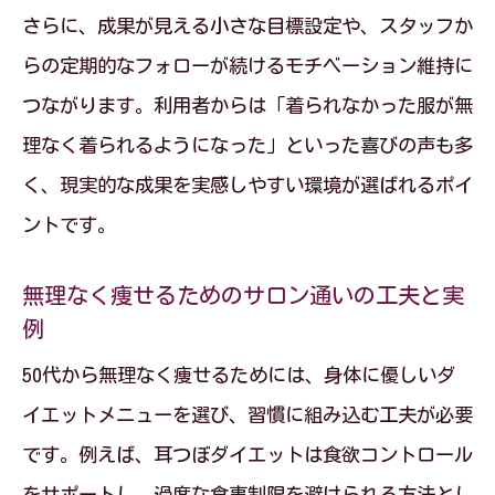
さらに、成果が見える小さな目標設定や、スタッフか
らの定期的なフォローが続けるモチベーション維持に
つながります。利用者からは「着られなかった服が無
理なく着られるようになった」といった喜びの声も多
く、現実的な成果を実感しやすい環境が選ばれるポイ
ントです。
無理なく痩せるためのサロン通いの工夫と実
例
50代から無理なく痩せるためには、身体に優しいダ
イエットメニューを選び、習慣に組み込む工夫が必要
です。例えば、耳つぼダイエットは食欲コントロール
をサポートし、過度な食事制限を避けられる方法とし