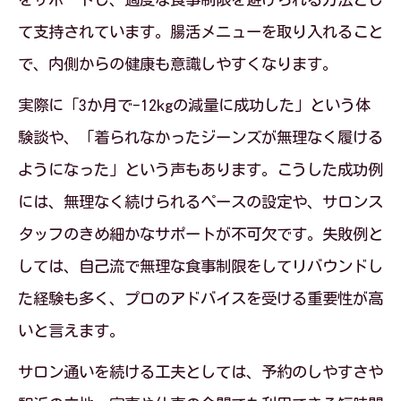
て支持されています。腸活メニューを取り入れること
で、内側からの健康も意識しやすくなります。
実際に「3か月で-12kgの減量に成功した」という体
験談や、「着られなかったジーンズが無理なく履ける
ようになった」という声もあります。こうした成功例
には、無理なく続けられるペースの設定や、サロンス
タッフのきめ細かなサポートが不可欠です。失敗例と
しては、自己流で無理な食事制限をしてリバウンドし
た経験も多く、プロのアドバイスを受ける重要性が高
いと言えます。
サロン通いを続ける工夫としては、予約のしやすさや