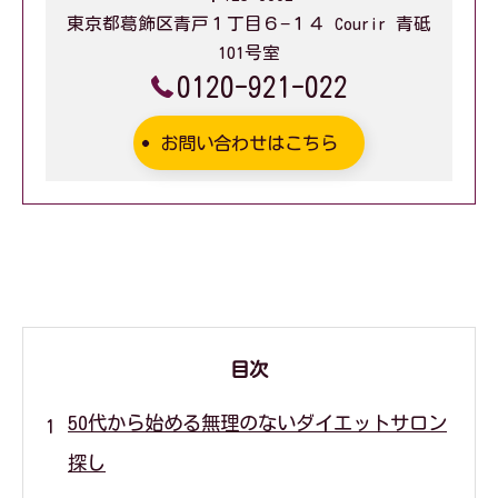
東京都葛飾区青戸１丁目６−１４ Courir 青砥
101号室
0120-921-022
お問い合わせはこちら
目次
50代から始める無理のないダイエットサロン
探し