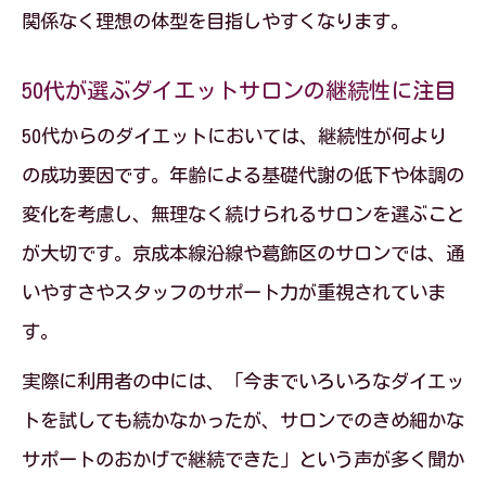
関係なく理想の体型を目指しやすくなります。
50代が選ぶダイエットサロンの継続性に注目
50代からのダイエットにおいては、継続性が何より
の成功要因です。年齢による基礎代謝の低下や体調の
変化を考慮し、無理なく続けられるサロンを選ぶこと
が大切です。京成本線沿線や葛飾区のサロンでは、通
いやすさやスタッフのサポート力が重視されていま
す。
実際に利用者の中には、「今までいろいろなダイエッ
トを試しても続かなかったが、サロンでのきめ細かな
サポートのおかげで継続できた」という声が多く聞か