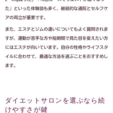
た」といった体験談も多く、継続的な通院とセルフケ
アの両立が重要です。
また、エステとジムの違いについてもよく質問されま
すが、運動が苦手な方や短期間で見た目を変えたい方
にはエステが向いています。自分の性格やライフスタ
イルに合わせて、最適な方法を選ぶことをおすすめし
ます。
ダイエットサロンを選ぶなら続
けやすさが鍵