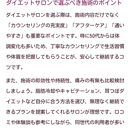
ダイエットサロンで選ぶべき施術のポイント
ダイエットサロンを選ぶ際は、施術内容だけでなく
「カウンセリングの充実度」「アフターケア」「通い
やすさ」も重要なポイントです。特に50代からは体
調変化も多いため、丁寧なカウンセリングで生活習慣
や体質を把握してもらうことが、安心して継続するコ
ツです。
また、施術の即効性や持続性、痛みの有無も比較検討
しましょう。脂肪冷却やキャビテーション、耳つぼダ
イエットなど自分に合う方法を選び、無理なく継続で
きるプランを提案してくれるサロンが理想です。口コ
ミや体験談も参考にしながら、同世代の利用者が多い