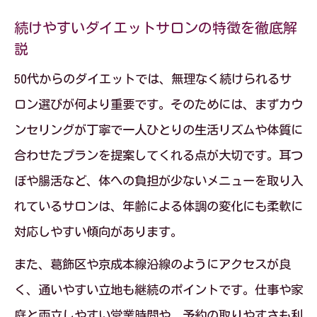
続けやすいダイエットサロンの特徴を徹底解
説
50代からのダイエットでは、無理なく続けられるサ
ロン選びが何より重要です。そのためには、まずカウ
ンセリングが丁寧で一人ひとりの生活リズムや体質に
合わせたプランを提案してくれる点が大切です。耳つ
ぼや腸活など、体への負担が少ないメニューを取り入
れているサロンは、年齢による体調の変化にも柔軟に
対応しやすい傾向があります。
また、葛飾区や京成本線沿線のようにアクセスが良
く、通いやすい立地も継続のポイントです。仕事や家
庭と両立しやすい営業時間や、予約の取りやすさも利