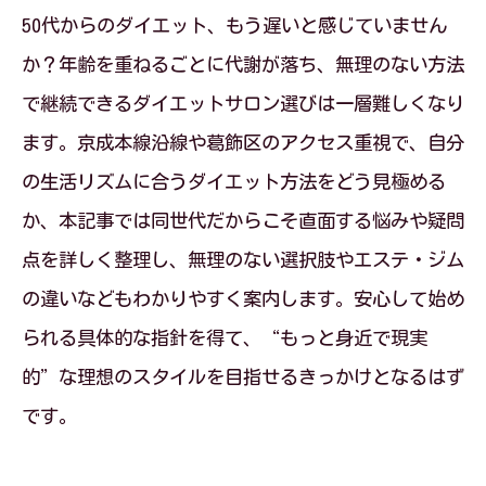
50代からのダイエット、もう遅いと感じていません
か？年齢を重ねるごとに代謝が落ち、無理のない方法
で継続できるダイエットサロン選びは一層難しくなり
ます。京成本線沿線や葛飾区のアクセス重視で、自分
の生活リズムに合うダイエット方法をどう見極める
か、本記事では同世代だからこそ直面する悩みや疑問
点を詳しく整理し、無理のない選択肢やエステ・ジム
の違いなどもわかりやすく案内します。安心して始め
られる具体的な指針を得て、“もっと身近で現実
的”な理想のスタイルを目指せるきっかけとなるはず
です。