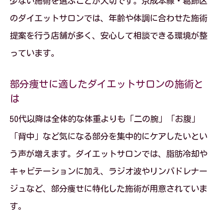
少ない施術を選ぶことが大切です。京成本線・葛飾区
のダイエットサロンでは、年齢や体調に合わせた施術
提案を行う店舗が多く、安心して相談できる環境が整
っています。
部分痩せに適したダイエットサロンの施術と
は
50代以降は全体的な体重よりも「二の腕」「お腹」
「背中」など気になる部分を集中的にケアしたいとい
う声が増えます。ダイエットサロンでは、脂肪冷却や
キャビテーションに加え、ラジオ波やリンパドレナー
ジュなど、部分痩せに特化した施術が用意されていま
す。