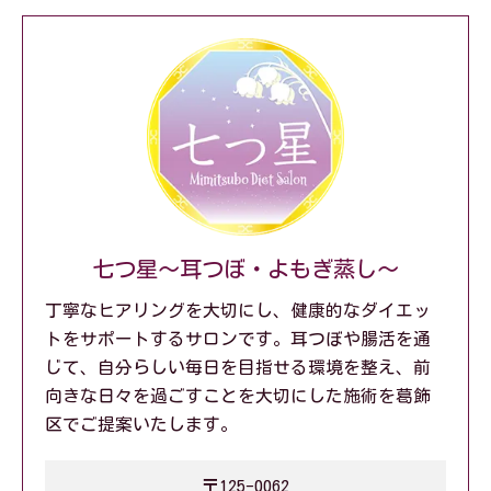
七つ星～耳つぼ・よもぎ蒸し～
丁寧なヒアリングを大切にし、健康的なダイエッ
トをサポートするサロンです。耳つぼや腸活を通
じて、自分らしい毎日を目指せる環境を整え、前
向きな日々を過ごすことを大切にした施術を葛飾
区でご提案いたします。
〒125-0062