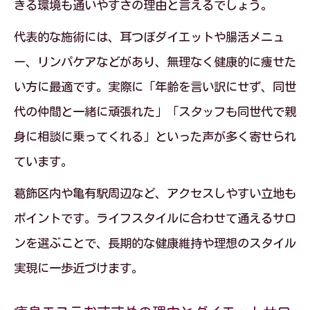
きる環境も通いやすさの理由と言えるでしょう。
代表的な施術には、耳つぼダイエットや腸活メニュ
ー、リンパケアなどがあり、無理なく健康的に痩せた
い方に最適です。実際に「年齢を言い訳にせず、同世
代の仲間と一緒に頑張れた」「スタッフも同世代で親
身に相談に乗ってくれる」といった声が多く寄せられ
ています。
葛飾区内や亀有駅周辺など、アクセスしやすい立地も
ポイントです。ライフスタイルに合わせて通えるサロ
ンを選ぶことで、長期的な健康維持や理想のスタイル
実現に一歩近づけます。