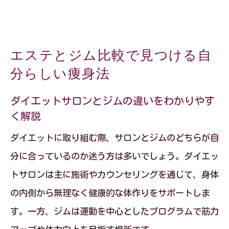
エステとジム比較で見つける自
分らしい痩身法
ダイエットサロンとジムの違いをわかりやす
く解説
ダイエットに取り組む際、サロンとジムのどちらが自
分に合っているのか迷う方は多いでしょう。ダイエッ
トサロンは主に施術やカウンセリングを通じて、身体
の内側から無理なく健康的な体作りをサポートしま
す。一方、ジムは運動を中心としたプログラムで筋力