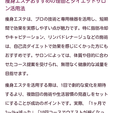
痩身エステおすすめの理由とダイエットサロ
ン活用法
痩身エステは、プロの技術と専用機器を活用し、短期
間で効果を実感しやすい点が魅力です。特に脂肪冷却
やキャビテーション、リンパドレナージュなどの施術
は、自己流ダイエットで効果を感じにくかった方にも
おすすめです。サロンによっては、体質や目的に合わ
せたコース提案を受けられ、無理なく健康的な減量を
目指せます。
痩身エステを活用する際は、1回で劇的な変化を期待
するより、複数回の施術や生活習慣の見直しをセット
にすることが成功のポイントです。実際、「1ヶ月で
2～3kg減った」「10回コースでウエストが細くなっ