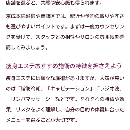
店舗を選ぶと、共感や安心感も得られます。
京成本線沿線や葛飾区では、駅近や予約の取りやすさ
も選びやすいポイントです。まずは一度カウンセリン
グを受けて、スタッフとの相性やサロンの雰囲気を確
認してみましょう。
痩身エステおすすめ施術の特徴を押さえよう
痩身エステには様々な施術がありますが、人気が高い
のは「脂肪冷却」「キャビテーション」「ラジオ波」
「リンパマッサージ」などです。それぞれの特徴や効
果、リスクをよく理解し、自分の目的や体質に合った
メニューを選ぶことが大切です。