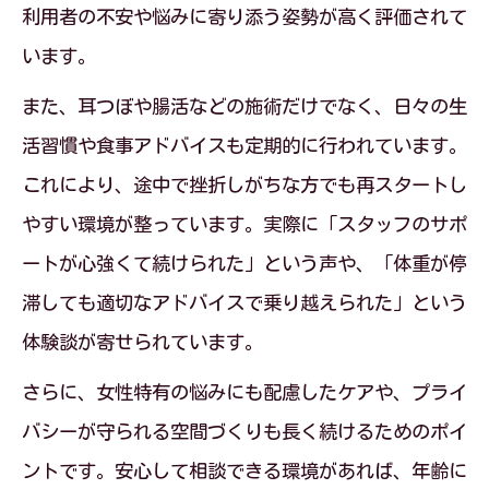
利用者の不安や悩みに寄り添う姿勢が高く評価されて
います。
また、耳つぼや腸活などの施術だけでなく、日々の生
活習慣や食事アドバイスも定期的に行われています。
これにより、途中で挫折しがちな方でも再スタートし
やすい環境が整っています。実際に「スタッフのサポ
ートが心強くて続けられた」という声や、「体重が停
滞しても適切なアドバイスで乗り越えられた」という
体験談が寄せられています。
さらに、女性特有の悩みにも配慮したケアや、プライ
バシーが守られる空間づくりも長く続けるためのポイ
ントです。安心して相談できる環境があれば、年齢に