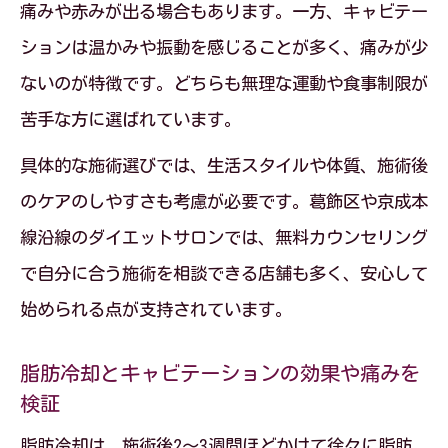
痛みや赤みが出る場合もあります。一方、キャビテー
ションは温かみや振動を感じることが多く、痛みが少
ないのが特徴です。どちらも無理な運動や食事制限が
苦手な方に選ばれています。
具体的な施術選びでは、生活スタイルや体質、施術後
のケアのしやすさも考慮が必要です。葛飾区や京成本
線沿線のダイエットサロンでは、無料カウンセリング
で自分に合う施術を相談できる店舗も多く、安心して
始められる点が支持されています。
脂肪冷却とキャビテーションの効果や痛みを
検証
脂肪冷却は、施術後2〜3週間ほどかけて徐々に脂肪