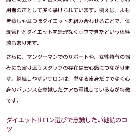
用者の声として多く挙げられています。例えば、よも
ぎ蒸しや耳つぼダイエットを組み合わせることで、体
調管理とダイエットを無理なく両立できたという体験
談もあります。
さらに、マンツーマンでのサポートや、女性特有の悩
みにも寄り添うスタッフの存在は安心感につながりま
す。継続しやすいサロンは、単なる痩身だけでなく心
身のバランスを意識したケアも重視している点が特徴
です。
ダイエットサロン選びで意識したい継続のコ
ツ