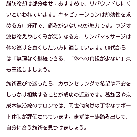
脂肪冷却は部分痩せにおすすめで、リバウンドしにく
いといわれています。キャビテーションは即効性を求
める方に好評で、痛みが少ないのが魅力です。ラジオ
波は冷えやむくみが気になる方、リンパマッサージは
体の巡りを良くしたい方に適しています。50代から
は「無理なく継続できる」「体への負担が少ない」点
も重視しましょう。
施術選びで迷ったら、カウンセリングで希望や不安を
しっかり相談することが成功の近道です。葛飾区や京
成本線沿線のサロンでは、同世代向けの丁寧なサポー
ト体制が評価されています。まずは一歩踏み出して、
自分に合う施術を見つけましょう。