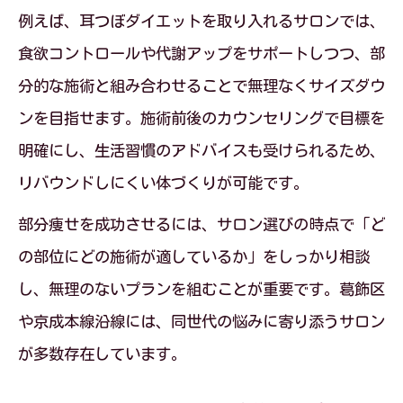
例えば、耳つぼダイエットを取り入れるサロンでは、
食欲コントロールや代謝アップをサポートしつつ、部
分的な施術と組み合わせることで無理なくサイズダウ
ンを目指せます。施術前後のカウンセリングで目標を
明確にし、生活習慣のアドバイスも受けられるため、
リバウンドしにくい体づくりが可能です。
部分痩せを成功させるには、サロン選びの時点で「ど
の部位にどの施術が適しているか」をしっかり相談
し、無理のないプランを組むことが重要です。葛飾区
や京成本線沿線には、同世代の悩みに寄り添うサロン
が多数存在しています。