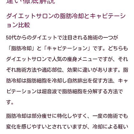
違い徹底解説
ダイエットサロンの脂肪冷却とキャビテーシ
ョン比較
50代からのダイエットで注目される施術の一つが
「脂肪冷却」と「キャビテーション」です。どちらも
ダイエットサロンで人気の痩身メニューですが、それ
ぞれ施術方法や適応部位、効果に違いがあります。脂
肪冷却は脂肪細胞を冷却し自然排出を促す方法、キャ
ビテーションは超音波で脂肪細胞を分解する方法で
す。
脂肪冷却は部分痩せに特化しやすく、一度の施術でも
変化を感じやすいとされていますが、冷却による軽い