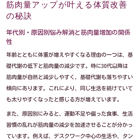
筋肉量アップが叶える体質改善
の秘訣
年代別・原因別悩み解消と筋肉量増加の関係
性
年齢とともに体重が増えやすくなる理由の一つは、基
礎代謝の低下と筋肉量の減少です。特に30代以降は
筋肉量が自然と減少しやすく、基礎代謝も落ちやすい
傾向にあります。これにより、同じ生活を続けていて
も太りやすくなったと感じる方が増えています。
また、原因別にみると、運動不足や偏った食事、生活
習慣の乱れが筋肉量の減少を加速させることが分かっ
ています。例えば、デスクワーク中心の生活や、タン