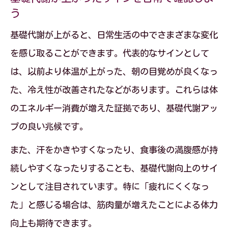
う
基礎代謝が上がると、日常生活の中でさまざまな変化
を感じ取ることができます。代表的なサインとして
は、以前より体温が上がった、朝の目覚めが良くなっ
た、冷え性が改善されたなどがあります。これらは体
のエネルギー消費が増えた証拠であり、基礎代謝アッ
プの良い兆候です。
また、汗をかきやすくなったり、食事後の満腹感が持
続しやすくなったりすることも、基礎代謝向上のサイ
ンとして注目されています。特に「疲れにくくなっ
た」と感じる場合は、筋肉量が増えたことによる体力
向上も期待できます。