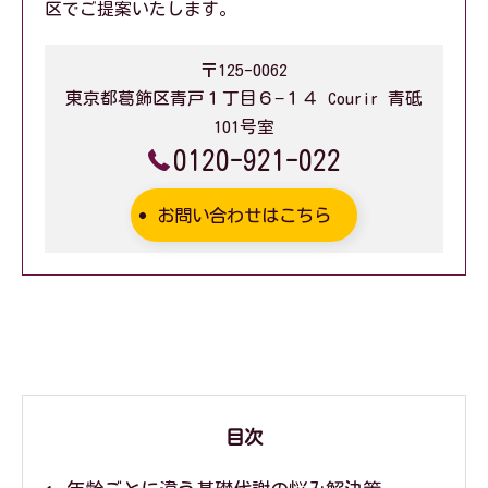
区でご提案いたします。
〒125-0062
東京都葛飾区青戸１丁目６−１４ Courir 青砥
101号室
0120-921-022
お問い合わせはこちら
目次