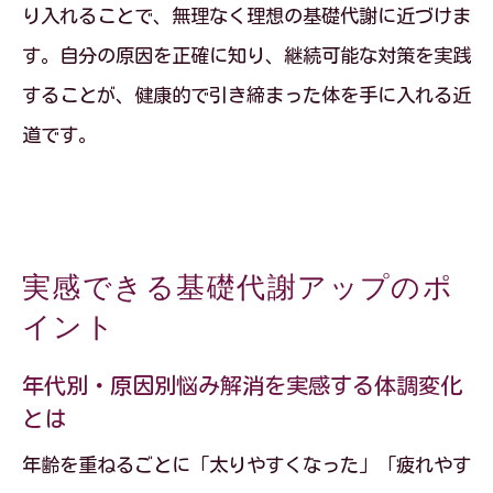
り入れることで、無理なく理想の基礎代謝に近づけま
す。自分の原因を正確に知り、継続可能な対策を実践
することが、健康的で引き締まった体を手に入れる近
道です。
実感できる基礎代謝アップのポ
イント
年代別・原因別悩み解消を実感する体調変化
とは
年齢を重ねるごとに「太りやすくなった」「疲れやす