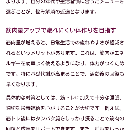
まります。自分の年代や生活習慣に合ったメニューを
選ぶことが、悩み解消の近道となります。
筋肉量アップで疲れにくい体作りを目指す
筋肉量が増えると、日常生活での疲れやすさが軽減さ
れるというメリットがあります。これは、筋肉がエネ
ルギーを効率よく使えるようになり、体力がつくため
です。特に基礎代謝が高まることで、活動後の回復も
早くなります。
具体的な対策としては、筋トレに加えて十分な睡眠、
適切な栄養補給を心がけることが大切です。例えば、
筋トレ後にはタンパク質をしっかり摂ることで筋肉の
回復と成長をサポートできます。また、睡眠をしっか