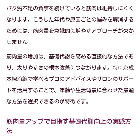
パク質不足の食事を続けていると筋肉は維持しにくく
なります。こうした年代や原因ごとの悩みを解消する
ためには、筋肉量を意識的に増やすアプローチが欠か
せません。
筋肉量の増加は、基礎代謝を高める直接的な方法であ
り、太りやすさの根本改善につながります。特に京成
本線沿線で学べるプロのアドバイスやサロンのサポー
トを活用することで、年齢や生活背景に合わせた最適
な方法を選択できるのが特徴です。
筋肉量アップで目指す基礎代謝向上の実感方
法