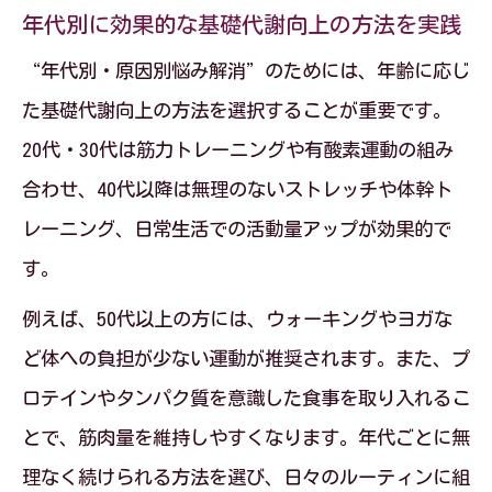
年代別に効果的な基礎代謝向上の方法を実践
“年代別・原因別悩み解消”のためには、年齢に応じ
た基礎代謝向上の方法を選択することが重要です。
20代・30代は筋力トレーニングや有酸素運動の組み
合わせ、40代以降は無理のないストレッチや体幹ト
レーニング、日常生活での活動量アップが効果的で
す。
例えば、50代以上の方には、ウォーキングやヨガな
ど体への負担が少ない運動が推奨されます。また、プ
ロテインやタンパク質を意識した食事を取り入れるこ
とで、筋肉量を維持しやすくなります。年代ごとに無
理なく続けられる方法を選び、日々のルーティンに組