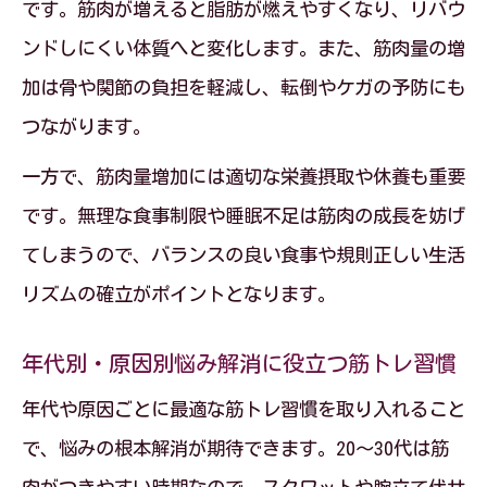
です。筋肉が増えると脂肪が燃えやすくなり、リバウ
ンドしにくい体質へと変化します。また、筋肉量の増
加は骨や関節の負担を軽減し、転倒やケガの予防にも
つながります。
一方で、筋肉量増加には適切な栄養摂取や休養も重要
です。無理な食事制限や睡眠不足は筋肉の成長を妨げ
てしまうので、バランスの良い食事や規則正しい生活
リズムの確立がポイントとなります。
年代別・原因別悩み解消に役立つ筋トレ習慣
年代や原因ごとに最適な筋トレ習慣を取り入れること
で、悩みの根本解消が期待できます。20〜30代は筋