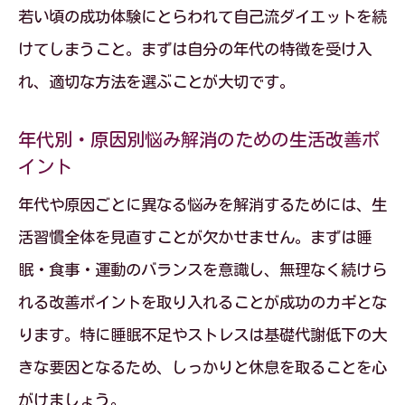
若い頃の成功体験にとらわれて自己流ダイエットを続
けてしまうこと。まずは自分の年代の特徴を受け入
れ、適切な方法を選ぶことが大切です。
年代別・原因別悩み解消のための生活改善ポ
イント
年代や原因ごとに異なる悩みを解消するためには、生
活習慣全体を見直すことが欠かせません。まずは睡
眠・食事・運動のバランスを意識し、無理なく続けら
れる改善ポイントを取り入れることが成功のカギとな
ります。特に睡眠不足やストレスは基礎代謝低下の大
きな要因となるため、しっかりと休息を取ることを心
がけましょう。