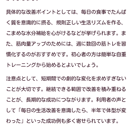
具体的な改善ポイントとしては、毎日の食事でたんぱ
く質を意識的に摂る、規則正しい生活リズムを作る、
こまめな水分補給を心がけるなどが挙げられます。ま
た、筋肉量アップのためには、週に数回の筋トレを習
慣化するのがおすすめです。初心者の方は簡単な自重
トレーニングから始めるとよいでしょう。
注意点として、短期間での劇的な変化を求めすぎない
ことが大切です。継続できる範囲で改善を積み重ねる
ことが、長期的な成功につながります。利用者の声と
して「毎日の生活改善を意識したら、半年で体型が変
わった」といった成功例も多く寄せられています。