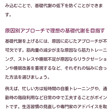
み込むことで、基礎代謝の低下を防ぐことができま
す。
原因別アプローチで理想の基礎代謝を目指す
基礎代謝を上げるには、原因に応じたアプローチが不
可欠です。筋肉量の減少が主な原因なら筋力トレーニ
ング、ストレスや睡眠不足が原因ならリラクゼーショ
ンや睡眠改善を重視するなど、それぞれの悩みに合っ
た方法を選びましょう。
例えば、忙しい方は短時間の自重トレーニングや、通
勤時の階段利用など日常の中で工夫することがポイン
トです。生活習慣の見直しや専門家のアドバイスを取