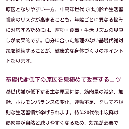
原因となりやすい一方、中高年世代では加齢や生活習
慣病のリスクが高まることも。年齢ごとに異なる悩み
に対応するためには、運動・食事・生活リズムの見直
しが効果的です。自分に合った無理のない基礎代謝対
策を継続することが、健康的な身体づくりのポイント
となります。
基礎代謝低下の原因を見極めて改善するコツ
基礎代謝が低下する主な原因には、筋肉量の減少、加
齢、ホルモンバランスの変化、運動不足、そして不規
則な生活習慣が挙げられます。特に30代後半以降は
筋肉量が自然と減りやすくなるため、対策が必要で