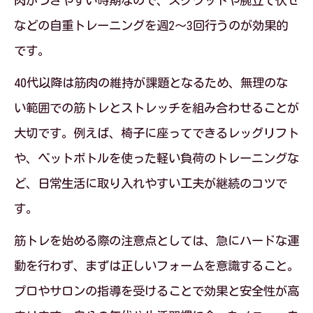
肉がつきやすい時期なので、スクワットや腕立て伏せ
などの自重トレーニングを週2〜3回行うのが効果的
です。
40代以降は筋肉の維持が課題となるため、無理のな
い範囲での筋トレとストレッチを組み合わせることが
大切です。例えば、椅子に座ってできるレッグリフト
や、ペットボトルを使った軽い負荷のトレーニングな
ど、日常生活に取り入れやすい工夫が継続のコツで
す。
筋トレを始める際の注意点としては、急にハードな運
動を行わず、まずは正しいフォームを意識すること。
プロやサロンの指導を受けることで効果と安全性が高