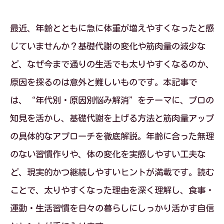
最近、年齢とともに急に体重が増えやすくなったと感
じていませんか？基礎代謝の変化や筋肉量の減少な
ど、なぜ今まで通りの生活でも太りやすくなるのか、
原因を探るのは意外と難しいものです。本記事で
は、“年代別・原因別悩み解消”をテーマに、プロの
知見を活かし、基礎代謝を上げる方法と筋肉量アップ
の具体的なアプローチを徹底解説。年齢に合った無理
のない習慣作りや、体の変化を実感しやすい工夫な
ど、現実的かつ継続しやすいヒントが満載です。読む
ことで、太りやすくなった理由を深く理解し、食事・
運動・生活習慣を日々の暮らしにしっかり活かす自信