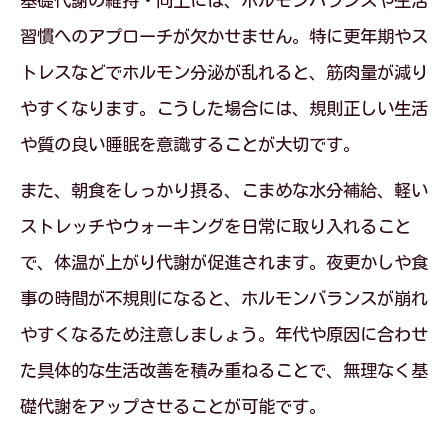
基礎代謝の維持・向上には、ホルモンバランスや生活
習慣へのアプローチが欠かせません。特に更年期やス
トレスなどでホルモン分泌が乱れると、筋肉量が減り
やすくなります。こうした場合には、規則正しい生活
や質の良い睡眠を意識することが大切です。
また、朝食をしっかり摂る、こまめな水分補給、軽い
ストレッチやウォーキングを日常に取り入れること
で、体温が上がり代謝が促進されます。夜更かしや食
事の時間が不規則になると、ホルモンバランスが崩れ
やすくなるため注意しましょう。年代や原因に合わせ
た具体的な生活改善を積み重ねることで、無理なく基
礎代謝をアップさせることが可能です。