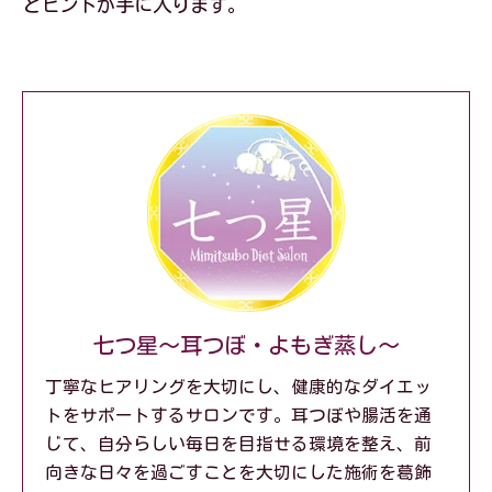
とヒントが手に入ります。
七つ星～耳つぼ・よもぎ蒸し～
丁寧なヒアリングを大切にし、健康的なダイエッ
トをサポートするサロンです。耳つぼや腸活を通
じて、自分らしい毎日を目指せる環境を整え、前
向きな日々を過ごすことを大切にした施術を葛飾