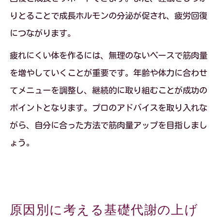
りとることで成長ホルモンの分泌が促され、疲労回復
につながります。
疲れにくい体を作るには、無理のないペースで筋肉量
を増やしていくことが重要です。年齢や体力に合わせ
てメニューを調整し、継続的に取り組むことが成功の
ポイントとなります。プロのアドバイスを取り入れな
がら、自分に合った方法で筋肉量アップを目指しまし
ょう。
原因別に考える基礎代謝の上げ