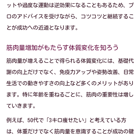
ットや過度な運動は逆効果になることもあるため、プ
ロのアドバイスを受けながら、コツコツと継続するこ
とが成功への近道となります。
筋肉量増加がもたらす体質変化を知ろう
筋肉量が増えることで得られる体質変化には、基礎代
謝の向上だけでなく、免疫力アップや姿勢改善、日常
生活での動きやすさの向上など多くのメリットがあり
ます。特に年齢を重ねるごとに、筋肉の重要性は増し
ていきます。
例えば、50代で「3キロ痩せたい」と考えている方
は、体重だけでなく筋肉量を意識することが成功の鍵