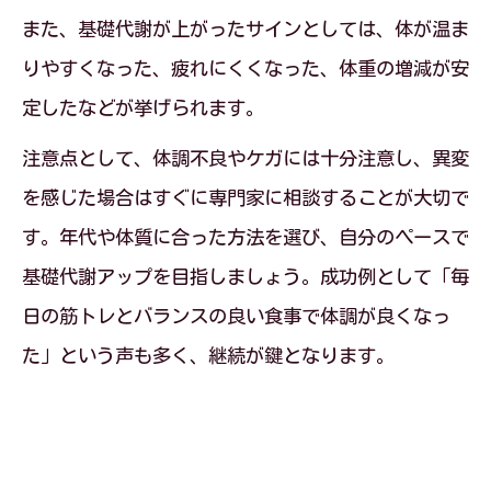
また、基礎代謝が上がったサインとしては、体が温ま
りやすくなった、疲れにくくなった、体重の増減が安
定したなどが挙げられます。
注意点として、体調不良やケガには十分注意し、異変
を感じた場合はすぐに専門家に相談することが大切で
す。年代や体質に合った方法を選び、自分のペースで
基礎代謝アップを目指しましょう。成功例として「毎
日の筋トレとバランスの良い食事で体調が良くなっ
た」という声も多く、継続が鍵となります。