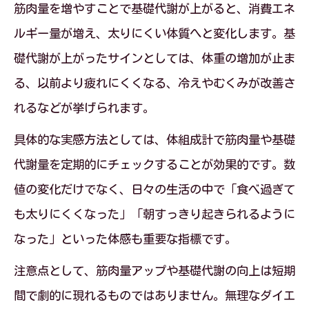
筋肉量を増やすことで基礎代謝が上がると、消費エネ
ルギー量が増え、太りにくい体質へと変化します。基
礎代謝が上がったサインとしては、体重の増加が止ま
る、以前より疲れにくくなる、冷えやむくみが改善さ
れるなどが挙げられます。
具体的な実感方法としては、体組成計で筋肉量や基礎
代謝量を定期的にチェックすることが効果的です。数
値の変化だけでなく、日々の生活の中で「食べ過ぎて
も太りにくくなった」「朝すっきり起きられるように
なった」といった体感も重要な指標です。
注意点として、筋肉量アップや基礎代謝の向上は短期
間で劇的に現れるものではありません。無理なダイエ