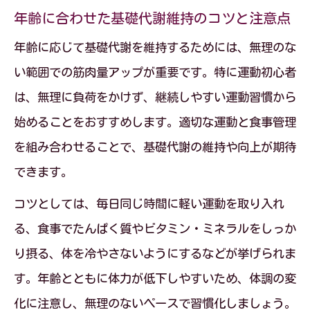
年齢に合わせた基礎代謝維持のコツと注意点
年齢に応じて基礎代謝を維持するためには、無理のな
い範囲での筋肉量アップが重要です。特に運動初心者
は、無理に負荷をかけず、継続しやすい運動習慣から
始めることをおすすめします。適切な運動と食事管理
を組み合わせることで、基礎代謝の維持や向上が期待
できます。
コツとしては、毎日同じ時間に軽い運動を取り入れ
る、食事でたんぱく質やビタミン・ミネラルをしっか
り摂る、体を冷やさないようにするなどが挙げられま
す。年齢とともに体力が低下しやすいため、体調の変
化に注意し、無理のないペースで習慣化しましょう。