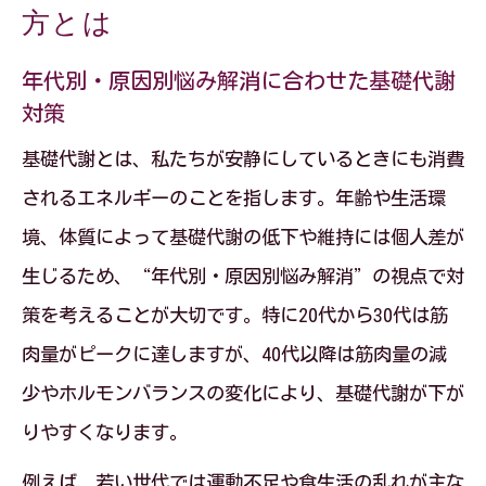
方とは
年代別・原因別悩み解消に合わせた基礎代謝
対策
基礎代謝とは、私たちが安静にしているときにも消費
されるエネルギーのことを指します。年齢や生活環
境、体質によって基礎代謝の低下や維持には個人差が
生じるため、“年代別・原因別悩み解消”の視点で対
策を考えることが大切です。特に20代から30代は筋
肉量がピークに達しますが、40代以降は筋肉量の減
少やホルモンバランスの変化により、基礎代謝が下が
りやすくなります。
例えば、若い世代では運動不足や食生活の乱れが主な