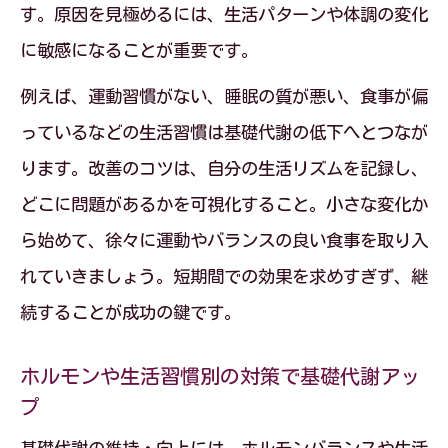
す。原因を見極めるには、生活パターンや体調の変化
に敏感になることが重要です。
例えば、運動習慣がない、睡眠の質が悪い、食事が偏
っているなどの生活習慣は基礎代謝の低下へとつなが
ります。改善のコツは、自分の生活リズムを記録し、
どこに問題があるかを可視化すること。小さな変化か
ら始めて、徐々に運動やバランスの良い食事を取り入
れていきましょう。短期間での効果を求めすぎず、継
続することが成功の鍵です。
ホルモンや生活習慣別の対策で基礎代謝アッ
プ