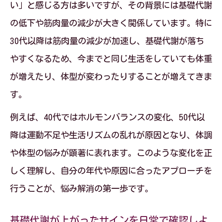
い」と感じる方は多いですが、その背景には基礎代謝
の低下や筋肉量の減少が大きく関係しています。特に
30代以降は筋肉量の減少が加速し、基礎代謝が落ち
やすくなるため、今までと同じ生活をしていても体重
が増えたり、体型が変わったりすることが増えてきま
す。
例えば、40代ではホルモンバランスの変化、50代以
降は運動不足や生活リズムの乱れが原因となり、体調
や体型の悩みが顕著に表れます。このような変化を正
しく理解し、自分の年代や原因に合ったアプローチを
行うことが、悩み解消の第一歩です。
基礎代謝が上がったサインを日常で確認しよ