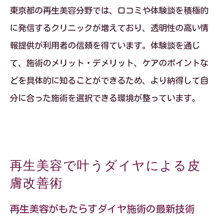
東京都の再生美容分野では、口コミや体験談を積極的
に発信するクリニックが増えており、透明性の高い情
報提供が利用者の信頼を得ています。体験談を通じ
て、施術のメリット・デメリット、ケアのポイントな
どを具体的に知ることができるため、より納得して自
分に合った施術を選択できる環境が整っています。
再生美容で叶うダイヤによる皮
膚改善術
再生美容がもたらすダイヤ施術の最新技術