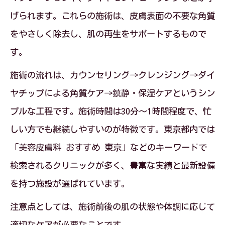
げられます。これらの施術は、皮膚表面の不要な角質
をやさしく除去し、肌の再生をサポートするもので
す。
施術の流れは、カウンセリング→クレンジング→ダイ
ヤチップによる角質ケア→鎮静・保湿ケアというシン
プルな工程です。施術時間は30分～1時間程度で、忙
しい方でも継続しやすいのが特徴です。東京都内では
「美容皮膚科 おすすめ 東京」などのキーワードで
検索されるクリニックが多く、豊富な実績と最新設備
を持つ施設が選ばれています。
注意点としては、施術前後の肌の状態や体調に応じて
適切なケアが必要なことです。