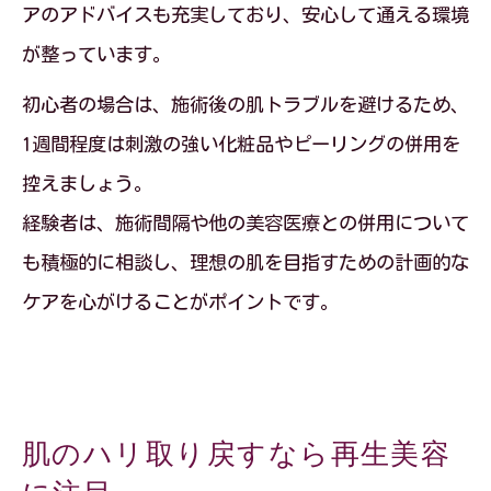
アのアドバイスも充実しており、安心して通える環境
が整っています。
初心者の場合は、施術後の肌トラブルを避けるため、
1週間程度は刺激の強い化粧品やピーリングの併用を
控えましょう。
経験者は、施術間隔や他の美容医療との併用について
も積極的に相談し、理想の肌を目指すための計画的な
ケアを心がけることがポイントです。
肌のハリ取り戻すなら再生美容