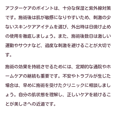
アフターケアのポイントは、十分な保湿と紫外線対策
です。施術後は肌が敏感になりやすいため、刺激の少
ないスキンケアアイテムを選び、外出時は日焼け止め
の使用を徹底しましょう。また、施術後数日は激しい
運動やサウナなど、過度な刺激を避けることが大切で
す。
施術の効果を持続させるためには、定期的な通院やホ
ームケアの継続も重要です。不安やトラブルが生じた
場合は、早めに施術を受けたクリニックに相談しまし
ょう。自分の肌状態を理解し、正しいケアを続けるこ
とが美しさへの近道です。