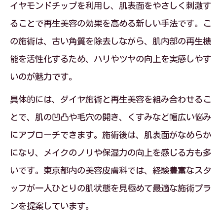
イヤモンドチップを利用し、肌表面をやさしく刺激す
ることで再生美容の効果を高める新しい手法です。こ
の施術は、古い角質を除去しながら、肌内部の再生機
能を活性化するため、ハリやツヤの向上を実感しやす
いのが魅力です。
具体的には、ダイヤ施術と再生美容を組み合わせるこ
とで、肌の凹凸や毛穴の開き、くすみなど幅広い悩み
にアプローチできます。施術後は、肌表面がなめらか
になり、メイクのノリや保湿力の向上を感じる方も多
いです。東京都内の美容皮膚科では、経験豊富なスタ
ッフが一人ひとりの肌状態を見極めて最適な施術プラ
ンを提案しています。