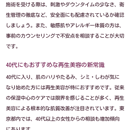
施術を受ける際は、刺激やダウンタイムの少なさ、衛
生管理の徹底など、安全面にも配慮されているか確認
しましょう。また、敏感肌やアレルギー体質の方は、
事前のカウンセリングで不安点を相談することが大切
です。
40代にもおすすめな再生美容の新常識
40代に入り、肌のハリやたるみ、シミ・しわが気に
なり始めた方には再生美容が特におすすめです。従来
の保湿中心のケアでは限界を感じることが多く、再生
美容による根本的な肌質改善が注目されています。東
京都内では、40代以上の女性からの相談も増加傾向
にあります。