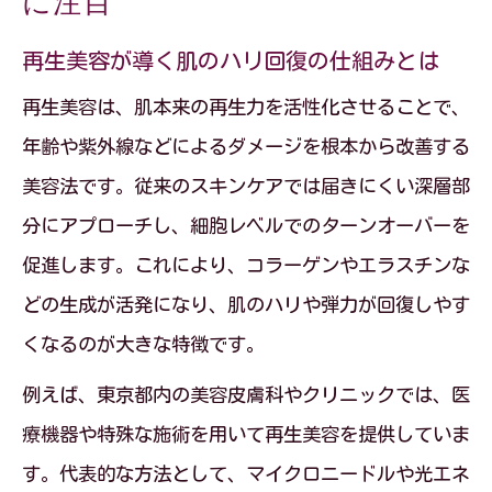
に注目
再生美容が導く肌のハリ回復の仕組みとは
再生美容は、肌本来の再生力を活性化させることで、
年齢や紫外線などによるダメージを根本から改善する
美容法です。従来のスキンケアでは届きにくい深層部
分にアプローチし、細胞レベルでのターンオーバーを
促進します。これにより、コラーゲンやエラスチンな
どの生成が活発になり、肌のハリや弾力が回復しやす
くなるのが大きな特徴です。
例えば、東京都内の美容皮膚科やクリニックでは、医
療機器や特殊な施術を用いて再生美容を提供していま
す。代表的な方法として、マイクロニードルや光エネ