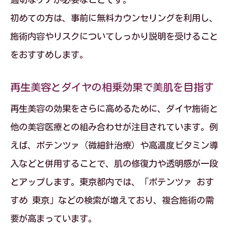
初めての方は、事前に無料カウンセリングを利用し、
施術内容やリスクについてしっかり説明を受けること
をおすすめします。
再生美容とダイヤの相乗効果で美肌を目指す
再生美容の効果をさらに高めるために、ダイヤ施術と
他の美容医療との組み合わせが注目されています。例
えば、ポテンツァ（微細針治療）や高濃度ビタミン導
入などと併用することで、肌の修復力や透明感が一段
とアップします。東京都内では、「ポテンツァ おす
すめ 東京」などの検索が増えており、複合施術の需
要が高まっています。