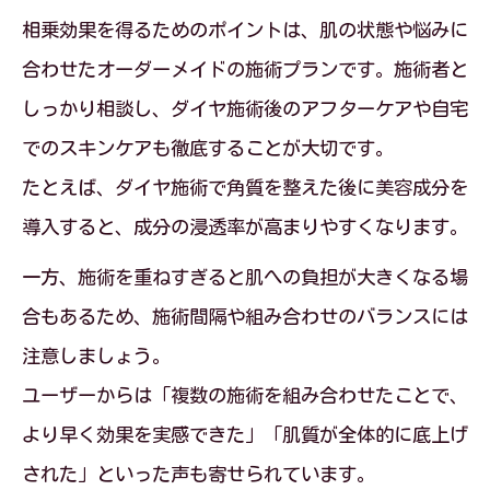
相乗効果を得るためのポイントは、肌の状態や悩みに
合わせたオーダーメイドの施術プランです。施術者と
しっかり相談し、ダイヤ施術後のアフターケアや自宅
でのスキンケアも徹底することが大切です。
たとえば、ダイヤ施術で角質を整えた後に美容成分を
導入すると、成分の浸透率が高まりやすくなります。
一方、施術を重ねすぎると肌への負担が大きくなる場
合もあるため、施術間隔や組み合わせのバランスには
注意しましょう。
ユーザーからは「複数の施術を組み合わせたことで、
より早く効果を実感できた」「肌質が全体的に底上げ
された」といった声も寄せられています。