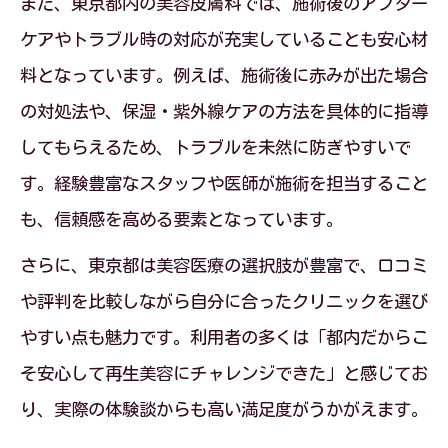
また、東京都内の美容皮膚科では、施術後のアフター
ケアやトラブル時の対応が充実していることも安心材
料となっています。例えば、施術後に赤みが出た場合
の対処法や、保湿・紫外線ケアの方法を具体的に指導
してもらえるため、トラブルを未然に防ぎやすいで
す。経験豊富なスタッフや医師が施術を担当すること
も、信頼感を高める要素となっています。
さらに、東京都は美容医療の選択肢が豊富で、口コミ
や評判を比較しながら自分に合ったクリニックを選び
やすい点も魅力です。利用者の多くは「都内だからこ
そ安心して再生美容にチャレンジできた」と感じてお
り、実際の体験談からも高い満足度がうかがえます。