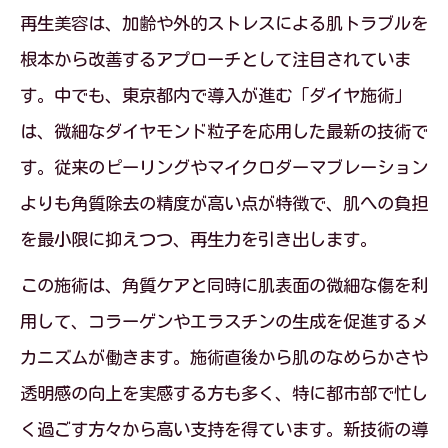
再生美容は、加齢や外的ストレスによる肌トラブルを
根本から改善するアプローチとして注目されていま
す。中でも、東京都内で導入が進む「ダイヤ施術」
は、微細なダイヤモンド粒子を応用した最新の技術で
す。従来のピーリングやマイクロダーマブレーション
よりも角質除去の精度が高い点が特徴で、肌への負担
を最小限に抑えつつ、再生力を引き出します。
この施術は、角質ケアと同時に肌表面の微細な傷を利
用して、コラーゲンやエラスチンの生成を促進するメ
カニズムが働きます。施術直後から肌のなめらかさや
透明感の向上を実感する方も多く、特に都市部で忙し
く過ごす方々から高い支持を得ています。新技術の導