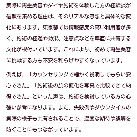
実際に再生美容やダイヤ施術を体験した方の経験談が
信頼を集める理由は、そのリアルな感想と具体的な変
化にあります。東京都では情報感度の高い利用者が多
く、施術の経過や効果、注意点などを率直に共有する
文化が根付いています。これにより、初めて再生美容
に挑戦する方も不安を和らげやすくなっています。
例えば、「カウンセリングで細かく説明してもらい安
心できた」「施術後の肌の変化を写真で比較できて納
得できた」といった声は、施術を検討している方の心
強い参考になります。また、失敗例やダウンタイムの
実際の様子も共有されることで、過度な期待や誤解を
防ぐことにもつながっています。