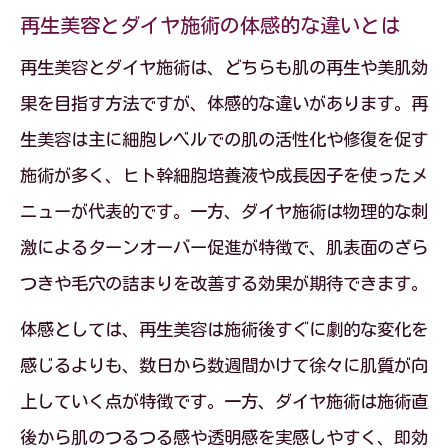
再生美容とダイヤ施術の体感的な違いとは
再生美容とダイヤ施術は、どちらも肌の再生や美肌効
果を目指す方法ですが、体感的な違いがあります。再
生美容は主に細胞レベルでの肌の活性化や修復を促す
施術が多く、ヒト幹細胞培養液や成長因子を使ったメ
ニューが代表的です。一方、ダイヤ施術は物理的な刺
激によるターンオーバー促進が特徴で、肌表面のざら
つきや毛穴の詰まりを改善する効果が期待できます。
体感としては、再生美容は施術後すぐに劇的な変化を
感じるよりも、数日から数週間かけて徐々に肌質が向
上していく点が特徴です。一方、ダイヤ施術は施術直
後から肌のつるつる感や透明感を実感しやすく、即効