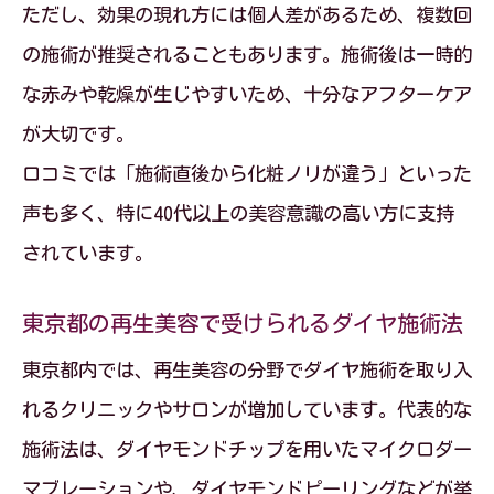
ただし、効果の現れ方には個人差があるため、複数回
の施術が推奨されることもあります。施術後は一時的
な赤みや乾燥が生じやすいため、十分なアフターケア
が大切です。
口コミでは「施術直後から化粧ノリが違う」といった
声も多く、特に40代以上の美容意識の高い方に支持
されています。
東京都の再生美容で受けられるダイヤ施術法
東京都内では、再生美容の分野でダイヤ施術を取り入
れるクリニックやサロンが増加しています。代表的な
施術法は、ダイヤモンドチップを用いたマイクロダー
マブレーションや、ダイヤモンドピーリングなどが挙