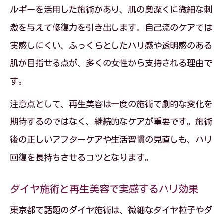
ルギーを活用した施術があり、肌の奥深くに微細な刺
激を与えて修復力を引き出します。自己流のケアでは
実感しにくい、ふっくらとしたハリ感や透明感のある
肌が目指せる点が、多くの女性から支持される理由で
す。
注意点として、再生美容は一度の施術で劇的な変化を
期待するのではなく、継続的なケアが重要です。施術
後の正しいアフターケアや生活習慣の見直しも、ハリ
回復を長持ちさせるコツとなります。
ダイヤ施術と再生美容で実感するハリ効果
東京都で話題のダイヤ施術は、微細なダイヤ粒子やダ