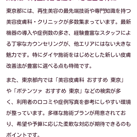
東京都には、再生美容の最先端技術や専門知識を持つ
美容皮膚科・クリニックが多数集まっています。最新
機器の導入や症例数の多さ、経験豊富なスタッフによ
る丁寧なカウンセリングが、他エリアにはない大きな
魅力です。特にダイヤ施術をはじめとした新しい皮膚
改善法が豊富に選べる点も特徴です。
また、東京都内では「美容皮膚科 おすすめ 東京」
や「ポテンツァ おすすめ 東京」などの検索が多
く、利用者の口コミや症例写真を参考にしやすい環境
が整っています。多様な施術プランが用意されてお
り、希望や予算に応じた柔軟な対応が期待できるのも
ポイントです。