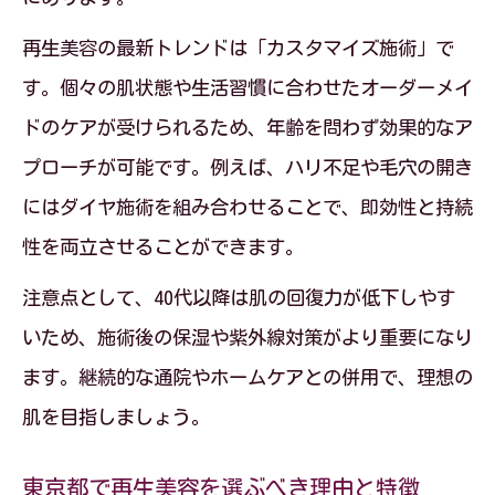
再生美容の最新トレンドは「カスタマイズ施術」で
す。個々の肌状態や生活習慣に合わせたオーダーメイ
ドのケアが受けられるため、年齢を問わず効果的なア
プローチが可能です。例えば、ハリ不足や毛穴の開き
にはダイヤ施術を組み合わせることで、即効性と持続
性を両立させることができます。
注意点として、40代以降は肌の回復力が低下しやす
いため、施術後の保湿や紫外線対策がより重要になり
ます。継続的な通院やホームケアとの併用で、理想の
肌を目指しましょう。
東京都で再生美容を選ぶべき理由と特徴