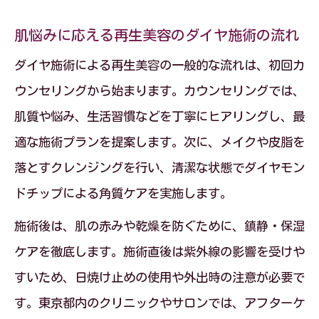
肌悩みに応える再生美容のダイヤ施術の流れ
ダイヤ施術による再生美容の一般的な流れは、初回カ
ウンセリングから始まります。カウンセリングでは、
肌質や悩み、生活習慣などを丁寧にヒアリングし、最
適な施術プランを提案します。次に、メイクや皮脂を
落とすクレンジングを行い、清潔な状態でダイヤモン
ドチップによる角質ケアを実施します。
施術後は、肌の赤みや乾燥を防ぐために、鎮静・保湿
ケアを徹底します。施術直後は紫外線の影響を受けや
すいため、日焼け止めの使用や外出時の注意が必要で
す。東京都内のクリニックやサロンでは、アフターケ