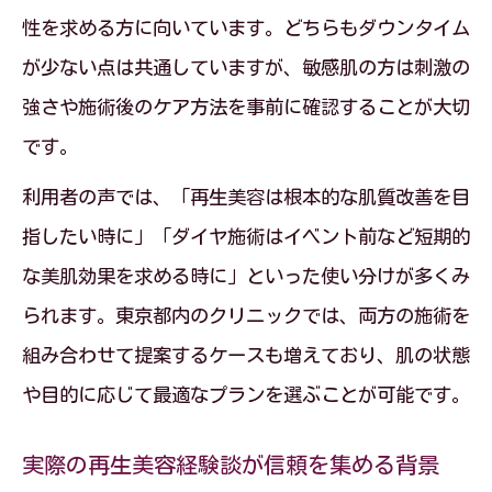
性を求める方に向いています。どちらもダウンタイム
が少ない点は共通していますが、敏感肌の方は刺激の
強さや施術後のケア方法を事前に確認することが大切
です。
利用者の声では、「再生美容は根本的な肌質改善を目
指したい時に」「ダイヤ施術はイベント前など短期的
な美肌効果を求める時に」といった使い分けが多くみ
られます。東京都内のクリニックでは、両方の施術を
組み合わせて提案するケースも増えており、肌の状態
や目的に応じて最適なプランを選ぶことが可能です。
実際の再生美容経験談が信頼を集める背景