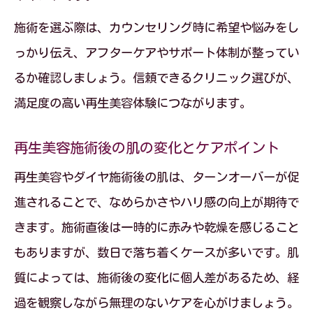
施術を選ぶ際は、カウンセリング時に希望や悩みをし
っかり伝え、アフターケアやサポート体制が整ってい
るか確認しましょう。信頼できるクリニック選びが、
満足度の高い再生美容体験につながります。
再生美容施術後の肌の変化とケアポイント
再生美容やダイヤ施術後の肌は、ターンオーバーが促
進されることで、なめらかさやハリ感の向上が期待で
きます。施術直後は一時的に赤みや乾燥を感じること
もありますが、数日で落ち着くケースが多いです。肌
質によっては、施術後の変化に個人差があるため、経
過を観察しながら無理のないケアを心がけましょう。