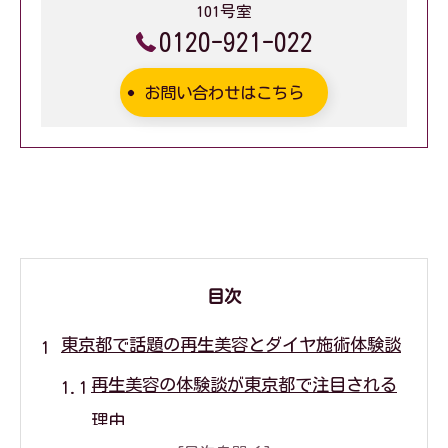
101号室
0120-921-022
お問い合わせはこちら
目次
東京都で話題の再生美容とダイヤ施術体験談
再生美容の体験談が東京都で注目される
理由