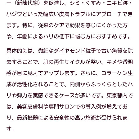
ー（新陳代謝）を促進し、シミ・くすみ・ニキビ跡・
小ジワといった幅広い皮膚トラブルにアプローチでき
ます。特に、従来のケアで効果を感じにくかった方
や、年齢によるハリの低下に悩む方におすすめです。
具体的には、微細なダイヤモンド粒子で古い角質を除
去することで、肌の再生サイクルが整い、キメや透明
感が目に見えてアップします。さらに、コラーゲン生
成が活性化されることで、内側からふっくらとしたハ
リや弾力を実感できるケースが多いです。東京都内で
は、美容皮膚科や専門サロンでの導入例が増えてお
り、最新機器による安全性の高い施術が受けられま
す。