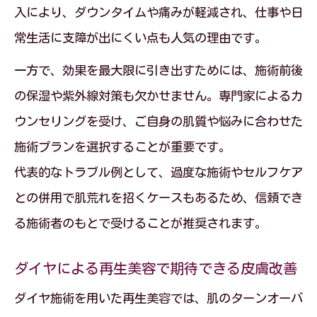
入により、ダウンタイムや痛みが軽減され、仕事や日
常生活に支障が出にくい点も人気の理由です。
一方で、効果を最大限に引き出すためには、施術前後
の保湿や紫外線対策も欠かせません。専門家によるカ
ウンセリングを受け、ご自身の肌質や悩みに合わせた
施術プランを選択することが重要です。
代表的なトラブル例として、過度な施術やセルフケア
との併用で肌荒れを招くケースもあるため、信頼でき
る施術者のもとで受けることが推奨されます。
ダイヤによる再生美容で期待できる皮膚改善
ダイヤ施術を用いた再生美容では、肌のターンオーバ