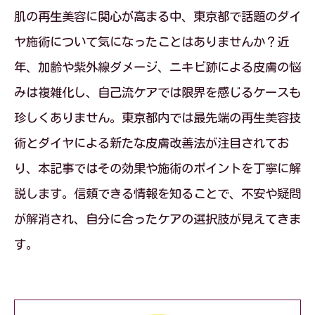
肌の再生美容に関心が高まる中、東京都で話題のダイ
ヤ施術について気になったことはありませんか？近
年、加齢や紫外線ダメージ、ニキビ跡による皮膚の悩
みは複雑化し、自己流ケアでは限界を感じるケースも
珍しくありません。東京都内では最先端の再生美容技
術とダイヤによる新たな皮膚改善法が注目されてお
り、本記事ではその効果や施術のポイントを丁寧に解
説します。信頼できる情報を知ることで、不安や疑問
が解消され、自分に合ったケアの選択肢が見えてきま
す。