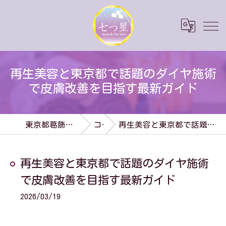
再生美容と東京都で話題のダイヤ施術
で皮膚改善を目指す最新ガイド
東京都葛飾区のダイエットなら七つ星
コラム
再生美容と東京都で話題のダイヤ施術で皮膚改善を目指す最新ガイド
再生美容と東京都で話題のダイヤ施術
で皮膚改善を目指す最新ガイド
2026/03/19