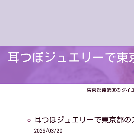
耳つぼジュエリーで東
東京都葛飾区のダイ
耳つぼジュエリーで東京都の
2026/03/20