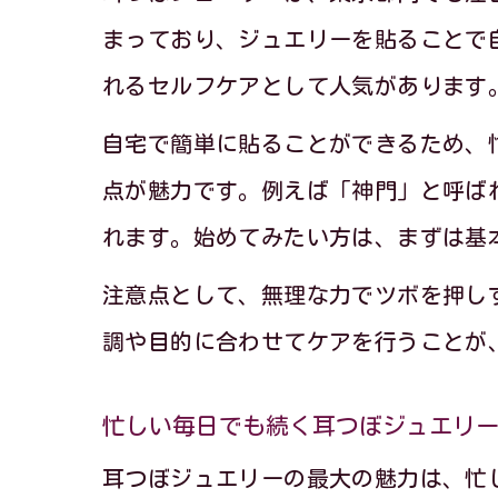
まっており、ジュエリーを貼ることで
れるセルフケアとして人気があります
自宅で簡単に貼ることができるため、
リ
点が魅力です。例えば「神門」と呼ば
れます。始めてみたい方は、まずは基
注意点として、無理な力でツボを押し
調や目的に合わせてケアを行うことが
忙しい毎日でも続く耳つぼジュエリ
耳つぼジュエリーの最大の魅力は、忙
東