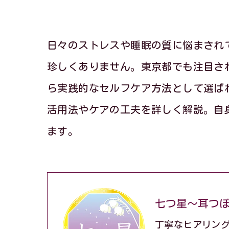
日々のストレスや睡眠の質に悩まされ
珍しくありません。東京都でも注目さ
ら実践的なセルフケア方法として選ば
活用法やケアの工夫を詳しく解説。自
ます。
七つ星～耳つ
丁寧なヒアリン