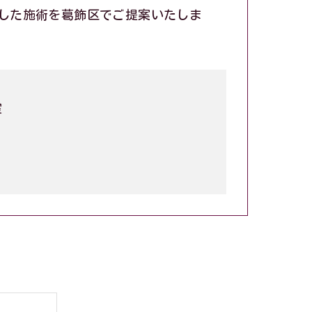
した施術を葛飾区でご提案いたしま
室