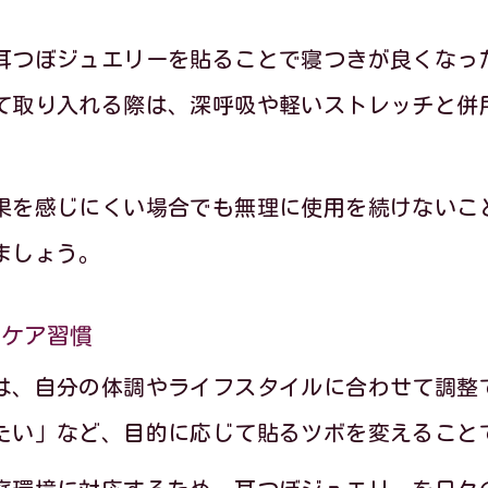
耳つぼジュエリーを貼ることで寝つきが良くなっ
て取り入れる際は、深呼吸や軽いストレッチと併
果を感じにくい場合でも無理に使用を続けないこ
ましょう。
フケア習慣
は、自分の体調やライフスタイルに合わせて調整
たい」など、目的に応じて貼るツボを変えること