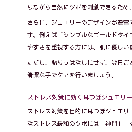
りながら自然にツボを刺激できるため
さらに、ジュエリーのデザインが豊富
す。例えば「シンプルなゴールドタイ
やすさを重視する方には、肌に優しい
ただし、貼りっぱなしにせず、数日ご
清潔な手でケアを行いましょう。
心
ストレス対策に効く耳つぼジュエリ
ストレス対策を目的に耳つぼジュエリ
なストレス緩和のツボには「神門」「