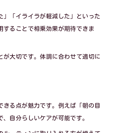
た」「イライラが軽減した」といった
用することで相乗効果が期待できま
とが大切です。体調に合わせて適切に
できる点が魅力です。例えば「朝の目
で、自分らしいケアが可能です。