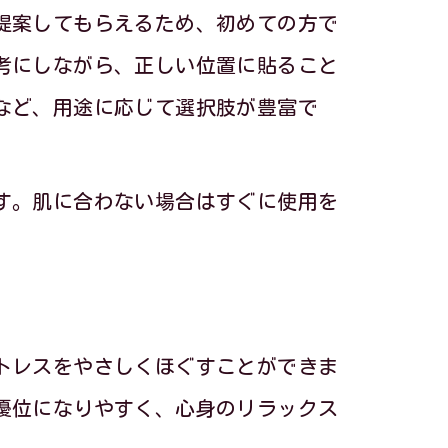
方
提案してもらえるため、初めての方で
考にしながら、正しい位置に貼ること
など、用途に応じて選択肢が豊富で
説
使い方
す。肌に合わない場合はすぐに使用を
強化
トレスをやさしくほぐすことができま
優位になりやすく、心身のリラックス