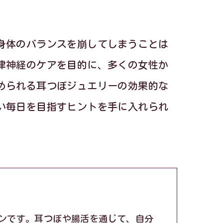
身体のバランスを崩してしまうことは
律神経のケアを目的に、多くの女性か
められる耳つぼジュエリーの効果的な
い毎日を目指すヒントを手に入れられ
ンです。耳つぼや腸活を通じて、自分