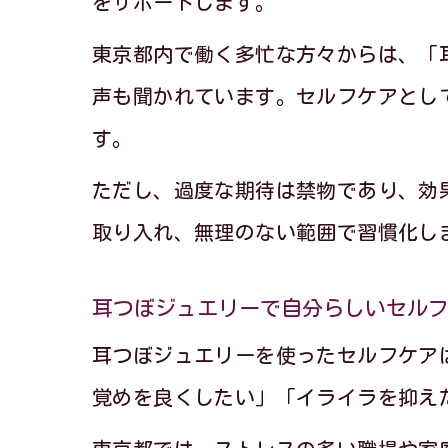
をサポートします。
東京都内で働く多忙な方々からは、「
声も聞かれています。セルフケアとし
す。
ただし、過度な期待は禁物であり、効
取り入れ、無理のない範囲で習慣化し
耳つぼジュエリーで自分らしいセル
耳つぼジュエリーを使ったセルフケア
覚めを良くしたい」「イライラを抑え