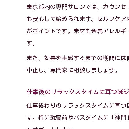
東京都内の専門サロンでは、カウンセ
も安心して始められます。セルフケア
ス
がポイントです。素材も金属アレルギ
す。
また、効果を実感するまでの期間には
中止し、専門家に相談しましょう。
仕事後のリラックスタイムに耳つぼ
仕事終わりのリラックスタイムに耳つ
す。特に就寝前やバスタイムに「神門