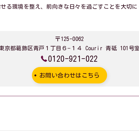
指せる環境を整え、前向きな日々を過ごすことを大切に
〒125-0062
東京都葛飾区青戸１丁目６−１４ Courir 青砥 101号
0120-921-022
お問い合わせはこちら