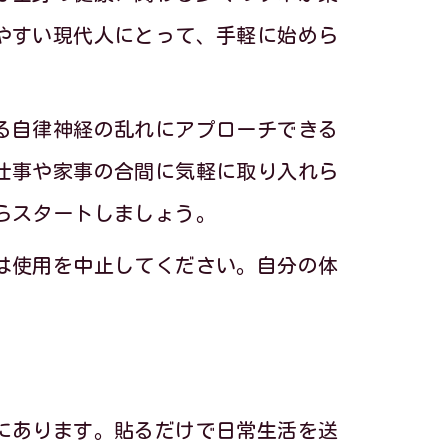
やすい現代人にとって、手軽に始めら
る自律神経の乱れにアプローチできる
仕事や家事の合間に気軽に取り入れら
らスタートしましょう。
化
は使用を中止してください。自分の体
夫
にあります。貼るだけで日常生活を送